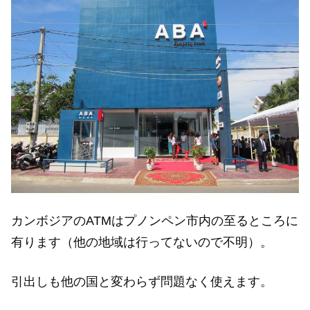
カンボジアのATMはプノンペン市内の至るところに
有ります（他の地域は行ってないので不明）。
引出しも他の国と変わらず問題なく使えます。