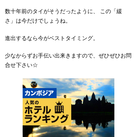
数十年前のタイがそうだったように、 この「緩
さ」は今だけでしょうね。
進出するなら今がベストタイミング。
少なからずお手伝い出来きますので、ぜひぜひお問
合せ下さい☆