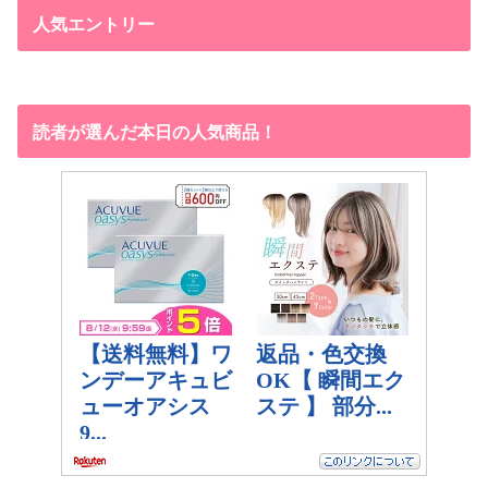
人気エントリー
読者が選んだ本日の人気商品！