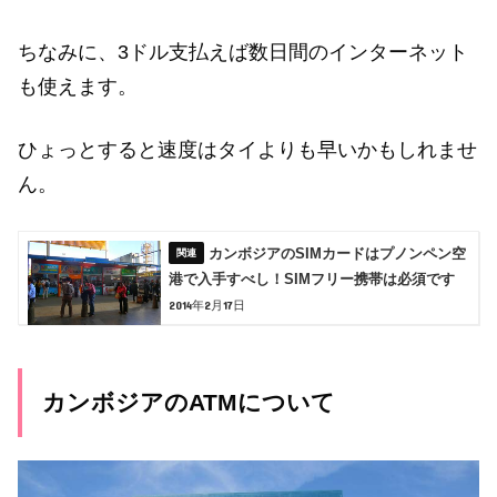
ちなみに、3ドル支払えば数日間のインターネット
も使えます。
ひょっとすると速度はタイよりも早いかもしれませ
ん。
カンボジアのSIMカードはプノンペン空
港で入手すべし！SIMフリー携帯は必須です
2014年2月17日
カンボジアのATMについて