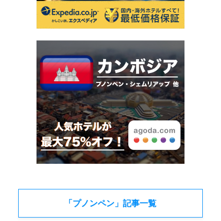
「プノンペン」記事一覧