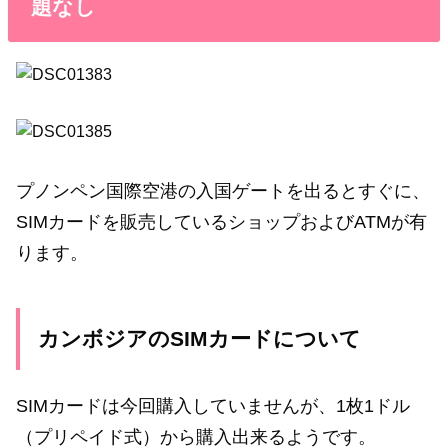
題なし
プノンペン国際空港の入国ゲートを出るとすぐに、
SIMカードを販売しているショップおよびATMが有
ります。
カンボジアのSIMカードについて
SIMカードは今回購入していませんが、1枚1ドル
（プリペイド式）から購入出来るようです。