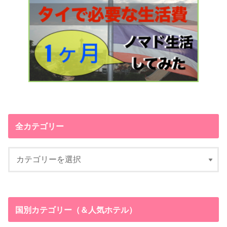
全カテゴリー
国別カテゴリー（＆人気ホテル）