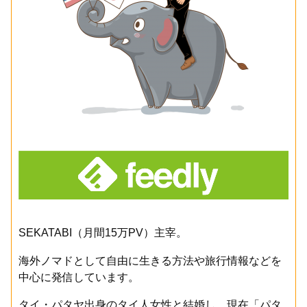
SEKATABI（月間15万PV）主宰。
海外ノマドとして自由に生きる方法や旅行情報などを
中心に発信しています。
タイ・パタヤ出身のタイ人女性と結婚し、現在「パタ