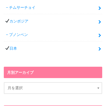
チムサーチョイ
カンボジア
プノンペン
日本
月別アーカイブ