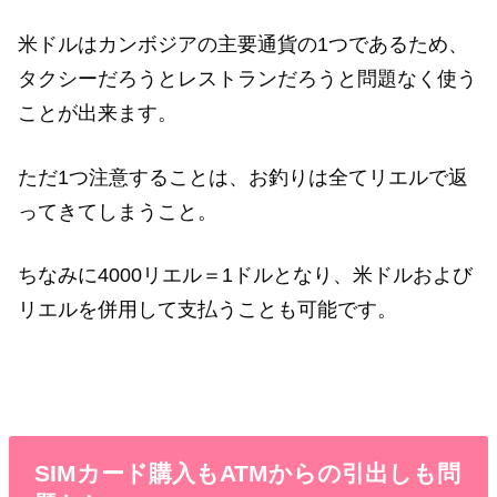
米ドルはカンボジアの主要通貨の1つであるため、
タクシーだろうとレストランだろうと問題なく使う
ことが出来ます。
ただ1つ注意することは、お釣りは全てリエルで返
ってきてしまうこと。
ちなみに4000リエル＝1ドルとなり、米ドルおよび
リエルを併用して支払うことも可能です。
SIMカード購入もATMからの引出しも問