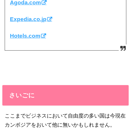
Agoda.com
Expedia.co.jp
Hotels.com
さいごに
ここまでビジネスにおいて自由度の多い国は今現在
カンボジアをおいて他に無いかもしれません。