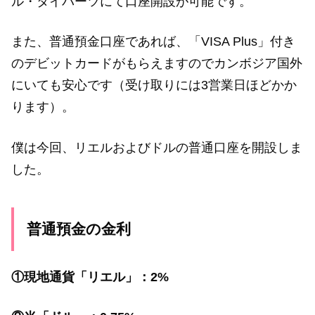
ル・タイバーツにて口座開設が可能です。
また、普通預金口座であれば、「VISA Plus」付き
のデビットカードがもらえますのでカンボジア国外
にいても安心です（受け取りには3営業日ほどかか
ります）。
僕は今回、リエルおよびドルの普通口座を開設しま
した。
普通預金の金利
①現地通貨「リエル」：2%