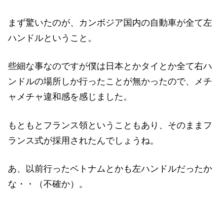
まず驚いたのが、カンボジア国内の自動車が全て左
ハンドルということ。
些細な事なのですが僕は日本とかタイとか全て右ハ
ンドルの場所しか行ったことが無かったので、メチ
ャメチャ違和感を感じました。
もともとフランス領ということもあり、そのままフ
ランス式が採用されたんでしょうね。
あ、以前行ったベトナムとかも左ハンドルだったか
な・・（不確か）。