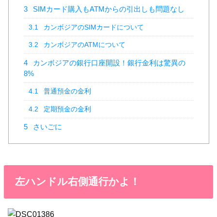
3
SIMカード購入もATMからの引出しも問題なし
3.1
カンボジアのSIMカードについて
3.2
カンボジアのATMについて
4
カンボジアの銀行口座開設！銀行金利は驚異の
8%
4.1
普通預金の金利
4.2
定期預金の金利
5
さいごに
左ハンドル右側通行かよ！