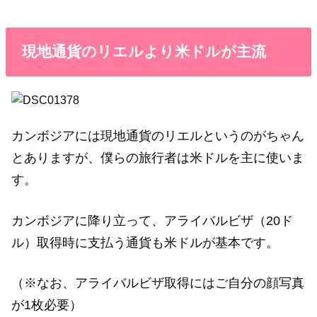
現地通貨のリエルより米ドルが主流
カンボジアには現地通貨のリエルというのがちゃん
とありますが、僕らの旅行者は米ドルを主に使いま
す。
カンボジアに降り立って、アライバルビザ（20ド
ル）取得時に支払う通貨も米ドルが基本です。
（※なお、アライバルビザ取得にはご自分の顔写真
が1枚必要）