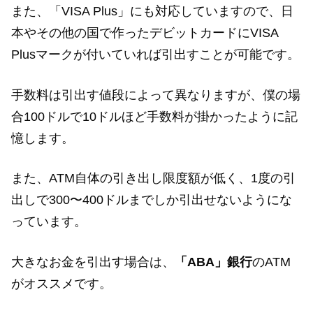
また、「VISA Plus」にも対応していますので、日
本やその他の国で作ったデビットカードにVISA
Plusマークが付いていれば引出すことが可能です。
手数料は引出す値段によって異なりますが、僕の場
合100ドルで10ドルほど手数料が掛かったように記
憶します。
また、ATM自体の引き出し限度額が低く、1度の引
出しで300〜400ドルまでしか引出せないようにな
っています。
大きなお金を引出す場合は、
「ABA」銀行
のATM
がオススメです。