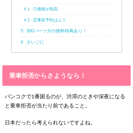
4.1
①価格が割高
4.2
②事前予約はムリ
5
300バーツ分の無料特典あり！
6
さいごに
乗車拒否からさようなら！
バンコクで1番困るのが、渋滞のときや深夜になる
と乗車拒否が当たり前であること。
日本だったら考えられないですよね。