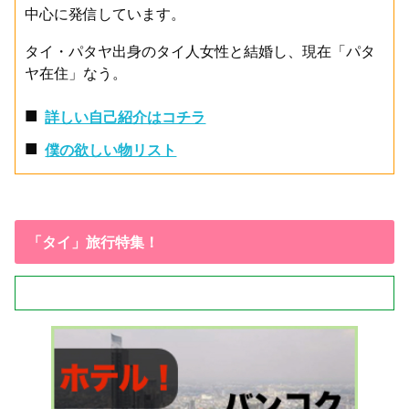
中心に発信しています。
タイ・パタヤ出身のタイ人女性と結婚し、現在「パタ
ヤ在住」なう。
■
詳しい自己紹介はコチラ
■
僕の欲しい物リスト
「タイ」旅行特集！