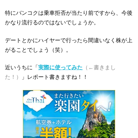
特にバンコクは乗車拒否が当たり前ですから、今後
かなり流行るのではないでしょうか。
デートとかにハイヤーで行ったら間違いなく株が上
がることでしょう（笑）。
近いうちに「
実際に使ってみた
（←書きまし
た！）
」レポート書きますね！！