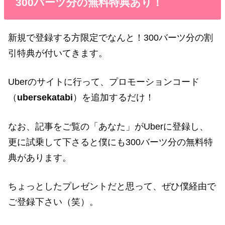
300バーツ分の無料特典あり！
新規で登録する方限定でなんと！300バーツ分の割
引特典が付いてきます。
Uberのサイトに行って、プロモーションコード
（
ubersekatabi
）を追加するだけ！
なお、記事をご覧の「あなた」がUberに登録し、
更に試乗して下さると僕にも300バーツ分の無料特
典があります。
ちょっとしたプレゼントだと思って、ぜひ僕経由で
ご登録下さい（笑）。