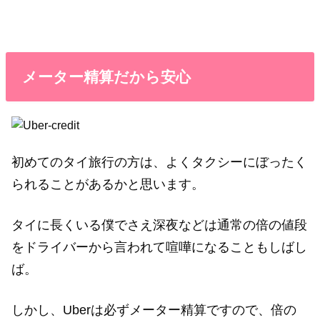
メーター精算だから安心
初めてのタイ旅行の方は、よくタクシーにぼったく
られることがあるかと思います。
タイに長くいる僕でさえ深夜などは通常の倍の値段
をドライバーから言われて喧嘩になることもしばし
ば。
しかし、Uberは必ずメーター精算ですので、倍の