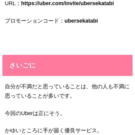
URL：
https://uber.com/invite/ubersekatabi
プロモーションコード：
ubersekatabi
さいごに
自分が不満だと思っていることは、他の人も不満に
思っていることが多いです。
今回のUberは正にそう。
かゆいところに手が届く優良サービス。