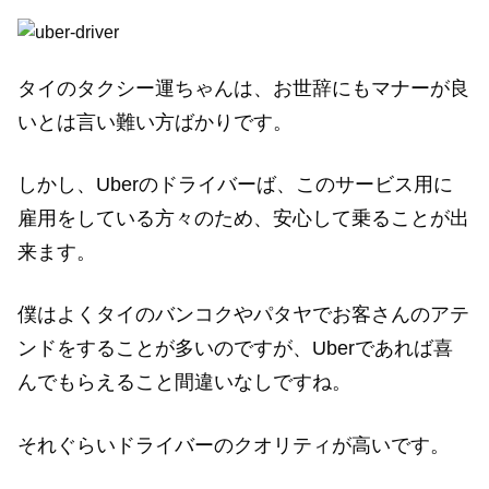
タイのタクシー運ちゃんは、お世辞にもマナーが良
いとは言い難い方ばかりです。
しかし、Uberのドライバーば、このサービス用に
雇用をしている方々のため、安心して乗ることが出
来ます。
僕はよくタイのバンコクやパタヤでお客さんのアテ
ンドをすることが多いのですが、Uberであれば喜
んでもらえること間違いなしですね。
それぐらいドライバーのクオリティが高いです。