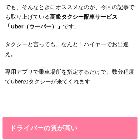
でも、そんなときにオススメなのが、今回の記事で
も取り上げている
高級タクシー配車サービス
「Uber（ウーバー）」
です。
タクシーと言っても、なんと！ハイヤーでお出迎
え。
専用アプリで乗車場所を指定するだけで、数分程度
でUberのタクシーが来てくれます。
ドライバーの質が高い