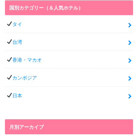
国別カテゴリー（＆人気ホテル）
タイ
台湾
香港・マカオ
カンボジア
日本
月別アーカイブ