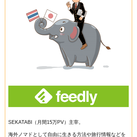
SEKATABI（月間15万PV）主宰。
海外ノマドとして自由に生きる方法や旅行情報などを