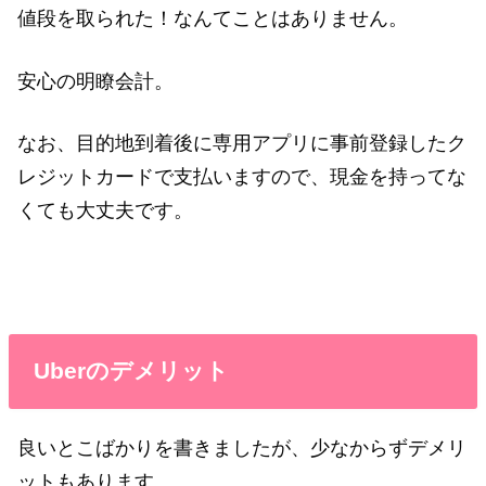
値段を取られた！なんてことはありません。
安心の明瞭会計。
なお、目的地到着後に専用アプリに事前登録したク
レジットカードで支払いますので、現金を持ってな
くても大丈夫です。
Uberのデメリット
良いとこばかりを書きましたが、少なからずデメリ
ットもあります。