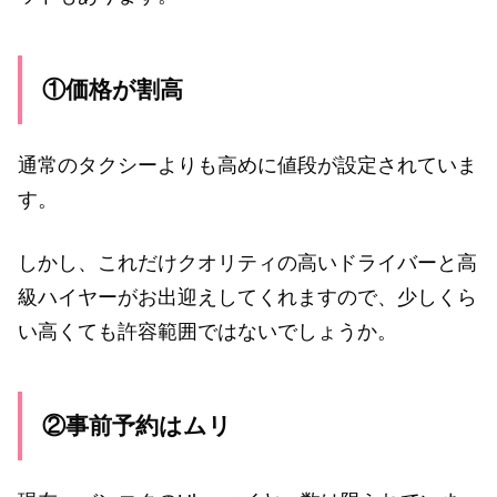
①価格が割高
通常のタクシーよりも高めに値段が設定されていま
す。
しかし、これだけクオリティの高いドライバーと高
級ハイヤーがお出迎えしてくれますので、少しくら
い高くても許容範囲ではないでしょうか。
②事前予約はムリ