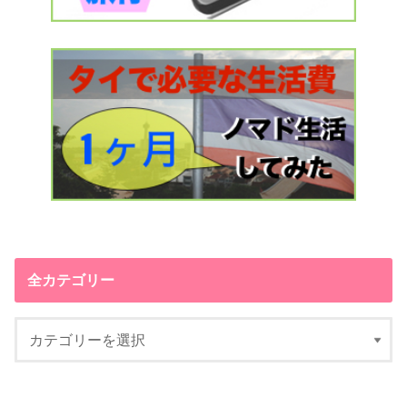
全カテゴリー