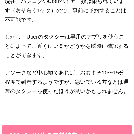
現在、バンコクのUberハイヤー数は限られていま
す（おそらく1ケタ）ので、事前に予約することは
不可能です。
しかし、Uberのタクシーは専用のアプリを使うこ
とによって、近くにいるかどうかを瞬時に確認する
ことができます。
アソークなど中心地であれば、おおよそ10〜15分
程度で到着するようですが、
急いでいる方などは通
常のタクシーを使ったほうが良いかもしれません。