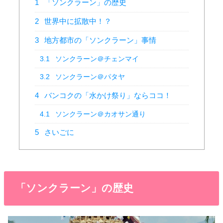
1
「ソンクラーン」の歴史
2
世界中に拡散中！？
3
地方都市の「ソンクラーン」事情
3.1
ソンクラーン＠チェンマイ
3.2
ソンクラーン＠パタヤ
4
バンコクの「水かけ祭り」ならココ！
4.1
ソンクラーン＠カオサン通り
5
さいごに
「ソンクラーン」の歴史