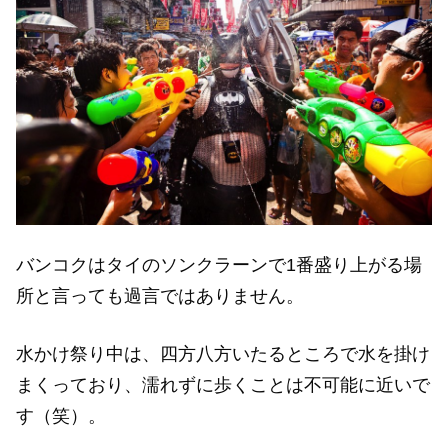
バンコクはタイのソンクラーンで1番盛り上がる場
所と言っても過言ではありません。
水かけ祭り中は、四方八方いたるところで水を掛け
まくっており、濡れずに歩くことは不可能に近いで
す（笑）。