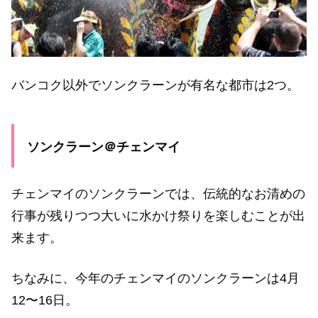
バンコク以外でソンクラーンが有名な都市は2つ。
ソンクラーン＠チェンマイ
チェンマイのソンクラーンでは、伝統的なお清めの
行事が残りつつ大いに水かけ祭りを楽しむことが出
来ます。
ちなみに、今年のチェンマイのソンクラーンは4月
12〜16日。