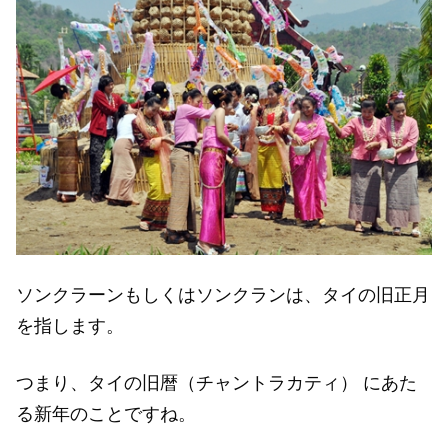
ソンクラーンもしくはソンクランは、タイの旧正月
を指します。
つまり、タイの旧暦（チャントラカティ） にあた
る新年のことですね。