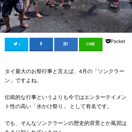
Pocket
LINE
4
タイ最大のお祭行事と言えば、4月の「ソンクラー
ン」ですよね。
伝統的な行事というよりも今ではエンターテイメン
ト性の高い「水かけ祭り」 として有名です。
でも、そんなソンクラーンの歴史的背景とか風習は