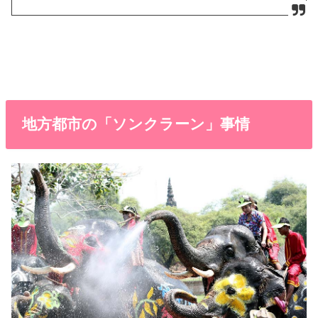
地方都市の「ソンクラーン」事情