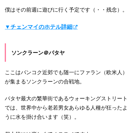
僕はその前週に遊びに行く予定です（・・残念）。
▼チェンマイのホテル詳細
ソンクラーン＠パタヤ
ここはバンコク近郊でも随一にファラン（欧米人）
が集まるソンクラーンの合戦地。
パタヤ最大の繁華街であるウォーキングストリート
では、世界中から老若男女あらゆる人種が狂ったよ
うに水を掛け合います（笑）。