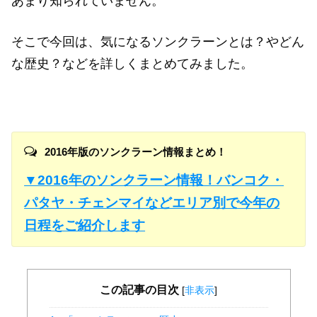
あまり知られていません。
そこで今回は、気になるソンクラーンとは？やどん
な歴史？などを詳しくまとめてみました。
2016年版のソンクラーン情報まとめ！
▼2016年のソンクラーン情報！バンコク・
パタヤ・チェンマイなどエリア別で今年の
日程をご紹介します
この記事の目次
[
非表示
]