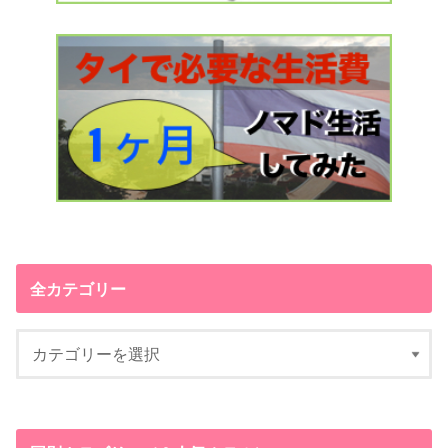
全カテゴリー