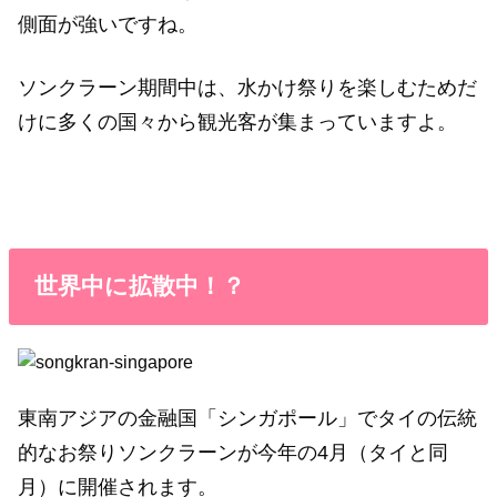
側面が強いですね。
ソンクラーン期間中は、水かけ祭りを楽しむためだ
けに多くの国々から観光客が集まっていますよ。
世界中に拡散中！？
東南アジアの金融国「シンガポール」でタイの伝統
的なお祭りソンクラーンが今年の4月（タイと同
月）に開催されます。