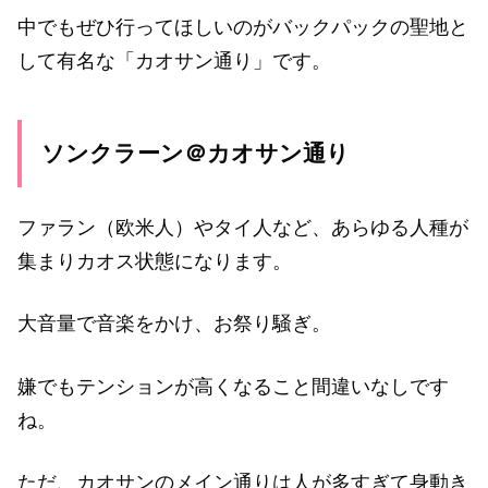
中でもぜひ行ってほしいのがバックパックの聖地と
して有名な「カオサン通り」です。
ソンクラーン＠カオサン通り
ファラン（欧米人）やタイ人など、あらゆる人種が
集まりカオス状態になります。
大音量で音楽をかけ、お祭り騒ぎ。
嫌でもテンションが高くなること間違いなしです
ね。
ただ、カオサンのメイン通りは人が多すぎて身動き