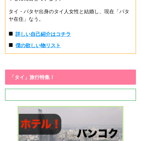
タイ・パタヤ出身のタイ人女性と結婚し、現在「パタ
ヤ在住」なう。
■
詳しい自己紹介はコチラ
■
僕の欲しい物リスト
「タイ」旅行特集！