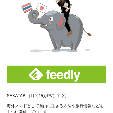
SEKATABI（月間15万PV）主宰。
海外ノマドとして自由に生きる方法や旅行情報などを
中心に発信しています。