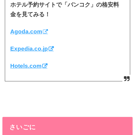
ホテル予約サイトで「バンコク」の格安料
金を見てみる！
Agoda.com
Expedia.co.jp
Hotels.com
さいごに