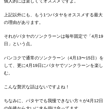
個人的には楽しくてオススメですよ。
上記以外にも、もう1つパタヤをオススメする最大
の理由があります。
それがパタヤのソンクラーンは毎年固定で「4月19
日」という点。
バンコクで通常のソンクラーン（4月13〜15日）を
して、更に4月19日にパタヤでソンクラーンを楽し
む。
こんな贅沢な話はないですよね！
ちなみに、パタヤでも我慢できない方々が4月12日
の午後から大いに水を掛け合ってます。