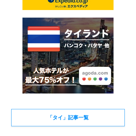
「タイ」記事一覧