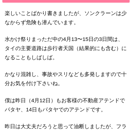
楽しいことばかり書きましたが、ソンクラーンは少
なからず危険も潜んでいます。
水かけ祭りまっただ中の4月13〜15日の3日間は、
タイの主要道路は歩行者天国（結果的にも含む）に
なることもしばしば。
かなり混雑し、事故やスリなども多発しますので十
分お気を付け下さいね。
僕は昨日（4月12日）もお客様の不動産アテンドで
パタヤ、14日もパタヤでのアテンドです。
昨日は大丈夫だろうと思って油断しましたが、フラ