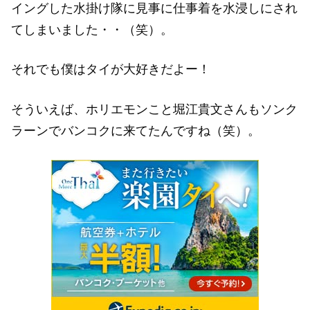
イングした水掛け隊に見事に仕事着を水浸しにされ
てしまいました・・（笑）。
それでも僕はタイが大好きだよー！
そういえば、ホリエモンこと堀江貴文さんもソンク
ラーンでバンコクに来てたんですね（笑）。