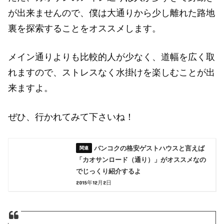
が出来ませんので、僕は大通りから少し離れた路地
裏を探索することをオススメします。
メイン通りよりも比較的人が少なく、道幅を広く取
れますので、ストレスなく水掛けを楽しむことが出
来ますよ。
ぜひ、行かれてみて下さいね！
バンコクの格安ゲストハウスと言えば
「カオサンロード（通り）」がオススメなの
でじっくり紹介するよ
2015年12月2日