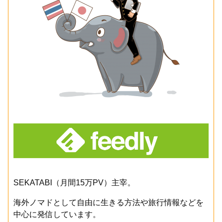
SEKATABI（月間15万PV）主宰。
海外ノマドとして自由に生きる方法や旅行情報などを
中心に発信しています。