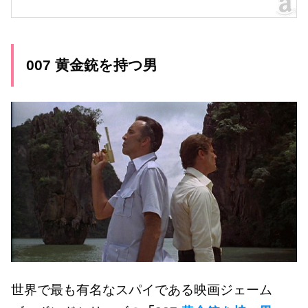
007 黄金銃を持つ男
世界で最も有名なスパイである映画ジェーム