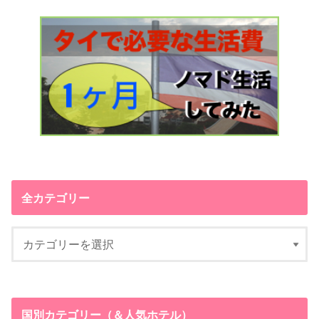
全カテゴリー
国別カテゴリー（＆人気ホテル）