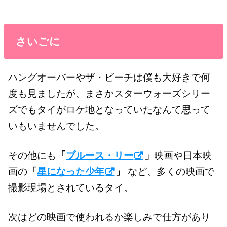
さいごに
ハングオーバーやザ・ビーチは僕も大好きで何
度も見ましたが、まさかスターウォーズシリー
ズでもタイがロケ地となっていたなんて思って
いもいませんでした。
その他にも
「
ブルース・リー
」
映画や日本映
画の
「
星になった少年
」
など、多くの映画で
撮影現場とされているタイ。
次はどの映画で使われるか楽しみで仕方があり