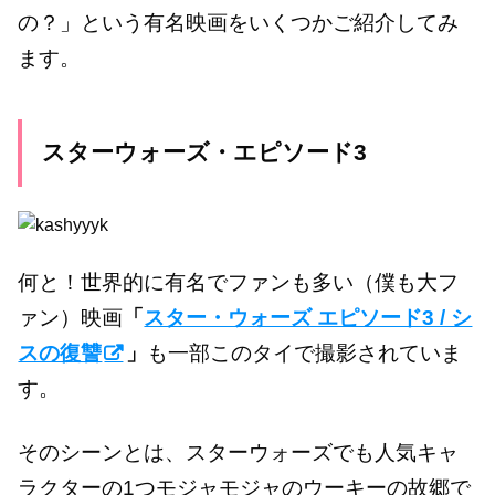
の？」という有名映画をいくつかご紹介してみ
ます。
スターウォーズ・エピソード3
何と！世界的に有名でファンも多い（僕も大フ
ァン）映画
「
スター・ウォーズ エピソード3 / シ
スの復讐
」
も一部このタイで撮影されていま
す。
そのシーンとは、スターウォーズでも人気キャ
ラクターの1つモジャモジャのウーキーの故郷で