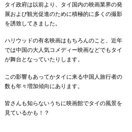
タイ政府は以前より、タイ国内の映画業界の発
展および観光促進のために積極的に多くの撮影
を誘致してきました。
ハリウッドの有名映画はもちろんのこと、近年
では中国の大人気コメディー映画などでもタイ
が舞台となっていたりします。
この影響もあってかタイに来る中国人旅行者の
数も年々増加傾向にあります。
皆さんも知らないうちに映画館でタイの風景を
見ているかも！？