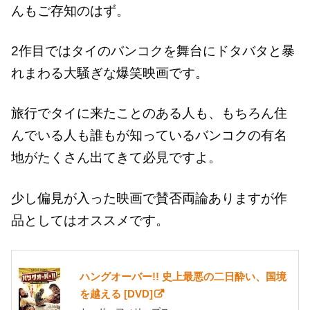
んもご存知のはず。
2作目ではタイのバンコクを舞台にドタバタと暴
れまわる大騒ぎな爆笑映画です。
旅行でタイに来たことのある人も、もちろん住
んでいる人も誰もが知っているバンコクの有名
地がたくさん出てきて必見ですよ。
少し偏見が入った映画で賛否両論ありますが作
品としてはオススメです。
ハングオーバー!! 史上最悪の二日酔い、国境
を越える [DVD]