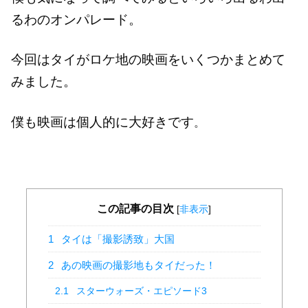
るわのオンパレード。
今回はタイがロケ地の映画をいくつかまとめて
みました。
僕も映画は個人的に大好きです
。
この記事の目次
[
非表示
]
1
タイは「撮影誘致」大国
2
あの映画の撮影地もタイだった！
2.1
スターウォーズ・エピソード3