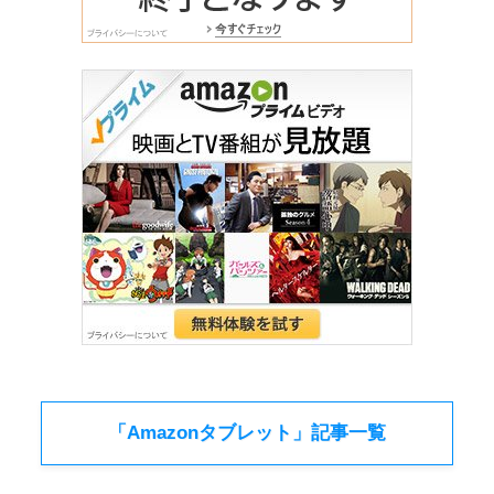
「Amazonタブレット」記事一覧