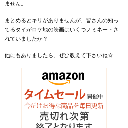
ません。
まとめるとキリがありませんが、皆さんの知っ
てるタイがロケ地の映画はいくつノミネートさ
れていましたか？
他にもありましたら、ぜひ教えて下さいね☆