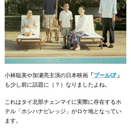
小林聡美や加瀬亮主演の日本映画
「
プール
」
も少し前に話題に（？）なりましたよね。
これはタイ北部チェンマイに実際に存在するホ
テル「ホシハナビレッジ」がロケ地となってい
ます。