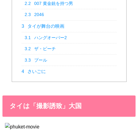
2.2
007 黄金銃を持つ男
2.3
2046
3
タイが舞台の映画
3.1
ハングオーバー2
3.2
ザ・ビーチ
3.3
プール
4
さいごに
タイは「撮影誘致」大国