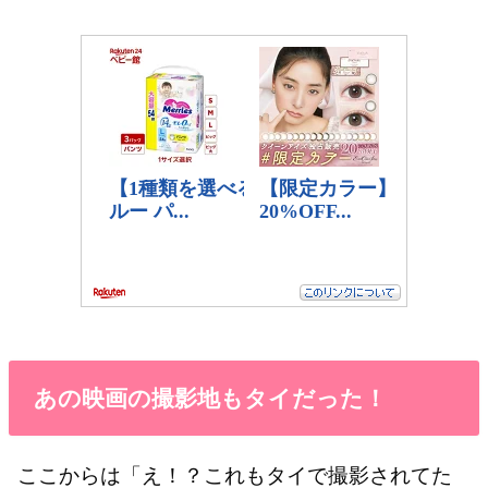
あの映画の撮影地もタイだった！
ここからは「え！？これもタイで撮影されてた