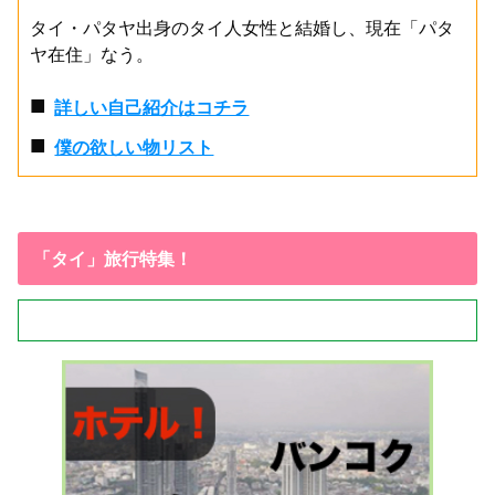
タイ・パタヤ出身のタイ人女性と結婚し、現在「パタ
ヤ在住」なう。
■
詳しい自己紹介はコチラ
■
僕の欲しい物リスト
「タイ」旅行特集！