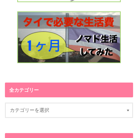
全カテゴリー