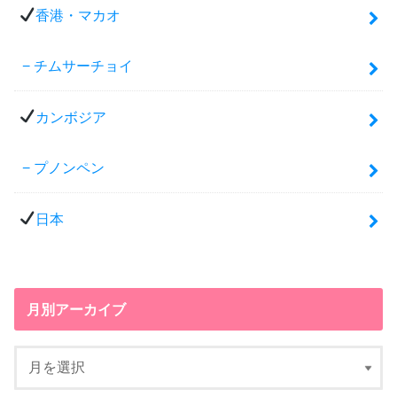
香港・マカオ
チムサーチョイ
カンボジア
プノンペン
日本
月別アーカイブ