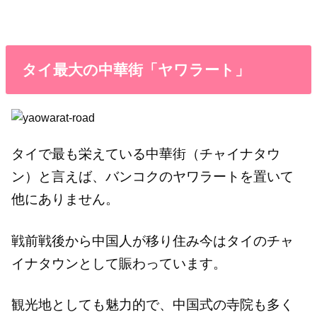
タイ最大の中華街「ヤワラート」
タイで最も栄えている中華街（チャイナタウ
ン）と言えば、バンコクのヤワラートを置いて
他にありません。
戦前戦後から中国人が移り住み今はタイのチャ
イナタウンとして賑わっています。
観光地としても魅力的で、中国式の寺院も多く