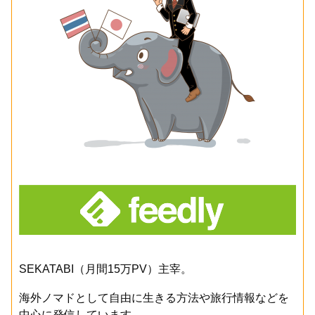
SEKATABI（月間15万PV）主宰。
海外ノマドとして自由に生きる方法や旅行情報などを
中心に発信しています。