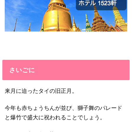
さいごに
来月に迫ったタイの旧正月。
今年も赤ちょうちんが並び、獅子舞のパレード
と爆竹で盛大に祝われることでしょう。