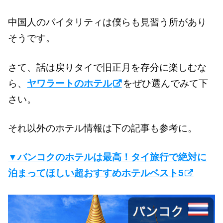
中国人のバイタリティは僕らも見習う所があり
そうです。
さて、話は戻りタイで旧正月を存分に楽しむな
ら、
ヤワラートのホテル
をぜひ選んでみて下
さい。
それ以外のホテル情報は下の記事も参考に。
▼バンコクのホテルは最高！タイ旅行で絶対に
泊まってほしい超おすすめホテルベスト5