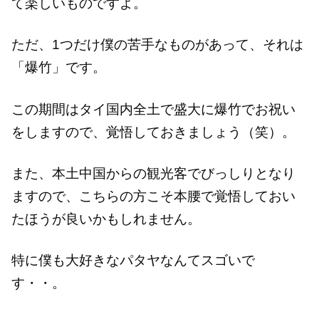
て楽しいものですよ。
ただ、1つだけ僕の苦手なものがあって、それは
「爆竹」です。
この期間はタイ国内全土で盛大に爆竹でお祝い
をしますので、覚悟しておきましょう（笑）。
また、本土中国からの観光客でびっしりとなり
ますので、こちらの方こそ本腰で覚悟しておい
たほうが良いかもしれません。
特に僕も大好きなパタヤなんてスゴいで
す・・。