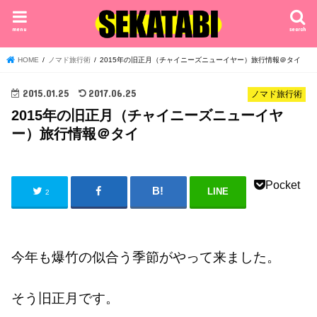
menu
search
HOME
ノマド旅行術
2015年の旧正月（チャイニーズニューイヤー）旅行情報＠タイ
2015.01.25
2017.06.25
ノマド旅行術
2015年の旧正月（チャイニーズニューイヤ
ー）旅行情報＠タイ
Pocket
LINE
2
今年も爆竹の似合う季節がやって来ました。
そう旧正月です。