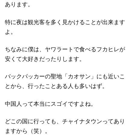
あります。
特に夜は観光客を多く見かけることが出来ます
よ。
ちなみに僕は、ヤワラートで食べるフカヒレが
安くて大好きだったりします。
バックパッカーの聖地「カオサン」にも近いこ
とから、行ったことある人も多いはず。
中国人って本当にスゴイですよね。
どこの国に行っても、チャイナタウンってあり
ますから（笑）。