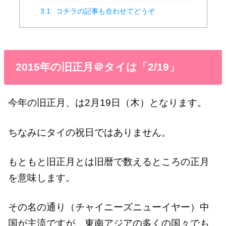
3.1
コチラの記事も合わせてどうぞ
2015年の旧正月＠タイは「2/19」
今年の旧正月、は2月19日（木）となります。
ちなみにタイの祝日ではありません。
もともと旧正月とは旧暦で数えるところの正月
を意味します。
その名の通り（チャイニーズニューイヤー）中
国が主流ですが、東南アジアの多くの国々でも