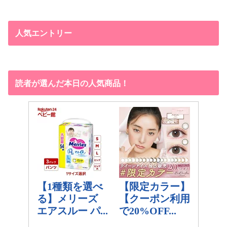
人気エントリー
読者が選んだ本日の人気商品！