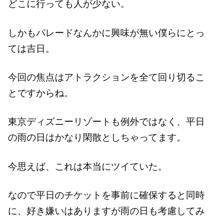
どこに行っても人が少ない。
しかもパレードなんかに興味が無い僕らにとっ
ては吉日。
今回の焦点はアトラクションを全て回り切るこ
とですからね。
東京ディズニーリゾートも例外ではなく、平日
の雨の日はかなり閑散としちゃってます。
今思えば、これは本当にツイていた。
なので平日のチケットを事前に確保すると同時
に、好き嫌いはありますが雨の日も考慮してみ