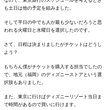
なので、東京旅行のスケジュールを考えるとき
も土日は他の予定を組みました。
そして平日の中でも人が最も少ないだろうと思
われる火曜日と水曜日を選択したのです。
さて、日程は決まりましたがチケットはどうし
よう？
もちろん僕がチケットを購入する担当でしたの
で、地元（福岡）のディズニーストアという選
択肢もありました。
また、東京に行けばディズニーリゾート当日ま
で時間があるので買いに行けます。