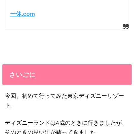
一休.com
さいごに
今回、初めて行ってみた東京ディズニーリゾー
ト。
ディズニーランドは4歳のときに行きましたが、
そのときの思い出が蘇ってきました。