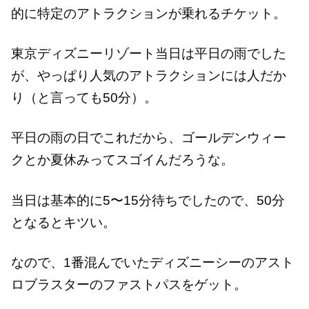
的に特定のアトラクションが乗れるチケット。
東京ディズニーリゾート当日は平日の雨でした
が、やっぱり人気のアトラクションには人だか
り（と言っても50分）。
平日の雨の日でこれだから、ゴールデンウィー
クとか夏休みってスゴイんだろうな。
当日は基本的に5〜15分待ちでしたので、50分
となるとキツい。
なので、1番混んでいたディズニーシーのアスト
ロブラスターのファストパスをゲット。