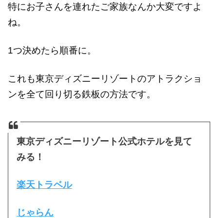
特にお子さんを連れたご家族なんか大変ですよ
ね。
1つ決めたら順番に。
これも東京ディズニーリゾートのアトラクショ
ンを全て回り切る鉄板の方法です。
東京ディズニーリゾート公式ホテルを見て
みる！
楽天トラベル
じゃらん