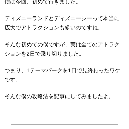
僕は今回、初めて行きました。
ディズニーランドとディズニーシーって本当に
広大でアトラクションも多いのですね。
そんな初めての僕ですが、実は全てのアトラク
ションを2日で乗り切りました。
つまり、1テーマパークを1日で見終わったワケ
です。
そんな僕の攻略法を記事にしてみましたよ。