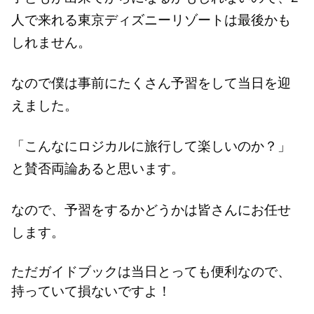
人で来れる東京ディズニーリゾートは最後かも
しれません。
なので僕は事前にたくさん予習をして当日を迎
えました。
「こんなにロジカルに旅行して楽しいのか？」
と賛否両論あると思います。
なので、予習をするかどうかは皆さんにお任せ
します。
ただガイドブックは当日とっても便利なので、
持っていて損ないですよ！