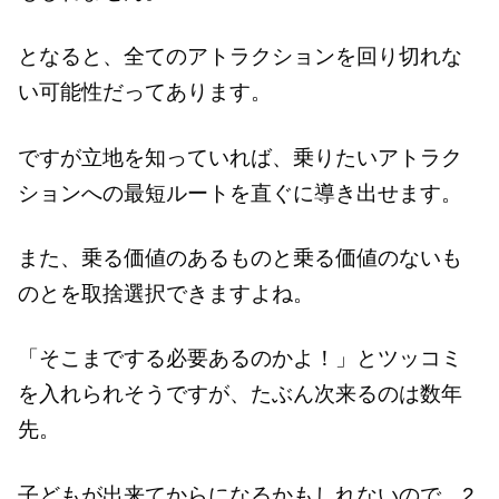
となると、全てのアトラクションを回り切れな
い可能性だってあります。
ですが立地を知っていれば、乗りたいアトラク
ションへの最短ルートを直ぐに導き出せます。
また、乗る価値のあるものと乗る価値のないも
のとを取捨選択できますよね。
「そこまでする必要あるのかよ！」とツッコミ
を入れられそうですが、たぶん次来るのは数年
先。
子どもが出来てからになるかもしれないので、2