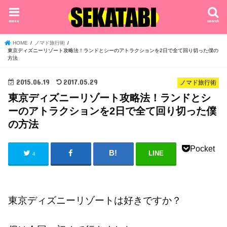
menu
search
HOME
ノマド旅行術
東京ディズニーリゾート攻略法！ランドとシーのアトラクションを2日で全て回り切った僕の
方法
2015.06.19
2017.05.29
ノマド旅行術
東京ディズニーリゾート攻略法！ランドとシ
ーのアトラクションを2日で全て回り切った僕
の方法
Pocket
LINE
4
東京ディズニーリゾートは好きですか？