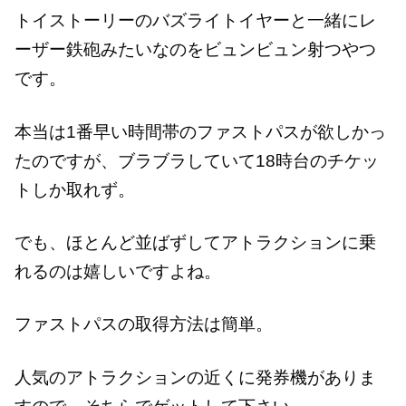
トイストーリーのバズライトイヤーと一緒にレ
ーザー鉄砲みたいなのをビュンビュン射つやつ
です。
本当は1番早い時間帯のファストパスが欲しかっ
たのですが、ブラブラしていて18時台のチケッ
トしか取れず。
でも、ほとんど並ばずしてアトラクションに乗
れるのは嬉しいですよね。
ファストパスの取得方法は簡単。
人気のアトラクションの近くに発券機がありま