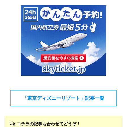
「東京ディズニーリゾート」記事一覧
コチラの記事も合わせてどうぞ！