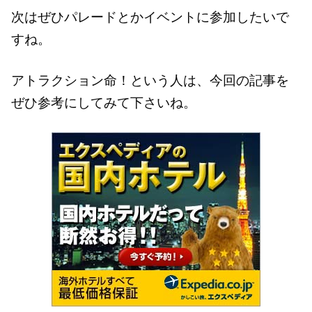
次はぜひパレードとかイベントに参加したいで
すね。
アトラクション命！という人は、今回の記事を
ぜひ参考にしてみて下さいね。