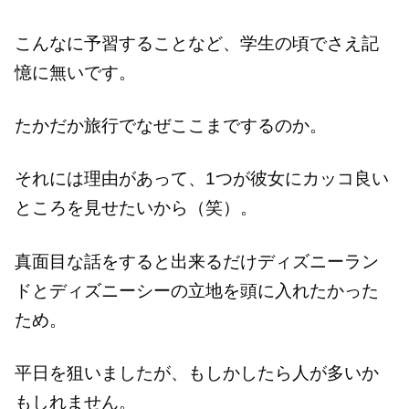
こんなに予習することなど、学生の頃でさえ記
憶に無いです。
たかだか旅行でなぜここまでするのか。
それには理由があって、1つが彼女にカッコ良い
ところを見せたいから（笑）。
真面目な話をすると出来るだけディズニーラン
ドとディズニーシーの立地を頭に入れたかった
ため。
平日を狙いましたが、もしかしたら人が多いか
もしれません。