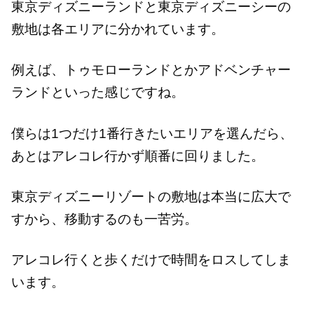
東京ディズニーランドと東京ディズニーシーの
敷地は各エリアに分かれています。
例えば、トゥモローランドとかアドベンチャー
ランドといった感じですね。
僕らは1つだけ1番行きたいエリアを選んだら、
あとはアレコレ行かず順番に回りました。
東京ディズニーリゾートの敷地は本当に広大で
すから、移動するのも一苦労。
アレコレ行くと歩くだけで時間をロスしてしま
います。