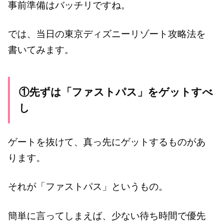
事前準備はバッチリですね。
では、当日の東京ディズニーリゾート攻略法を
書いてみます。
①先ずは「ファストパス」をゲットすべ
し
ゲートを抜けて、真っ先にゲットするものがあ
ります。
それが「ファストパス」というもの。
簡単に言ってしまえば、少ない待ち時間で優先