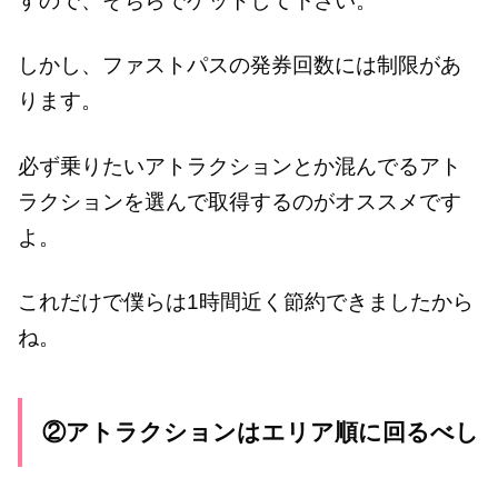
すので、そちらでゲットして下さい。
しかし、ファストパスの発券回数には制限があ
ります。
必ず乗りたいアトラクションとか混んでるアト
ラクションを選んで取得するのがオススメです
よ。
これだけで僕らは1時間近く節約できましたから
ね。
②アトラクションはエリア順に回るべし