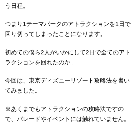
う日程。
つまり1テーマパークのアトラクションを1日で
回り切ってしまったことになります。
初めての僕ら2人がいかにして2日で全てのアト
ラクションを回れたのか。
今回は、東京ディズニーリゾート攻略法を書い
てみました。
※あくまでもアトラクションの攻略法ですの
で、パレードやイベントには触れていません。