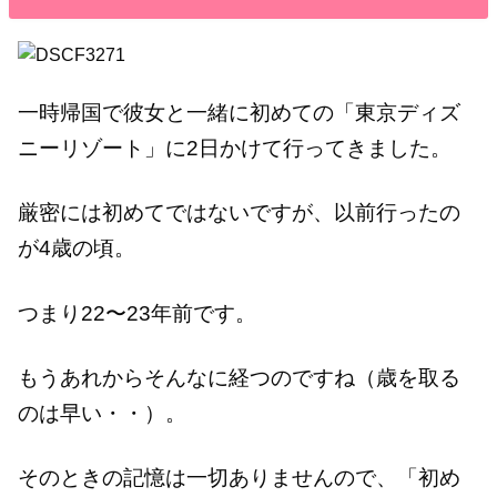
一時帰国で彼女と一緒に初めての「東京ディズ
ニーリゾート」に2日かけて行ってきました。
厳密には初めてではないですが、以前行ったの
が4歳の頃。
つまり22〜23年前です。
もうあれからそんなに経つのですね（歳を取る
のは早い・・）。
そのときの記憶は一切ありませんので、「初め