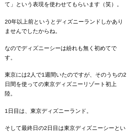
て」という表現を使わせてもらいます（笑）。
20年以上前というとディズニーランドしかあり
ませんでしたからね。
なのでディズニーシーは紛れも無く初めてで
す。
東京には2人で1週間いたのですが、そのうちの2
日間を使っての東京ディズニーリゾート初上
陸。
1日目は、東京ディズニーランド。
そして最終日の2日目は東京ディズニーシーとい