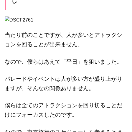
し
当たり前のことですが、人が多いとアトラクシ
ョンを回ることが出来ません。
なので、僕らはあえて「平日」を狙いました。
パレードやイベントは人が多い方が盛り上がり
ますが、そんなの関係ありません。
僕らは全てのアトラクションを回り切ることだ
けにフォーカスしたのです。