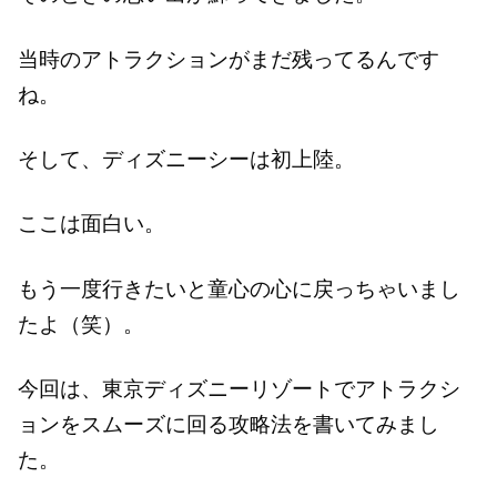
当時のアトラクションがまだ残ってるんです
ね。
そして、ディズニーシーは初上陸。
ここは面白い。
もう一度行きたいと童心の心に戻っちゃいまし
たよ（笑）。
今回は、東京ディズニーリゾートでアトラクシ
ョンをスムーズに回る攻略法を書いてみまし
た。