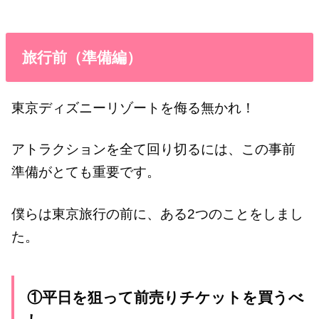
旅行前（準備編）
東京ディズニーリゾートを侮る無かれ！
アトラクションを全て回り切るには、この事前
準備がとても重要です。
僕らは東京旅行の前に、ある2つのことをしまし
た。
①平日を狙って前売りチケットを買うべ