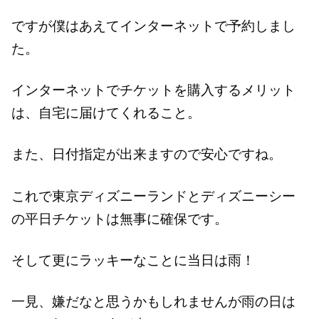
ですが僕はあえてインターネットで予約しまし
た。
インターネットでチケットを購入するメリット
は、自宅に届けてくれること。
また、日付指定が出来ますので安心ですね。
これで東京ディズニーランドとディズニーシー
の平日チケットは無事に確保です。
そして更にラッキーなことに当日は雨！
一見、嫌だなと思うかもしれませんが雨の日は