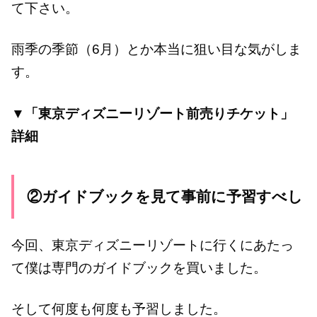
て下さい。
雨季の季節（6月）とか本当に狙い目な気がしま
す。
▼「東京ディズニーリゾート前売りチケット」
詳細
②ガイドブックを見て事前に予習すべし
今回、東京ディズニーリゾートに行くにあたっ
て僕は専門のガイドブックを買いました。
そして何度も何度も予習しました。