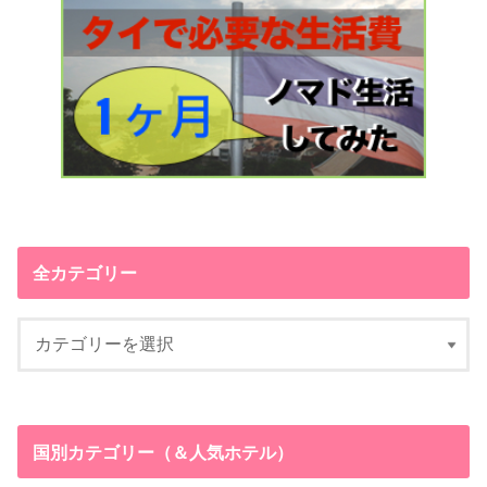
全カテゴリー
国別カテゴリー（＆人気ホテル）