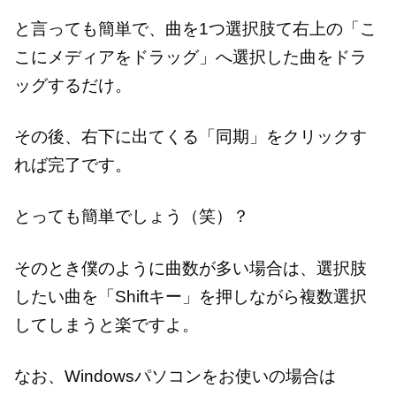
と言っても簡単で、曲を1つ選択肢て右上の「こ
こにメディアをドラッグ」へ選択した曲をドラ
ッグするだけ。
その後、右下に出てくる「同期」をクリックす
れば完了です。
とっても簡単でしょう（笑）？
そのとき僕のように曲数が多い場合は、選択肢
したい曲を「Shiftキー」を押しながら複数選択
してしまうと楽ですよ。
なお、Windowsパソコンをお使いの場合は