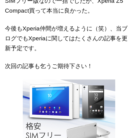
SIMフリー版なので一括でしたが、Xperia Z5
Compact買って本当に良かった。
今後もXperia仲間が増えるように（笑）、当ブ
ログでもXperiaに関してはたくさんの記事を更
新予定です。
次回の記事も乞うご期待下さい！