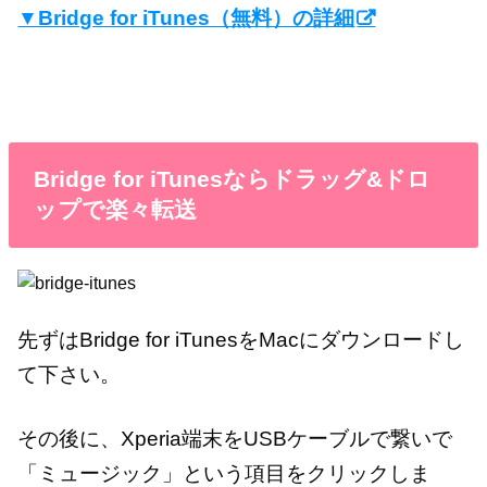
▼Bridge for iTunes（無料）の詳細
Bridge for iTunesならドラッグ&ドロ
ップで楽々転送
先ずはBridge for iTunesをMacにダウンロードし
て下さい。
その後に、Xperia端末をUSBケーブルで繋いで
「ミュージック」という項目をクリックしま