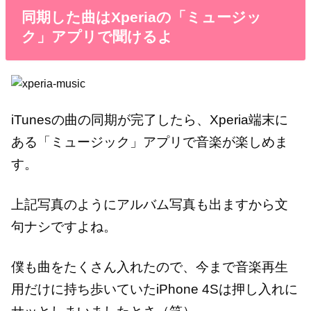
同期した曲はXperiaの「ミュージッ
ク」アプリで聞けるよ
iTunesの曲の同期が完了したら、Xperia端末に
ある「ミュージック」アプリで音楽が楽しめま
す。
上記写真のようにアルバム写真も出ますから文
句ナシですよね。
僕も曲をたくさん入れたので、今まで音楽再生
用だけに持ち歩いていたiPhone 4Sは押し入れに