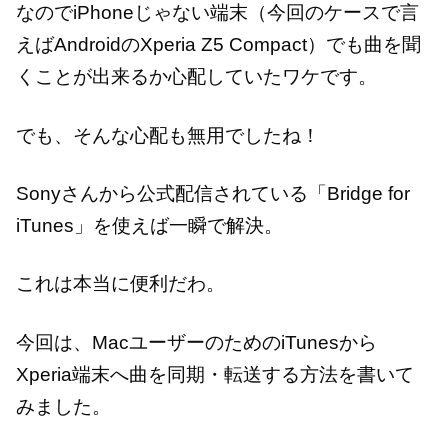
なのでiPhoneじゃない端末（今回のケースで言
えばAndroidのXperia Z5 Compact）でも曲を聞
くことが出来るか心配していたワケです。
でも、そんな心配も無用でしたね！
Sonyさんから公式配信されている「Bridge for
iTunes」を使えば一瞬で解決。
これは本当に便利だわ。
今回は、MacユーザーのためのiTunesから
Xperia端末へ曲を同期・転送する方法を書いて
みました。