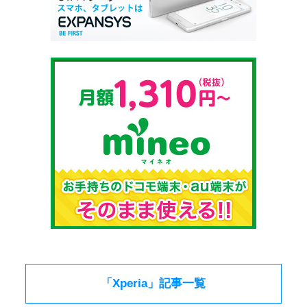
「Xperia」記事一覧