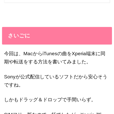
さいごに
今回は、MacからiTunesの曲をXperia端末に同
期や転送をする方法を書いてみました。
Sonyが公式配信しているソフトだから安心そう
ですね。
しかもドラッグ＆ドロップで手間いらず。