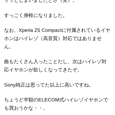
サッとしまいましたとさ（笑）。
すっごく身軽になりました。
なお、Xperia Z5 Compactに付属されているイヤ
ホンはハイレゾ（高音質）対応ではありませ
ん。
曲もたくさん入ったことだし、次はハイレゾ対
応イヤホンが欲しくなってきたぞ。
Sony純正は思ってた以上に高いですね。
ちょうど半額のELECOM式ハイレゾイヤホンで
も買おうかな・・。