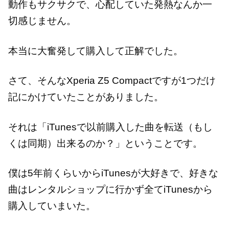
動作もサクサクで、心配していた発熱なんか一
切感じません。
本当に大奮発して購入して正解でした。
さて、そんなXperia Z5 Compactですが1つだけ
記にかけていたことがありました。
それは「iTunesで以前購入した曲を転送（もし
くは同期）出来るのか？」ということです。
僕は5年前くらいからiTunesが大好きで、好きな
曲はレンタルショップに行かず全てiTunesから
購入していまいた。