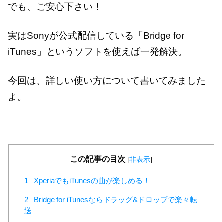
でも、ご安心下さい！
実はSonyが公式配信している「Bridge for
iTunes」というソフトを使えば一発解決。
今回は、詳しい使い方について書いてみました
よ。
この記事の目次
[
非表示
]
1
XperiaでもiTunesの曲が楽しめる！
2
Bridge for iTunesならドラッグ&ドロップで楽々転
送