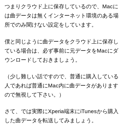
つまりクラウド上に保存しているので、Macに
は曲データは無くインターネット環境のある場
所でのみ聞けない設定をしています。
僕と同じように曲データをクラウド上に保存し
ている場合は、必ず事前に元データをMacにダ
ウンロードしておきましょう。
（少し難しい話ですので、普通に購入している
人であれば普通にMac内に曲データがあります
ので無視して下さい。）
さて、では実際にXperia端末にiTunesから購入
した曲データを転送してみましょう。