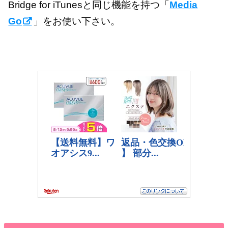
Bridge for iTunesと同じ機能を持つ「
Media
Go
」をお使い下さい。