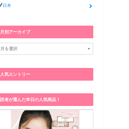
日本
月別アーカイブ
人気エントリー
読者が選んだ本日の人気商品！