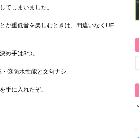
してしまいました。
とか重低音を楽しむときは、間違いなくUE
決め手は3つ。
h対応・③防水性能と文句ナシ。
を手に入れたぞ。