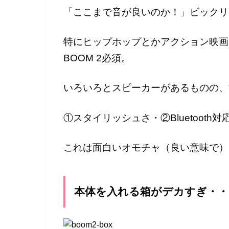
「ここまで音が良いのか！」ビックリ
特にヒップホップとかアクション映画
BOOM 2必須。
いろいろとスピーカーがあるものの、
①スタイリッシュさ・②Bluetoot
これは面白いオモチャ（良い意味で）
本体を入れる箱がデカすぎ・・