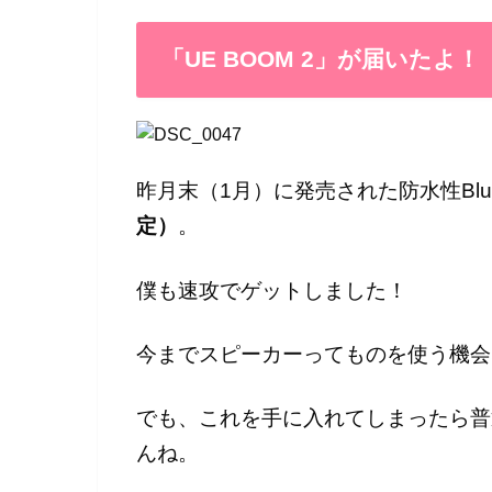
「UE BOOM 2」が届いたよ！
昨月末（1月）に発売された防水性Blue
定）
。
僕も速攻でゲットしました！
今までスピーカーってものを使う機会
でも、これを手に入れてしまったら普
んね。