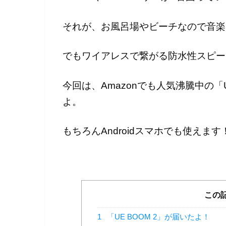
それが、お風呂場やビーチなので音楽
でもワイアレスで繋がる防水性スピー
今回は、Amazonでも人気沸騰中の「
よ。
もちろんAndroidスマホでも使えます
この
1
「UE BOOM 2」が届いたよ！