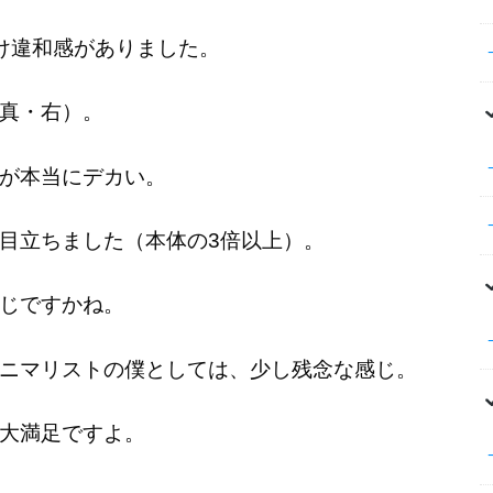
け違和感がありました。
真・
右）。
が本当にデカい。
目立ちました（本体の3倍以上）。
じですかね。
ニマリストの僕としては、少し残念な感じ。
大満足ですよ。