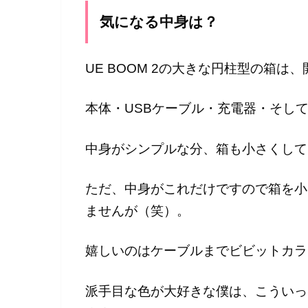
気になる中身は？
UE BOOM 2の大きな円柱型の箱
本体・USBケーブル・充電器・そし
中身がシンプルな分、箱も小さくして
ただ、中身がこれだけですので箱を小
ませんが（笑）。
嬉しいのはケーブルまでビビットカラ
派手目な色が大好きな僕は、こういっ