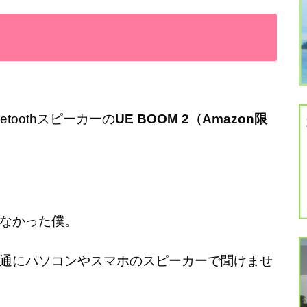
toothスピーカーの
UE BOOM 2（Amazon限
なかった僕。
通にパソコンやスマホのスピーカーで聞けませ