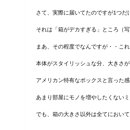
さて、実際に届いてたのですが1つだ
それは「箱がデカすぎる」ところ（写
まあ、その程度でなんですが・・これ
本体がスタイリッシュな分、大きさが
アメリカン特有なボックスと言った感
あまり部屋にモノを増やしたくないミ
でも、箱の大きさ以外は全てにおいて