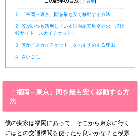
この記事の目次
[
非表示
]
1
「福岡⇔東京」間を最も安く移動する方法
2
僕がいつも活用している国内格安航空券の一括比
較サイト「スカイチケット」
3
僕が「スカイチケット」をおすすめする理由
4
さいごに
「福岡⇔東京」間を最も安く移動する方
法
僕の実家は福岡にあって、そこから東京に行く
にはどの交通機関を使ったら良いかな？と模索