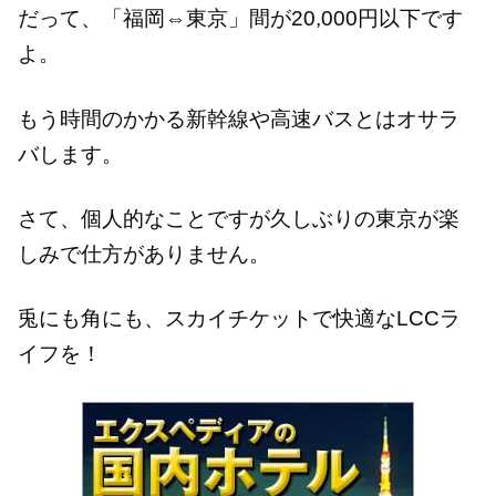
だって、「福岡⇔東京」間が20,000円以下です
よ。
もう時間のかかる新幹線や高速バスとはオサラ
バします。
さて、個人的なことですが久しぶりの東京が楽
しみで仕方がありません。
兎にも角にも、スカイチケットで快適なLCCラ
イフを！