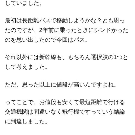
していました。
最初は長距離バスで移動しようかな？とも思っ
たのですが、2年前に乗ったときにシンドかった
のを思い出したので今回はパス。
それ以外には新幹線も、もちろん選択肢の1つと
して考えました。
ただ、思った以上に値段が高いんですよね。
ってことで、お値段も安くて最短距離で行ける
交通機関は間違いなく飛行機ですっていう結論
に到達しました。