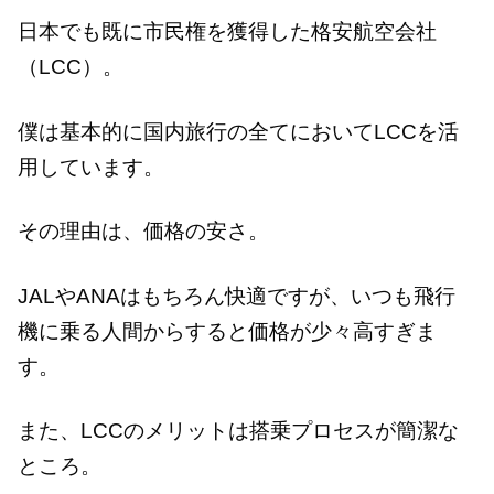
日本でも既に市民権を獲得した格安航空会社
（LCC）。
僕は基本的に国内旅行の全てにおいてLCCを活
用しています。
その理由は、価格の安さ。
JALやANAはもちろん快適ですが、いつも飛行
機に乗る人間からすると価格が少々高すぎま
す。
また、LCCのメリットは搭乗プロセスが簡潔な
ところ。