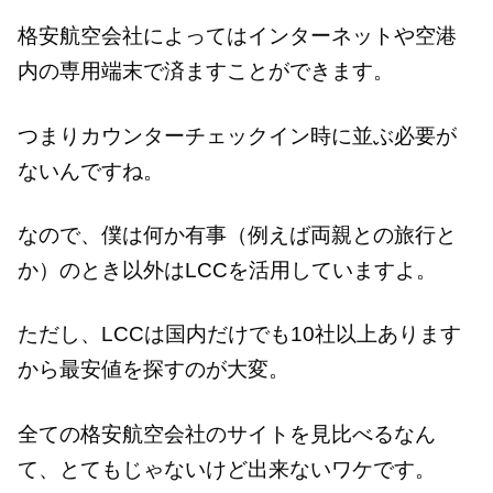
格安航空会社によってはインターネットや空港
内の専用端末で済ますことができます。
つまりカウンターチェックイン時に並ぶ必要が
ないんですね。
なので、僕は何か有事（例えば両親との旅行と
か）のとき以外はLCCを活用していますよ。
ただし、LCCは国内だけでも10社以上あります
から最安値を探すのが大変。
全ての格安航空会社のサイトを見比べるなん
て、とてもじゃないけど出来ないワケです。