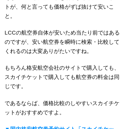
トが、何と言っても価格がずば抜けて安いこ
と。
LCCの航空券自体が安いため当たり前ではある
のですが、安い航空券を瞬時に検索・比較して
くれるのは大変ありがたいですね。
もちろん格安航空会社のサイトで購入しても、
スカイチケットで購入しても航空券の料金は同
じです。
であるならば、価格比較のしやすいスカイチケ
ットがおすすめですよ。