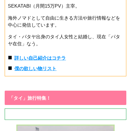
SEKATABI（月間15万PV）主宰。
海外ノマドとして自由に生きる方法や旅行情報などを
中心に発信しています。
タイ・パタヤ出身のタイ人女性と結婚し、現在「パタ
ヤ在住」なう。
■
詳しい自己紹介はコチラ
■
僕の欲しい物リスト
「タイ」旅行特集！