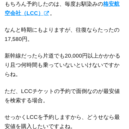
もちろん予約したのは、毎度お馴染みの
格安航
空会社（LCC）
。
なんと時期にもよりますが、往復ならたったの
17,580円。
新幹線だったら片道でも20,000円以上かかかる
り且つ何時間も乗っていないといけないですか
らね。
ただ、LCCチケットの予約で面倒なのが最安値
を検索する場合。
せっかくLCCを予約しますから、どうせなら最
安値を購入したいですよね。