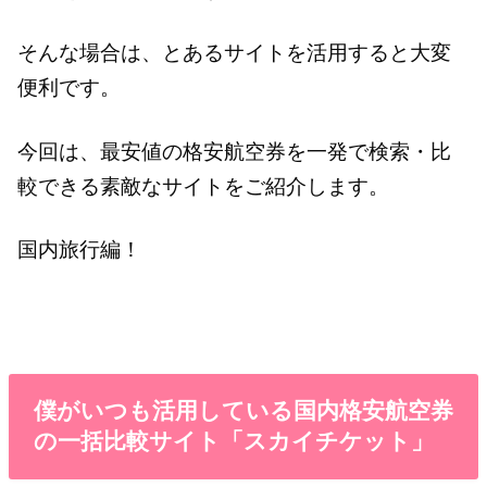
そんな場合は、とあるサイトを活用すると大変
便利です。
今回は、最安値の格安航空券を一発で検索・比
較できる素敵なサイトをご紹介します。
国内旅行編！
僕がいつも活用している国内格安航空券
の一括比較サイト「スカイチケット」