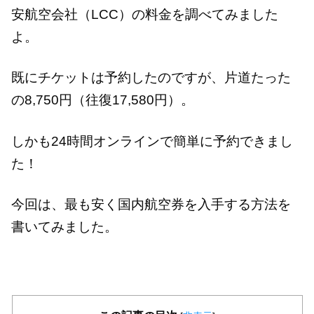
安航空会社（LCC）の料金を調べてみました
よ。
既にチケットは予約したのですが、片道たった
の8,750円（往復17,580円）。
しかも24時間オンラインで簡単に予約できまし
た！
今回は、最も安く国内航空券を入手する方法を
書いてみました。