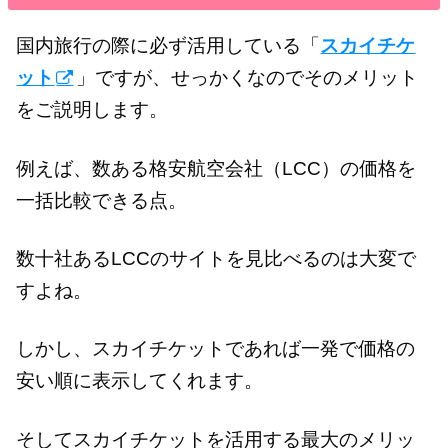
国内旅行の際に必ず活用している「
スカイチケ
ット
」ですが、せっかくなのでそのメリット
をご説明します。
例えば、数ある格安航空会社（LCC）の価格を
一括比較できる点。
数十社あるLCCのサイトを見比べるのは大変で
すよね。
しかし、スカイチケットであれば一発で価格の
安い順に表示してくれます。
そしてスカイチケットを活用する最大のメリッ