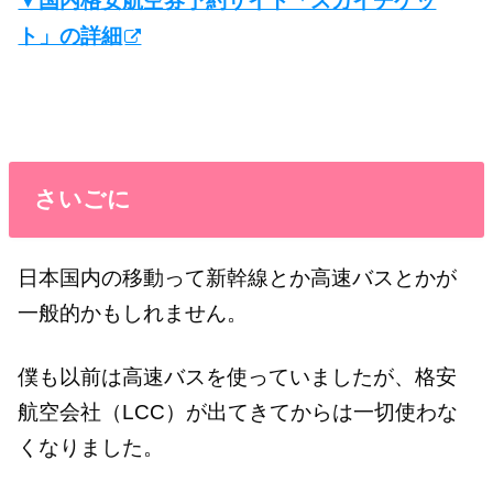
▼国内格安航空券予約サイト「スカイチケッ
ト」の詳細
さいごに
日本国内の移動って新幹線とか高速バスとかが
一般的かもしれません。
僕も以前は高速バスを使っていましたが、格安
航空会社（LCC）が出てきてからは一切使わな
くなりました。