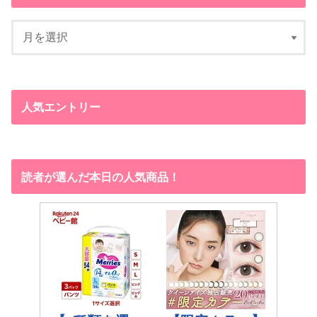
人気エントリー
読者が選んだ本日の人気商品！