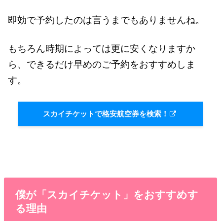
即効で予約したのは言うまでもありませんね。
もちろん時期によっては更に安くなりますか
ら、できるだけ早めのご予約をおすすめしま
す。
スカイチケットで格安航空券を検索！
僕が「スカイチケット」をおすすめす
る理由