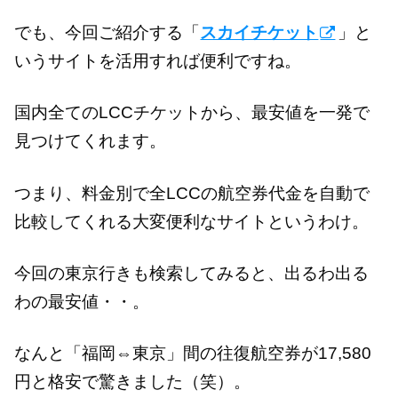
でも、今回ご紹介する「
スカイチケット
」と
いうサイトを活用すれば便利ですね。
国内全てのLCCチケットから、最安値を一発で
見つけてくれます。
つまり、料金別で全LCCの航空券代金を自動で
比較してくれる大変便利なサイトというわけ。
今回の東京行きも検索してみると、出るわ出る
わの最安値・・。
なんと「福岡⇔東京」間の往復航空券が17,580
円と格安で驚きました（笑）。