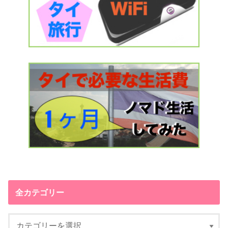
全カテゴリー