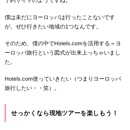
予約サイトのようですね。
僕は未だにヨーロッパは行ったことないです
が、ぜひ行きたい地域の1つなんです。
そのため、僕の中でHotels.comを活用する＝ヨ
ーロッパ旅行という図式が出来上っちゃいまし
た。
Hotels.com使っていきたい（つまりヨーロッパ
旅行したい・・笑）。
せっかくなら現地ツアーを楽しもう！