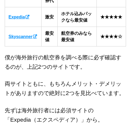
券代
ホテル込みパッ
Expedia
激安
★★★★★
クなら最安値
最安
航空券のみなら
Skyscanner
★★★★☆
値
最安値
僕が海外旅行の航空券を調べる際に必ず確認す
るのが、上記2つのサイトです。
両サイトともに、もちろんメリット・デメリッ
トがありますので絶対に2つを見比べています。
先ずは海外旅行者には必須サイトの
「Expedia（エクスペディア）」から。