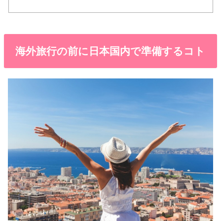
海外旅行の前に日本国内で準備するコト