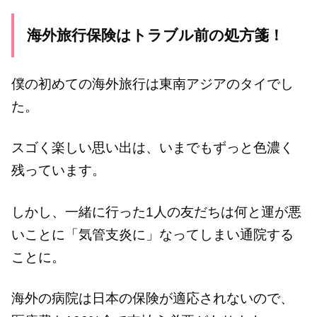
海外旅行保険はトラブル前の処方箋！
僕の初めての海外旅行は東南アジアのタイでし
た。
スゴく楽しい思い出は、いまでもずっと色濃く
残っています。
しかし、一緒に行った1人の友だちは何と運が悪
いことに「気管支炎に」なってしまい通院する
ことに。
海外の病院は日本の保険が適応されないので、