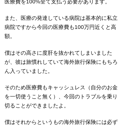
医療費を100%全て支払う必要があります。
また、医療の発達している病院は基本的に私立
病院ですから今回の医療費も100万円近くと高
額。
僕はその高さに度肝を抜かれてしまいました
が、彼は旅慣れしていて海外旅行保険にもちろ
ん入っていました。
そのため医療費もキャッシュレス（自分のお金
を一切使うこと無く）、今回のトラブルを乗り
切ることができましたよ。
僕はそれからというもの海外旅行保険には必ず