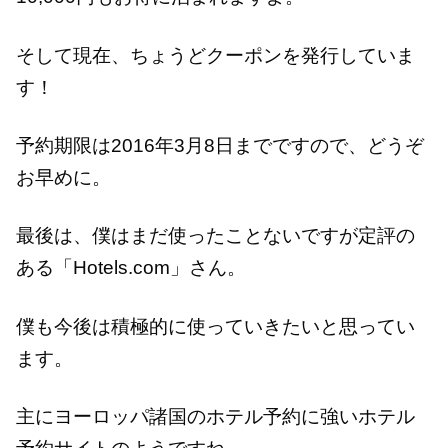
そして現在、ちょうどクーポンを発行していま
す！
予約期限は2016年3月8日までですので、どうぞ
お早めに。
最後は、僕はまだ使ったことないですが定評の
ある「Hotels.com」さん。
僕も今後は積極的に使っていきたいと思ってい
ます。
主にヨーロッパ諸国のホテル予約に強いホテル