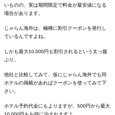
いものの、実は期間限定で料金が最安値になる
場合があります。
じゃらん海外は、極稀に割引クーポンを発行し
ているんですよね。
しかも最大10,000円も割引されるという太っ腹
ぶり。
他社と比較してみて、仮にじゃらん海外でも同
ホテルの掲載があればクーポンを使ってみて下
さい。
ホテル予約代金にもよりますが、500円から最大
10,000円もお得に泊まれますよ。