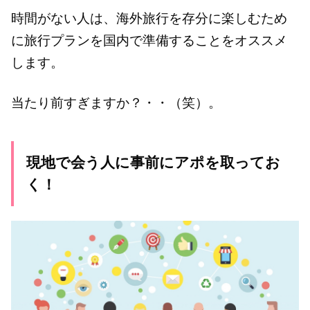
時間がない人は、海外旅行を存分に楽しむため
に旅行プランを国内で準備することをオススメ
します。
当たり前すぎますか？・・（笑）。
現地で会う人に事前にアポを取ってお
く！