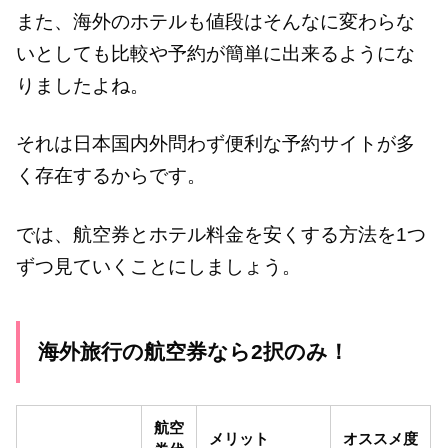
また、海外のホテルも値段はそんなに変わらな
いとしても比較や予約が簡単に出来るようにな
りましたよね。
それは日本国内外問わず便利な予約サイトが多
く存在するからです。
では、航空券とホテル料金を安くする方法を1つ
ずつ見ていくことにしましょう。
海外旅行の航空券なら2択のみ！
航空
メリット
オススメ度