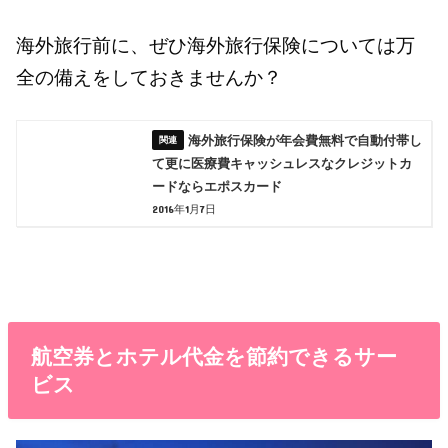
海外旅行前に、ぜひ海外旅行保険については万
全の備えをしておきませんか？
海外旅行保険が年会費無料で自動付帯し
て更に医療費キャッシュレスなクレジットカ
ードならエポスカード
2016年1月7日
航空券とホテル代金を節約できるサー
ビス