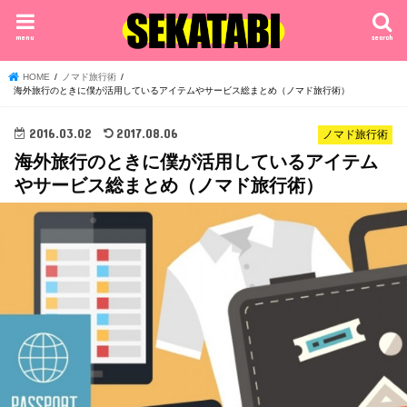
menu
search
HOME
ノマド旅行術
海外旅行のときに僕が活用しているアイテムやサービス総まとめ（ノマド旅行術）
2016.03.02
2017.08.06
ノマド旅行術
海外旅行のときに僕が活用しているアイテム
やサービス総まとめ（ノマド旅行術）