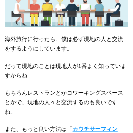
海外旅行に行ったら、僕は必ず現地の人と交流
をするようにしています。
だって現地のことは現地人が1番よく知っていま
すからね。
もちろんレストランとかコワーキングスペース
とかで、現地の人々と交流するのも良いです
ね。
また、もっと良い方法は「
カウチサーフィン