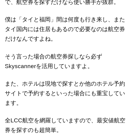
で、航空券を探すだけなら使い勝手が抜群。
僕は「タイと福岡」間は何度も行き来し、また
タイ国内には住居もあるので必要なのは航空券
だけなんですよね。
そう言った場合の航空券探しなら必ず
Skyscannerを活用していますよ。
また、ホテルは現地で探すとか他のホテル予約
サイトで予約するといった場合にも重宝してい
ます。
全LCC航空を網羅していますので、最安値航空
券を探すのも超簡単。