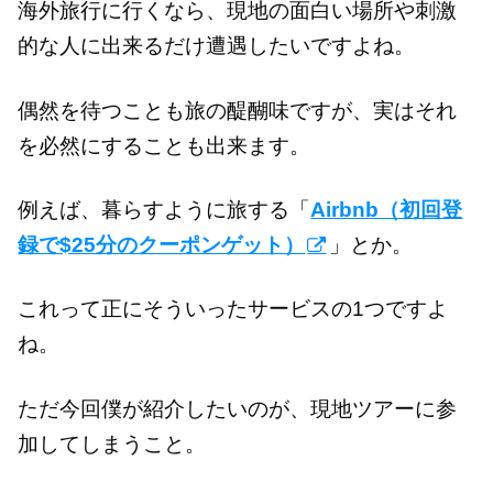
海外旅行に行くなら、現地の面白い場所や刺激
的な人に出来るだけ遭遇したいですよね。
偶然を待つことも旅の醍醐味ですが、実はそれ
を必然にすることも出来ます。
例えば、暮らすように旅する「
Airbnb（初回登
録で$25分のクーポンゲット）
」とか。
これって正にそういったサービスの1つですよ
ね。
ただ今回僕が紹介したいのが、現地ツアーに参
加してしまうこと。