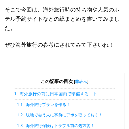
そこで今回は、海外旅行時の持ち物や人気のホ
テル予約サイトなどの総まとめを書いてみまし
た。
ぜひ海外旅行の参考にされてみて下さいね！
この記事の目次
[
非表示
]
1
海外旅行の前に日本国内で準備するコト
1.1
海外旅行プランを作る！
1.2
現地で会う人に事前にアポを取っておく！
1.3
海外旅行保険はトラブル前の処方箋！