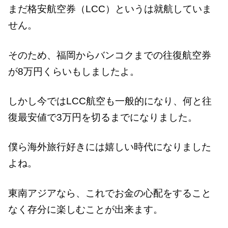
まだ格安航空券（LCC）というは就航していま
せん。
そのため、福岡からバンコクまでの往復航空券
が8万円くらいもしましたよ。
しかし今ではLCC航空も一般的になり、何と往
復最安値で3万円を切るまでになりました。
僕ら海外旅行好きには嬉しい時代になりました
よね。
東南アジアなら、これでお金の心配をすること
なく存分に楽しむことが出来ます。