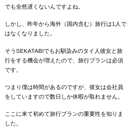
でも全然遅くないんですよね。
しかし、昨年から海外（国内含む）旅行は1人で
はなくなりました。
そうSEKATABIでもお馴染みのタイ人彼女と旅
行をする機会が増えたので、旅行プランは必須
です。
つまり僕は時間があるのですが、彼女は会社員
をしていますので数日しか休暇が取れません。
ここに来て初めて旅行プランの重要性を知りま
した。