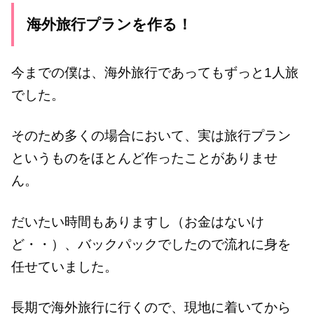
海外旅行プランを作る！
今までの僕は、海外旅行であってもずっと1人旅
でした。
そのため多くの場合において、実は旅行プラン
というものをほとんど作ったことがありませ
ん。
だいたい時間もありますし（お金はないけ
ど・・）、バックパックでしたので流れに身を
任せていました。
長期で海外旅行に行くので、現地に着いてから