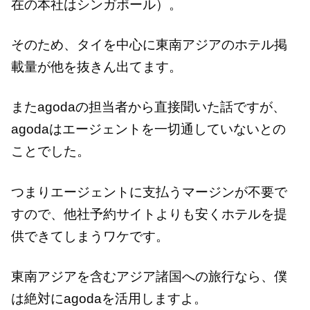
在の本社はシンガポール）。
そのため、タイを中心に東南アジアのホテル掲
載量が他を抜きん出てます。
またagodaの担当者から直接聞いた話ですが、
agodaはエージェントを一切通していないとの
ことでした。
つまりエージェントに支払うマージンが不要で
すので、他社予約サイトよりも安くホテルを提
供できてしまうワケです。
東南アジアを含むアジア諸国への旅行なら、僕
は絶対にagodaを活用しますよ。