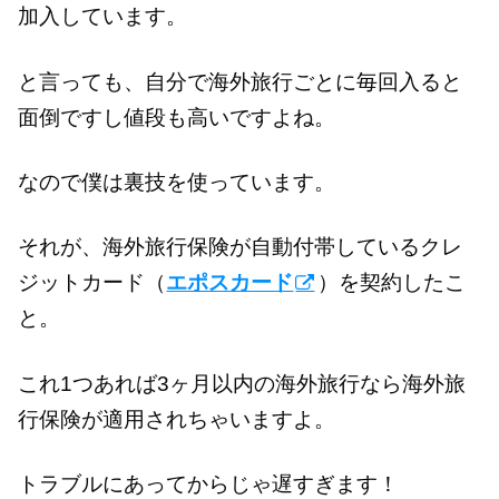
加入しています。
と言っても、自分で海外旅行ごとに毎回入ると
面倒ですし値段も高いですよね。
なので僕は裏技を使っています。
それが、海外旅行保険が自動付帯しているクレ
ジットカード（
エポスカード
）を契約したこ
と。
これ1つあれば3ヶ月以内の海外旅行なら海外旅
行保険が適用されちゃいますよ。
トラブルにあってからじゃ遅すぎます！