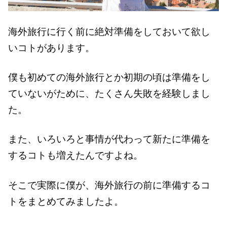
海外旅行に行く前に絶対準備をしておいて欲し
いコトがあります。
僕も初めての海外旅行とか初期の頃は準備をし
ていないがために、たくさん失敗を経験しまし
た。
また、いろいろと事情が代わって新たに準備を
するコトも増えたんですよね。
そこで実際に僕が、海外旅行の前に準備するコ
トをまとめてみましたよ。