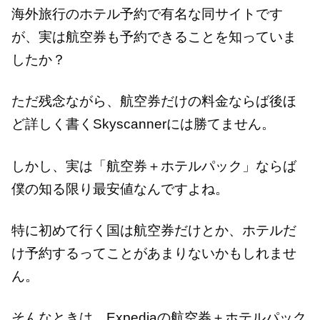
海外旅行のホテル予約で有名な同サイトです
が、実は航空券も予約できることを知っていま
したか？
ただ残念ながら、航空券だけの料金ならば後ほ
ど詳しく書くSkyscannerには勝てません。
しかし、実は「航空券＋ホテルパック」ならば
僕の知る限り最安値なんですよね。
特に初めて行く国は航空券だけとか、ホテルだ
け予約するってことがあまりないかもしれませ
ん。
そんなときは、Expediaの航空券＋ホテルパック