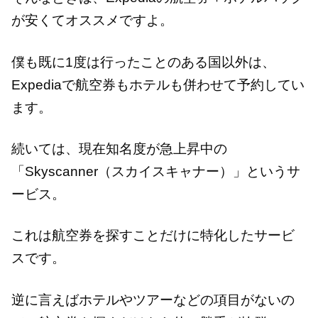
が安くてオススメですよ。
僕も既に1度は行ったことのある国以外は、
Expediaで航空券もホテルも併わせて予約してい
ます。
続いては、現在知名度が急上昇中の
「Skyscanner（スカイスキャナー）」というサ
ービス。
これは航空券を探すことだけに特化したサービ
スです。
逆に言えばホテルやツアーなどの項目がないの