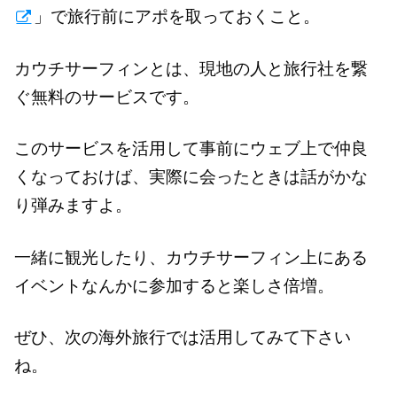
」で旅行前にアポを取っておくこと。
カウチサーフィンとは、現地の人と旅行社を繋
ぐ無料のサービスです。
このサービスを活用して事前にウェブ上で仲良
くなっておけば、実際に会ったときは話がかな
り弾みますよ。
一緒に観光したり、カウチサーフィン上にある
イベントなんかに参加すると楽しさ倍増。
ぜひ、次の海外旅行では活用してみて下さい
ね。