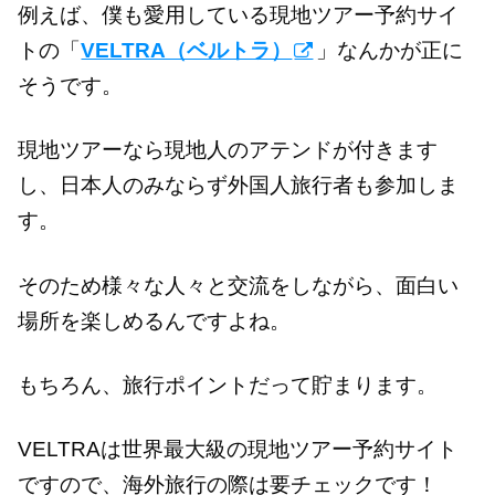
例えば、僕も愛用している現地ツアー予約サイ
トの「
VELTRA（ベルトラ）
」なんかが正に
そうです。
現地ツアーなら現地人のアテンドが付きます
し、日本人のみならず外国人旅行者も参加しま
す。
そのため様々な人々と交流をしながら、面白い
場所を楽しめるんですよね。
もちろん、旅行ポイントだって貯まります。
VELTRAは世界最大級の現地ツアー予約サイト
ですので、海外旅行の際は要チェックです！