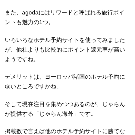
また、agodaにはリワードと呼ばれる旅行ポイ
ントも魅力の1つ。
いろいろなホテル予約サイトを使ってみました
が、他社よりも比較的にポイント還元率が高い
ようですね。
デメリットは、ヨーロッパ諸国のホテル予約に
弱いところですかね。
そして現在注目を集めつつあるのが、じゃらん
が提供する「じゃらん海外」です。
掲載数で言えば他のホテル予約サイトに勝てな