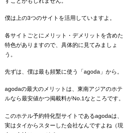
すことかもしれません。
僕は上の3つのサイトを活用していますよ。
各サイトごとにメリット・デメリットを含めた
特色がありますので、具体的に見てみましょ
う。
先ずは、僕は最も頻繁に使う「agoda」から。
agodaの最大のメリットは、東南アジアのホテ
ルなら最安値かつ掲載料がNo.1なところです。
このホテル予約特化型サイトであるagodaは、
実はタイからスターした会社なんですよね（現