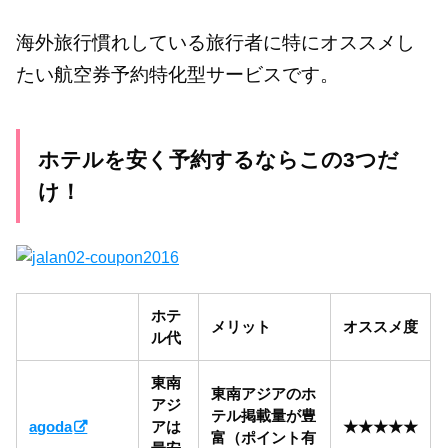
海外旅行慣れしている旅行者に特にオススメし
たい航空券予約特化型サービスです。
ホテルを安く予約するならこの3つだ
け！
ホテ
メリット
オススメ度
ル代
東南
東南アジアのホ
アジ
テル掲載量が豊
agoda
アは
★★★★★
富（ポイント有