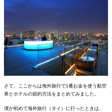
さて、ここからは海外旅行で1番お金を使う航空
券とホテルの節約方法をまとめてみました。
僕が初めて海外旅行（タイ）に行ったときは、