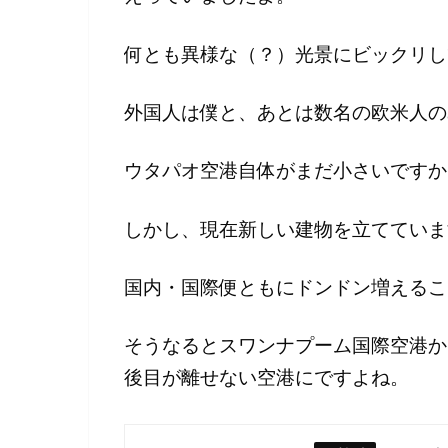
何とも異様な（？）光景にビックリし
外国人は僕と、あとは数名の欧米人の
ウタパオ空港自体がまだ小さいですか
しかし、現在新しい建物を立てていま
国内・国際便ともにドンドン増えるこ
そうなるとスワンナプーム国際空港か
後目が離せない空港にですよね。