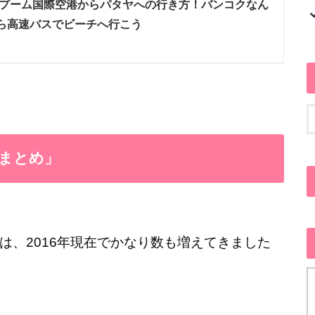
プーム国際空港からパタヤへの行き方！バンコクなん
ら高速バスでビーチへ行こう
まとめ」
は、2016年現在でかなり数も増えてきました