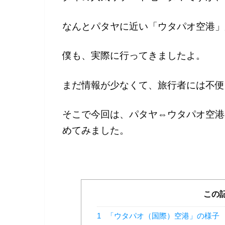
なんとパタヤに近い「ウタパオ空港」
僕も、実際に行ってきましたよ。
まだ情報が少なくて、旅行者には不便
そこで今回は、パタヤ⇔ウタパオ空港
めてみました。
この
1
「ウタパオ（国際）空港」の様子