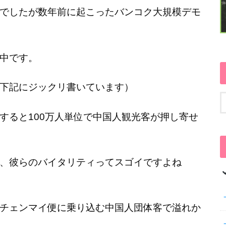
でしたが数年前に起こったバンコク大規模デモ
中です。
下記にジックリ書いています）
すると100万人単位で中国人観光客が押し寄せ
、彼らのバイタリティってスゴイですよね
チェンマイ便に乗り込む中国人団体客で溢れか