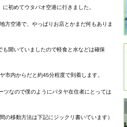
）に初めてウタパオ空港に行きました。
地方空港で、やっぱりお店とかまだ何もありま
でも開いていましたので軽食と水などは確保
ヤ市内からだと約45分程度で到着します。
バーツなので僕のようにパタヤ在住者にとっては
間の移動方法は下記にジックリ書いています）