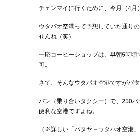
チェンマイに行くために、今月（4月
ウタパオ空港って予想していた通りの
せんね（笑）。
一応コーヒーショップは、早朝5時頃
可。
さて、そんなウタパオ空港ですがパタ
バン（乗り合いタクシー）で、250
便利な空港ですよね。
（※詳しい「パタヤ⇔ウタパオ空港」