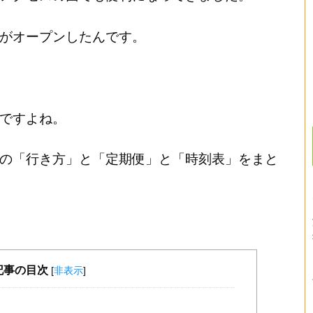
がオープンしたんです。
ですよね。
の「行き方」と「定期便」と「時刻表」をまと
記事の目次
[
非表示
]