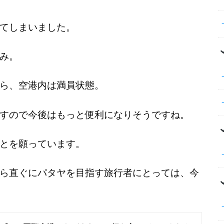
てしまいました。
み。
ら、空港内は満員状態。
すので今後はもっと便利になりそうですね。
とを願っています。
ら直ぐにパタヤを目指す旅行者にとっては、今