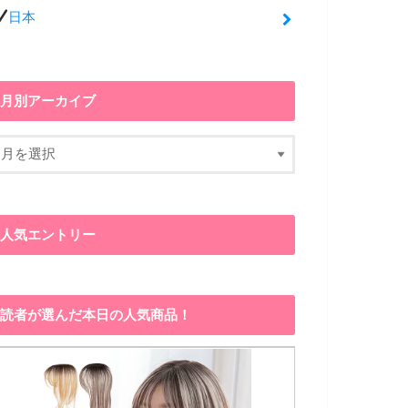
日本
月別アーカイブ
人気エントリー
読者が選んだ本日の人気商品！