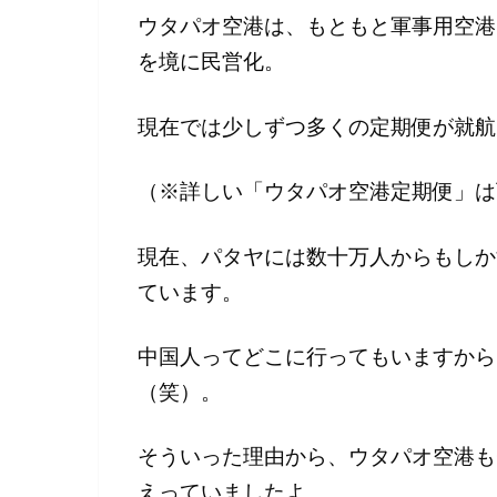
ウタパオ空港は、もともと軍事用空港
を境に民営化。
現在では少しずつ多くの定期便が就航
（※詳しい「ウタパオ空港定期便」は
現在、パタヤには数十万人からもしか
ています。
中国人ってどこに行ってもいますから
（笑）。
そういった理由から、ウタパオ空港も
えっていましたよ。