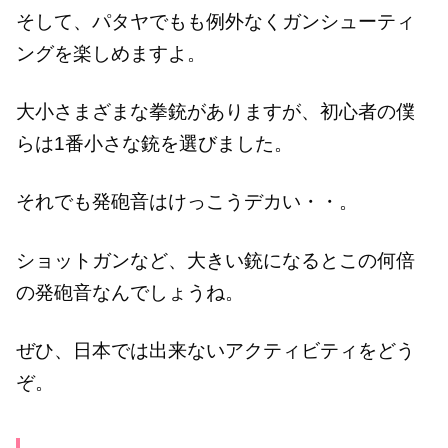
そして、パタヤでもも例外なくガンシューティ
ングを楽しめますよ。
大小さまざまな拳銃がありますが、初心者の僕
らは1番小さな銃を選びました。
それでも発砲音はけっこうデカい・・。
ショットガンなど、大きい銃になるとこの何倍
の発砲音なんでしょうね。
ぜひ、日本では出来ないアクティビティをどう
ぞ。