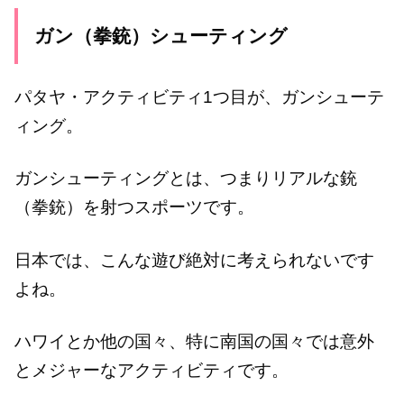
ガン（拳銃）シューティング
パタヤ・アクティビティ1つ目が、ガンシューテ
ィング。
ガンシューティングとは、つまりリアルな銃
（拳銃）を射つスポーツです。
日本では、こんな遊び絶対に考えられないです
よね。
ハワイとか他の国々、特に南国の国々では意外
とメジャーなアクティビティです。