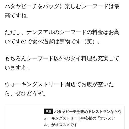
パタヤビーチをバッグに楽しむシーフードは最
高ですね。
ただし、ナンヌアルのシーフードの料金はお高
いですので食べ過ぎは禁物です（笑）。
もちろんシーフード以外のタイ料理も充実して
いますよ。
ウォーキングストリート周辺でお腹が空いた
ら、ぜひどうぞ。
パタヤビーチを眺めるレストランならウ
ォーキングストリート中心部の「ナンヌア
ル」がオススメです