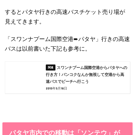
するとパタヤ行きの高速バスチケット売り場が
見えてきます。
「スワンナプーム国際空港➨パタヤ」行きの高速
バスは以前書いた下記も参考に。
スワンナプーム国際空港からパタヤへの
行き方！バンコクなんか無視して空港から高
速バスでビーチへ行こう
2015年5月18日
パタヤ市内での移動は「ソンテウ」が