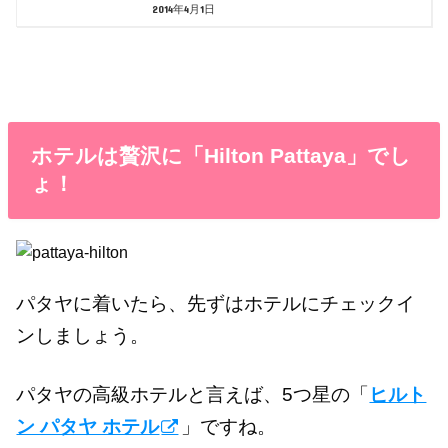
2014年4月1日
ホテルは贅沢に「Hilton Pattaya」でし
ょ！
パタヤに着いたら、先ずはホテルにチェックイ
ンしましょう。
パタヤの高級ホテルと言えば、5つ星の「
ヒルト
ン パタヤ ホテル
」ですね。