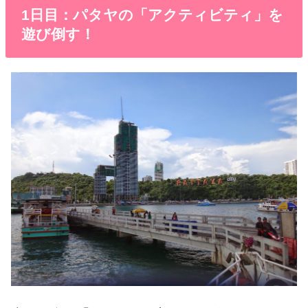
1日目：パタヤの「アクティビティ」を
遊び倒す！