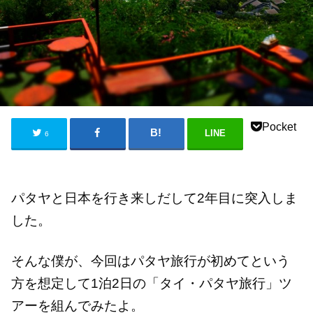
Pocket
LINE
6
パタヤと日本を行き来しだして2年目に突入しま
した。
そんな僕が、今回はパタヤ旅行が初めてという
方を想定して1泊2日の「タイ・パタヤ旅行」ツ
アーを組んでみたよ。