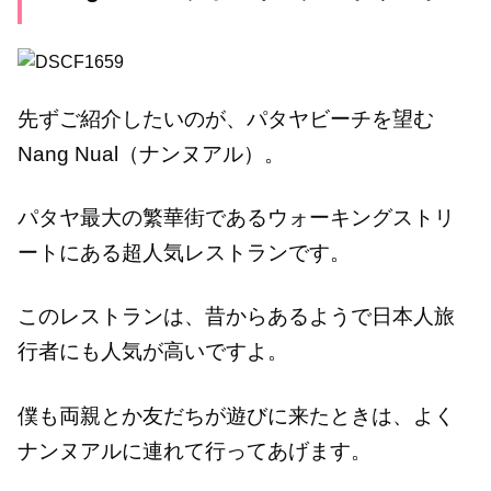
先ずご紹介したいのが、パタヤビーチを望む
Nang Nual（ナンヌアル）。
パタヤ最大の繁華街であるウォーキングストリ
ートにある超人気レストランです。
このレストランは、昔からあるようで日本人旅
行者にも人気が高いですよ。
僕も両親とか友だちが遊びに来たときは、よく
ナンヌアルに連れて行ってあげます。