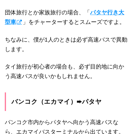
団体旅行とか家族旅行の場合、「
パタヤ行き大
型車
」をチャーターするとスムーズですよ。
ちなみに、僕が1人のときは必ず高速バスで異動
します。
タイ旅行が初心者の場合も、必ず目的地に向か
う高速バスが良いかもしれません。
バンコク（エカマイ）➨パタヤ
バンコク市内からパタヤへ向かう高速バスな
ら、エカマイバスターミナルから出ています。