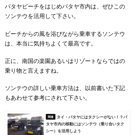
パタヤビーチをはじめパタヤ市内は、ぜひこの
ソンテウを活用して下さい。
ビーチからの風を浴びながら乗車するソンテウ
は、本当に気持ちよくて最高です。
正に、南国の楽園あるいはリゾートならではの
乗り物と言えますね。
ソンテウの詳しい乗車方法は、以前書いた下記
もあわせて参考にされて下さい。
タイ・パタヤにはタクシーがない！？パ
タヤ市内の移動にはソンテウ（乗り合いタク
シー）を活用しよう