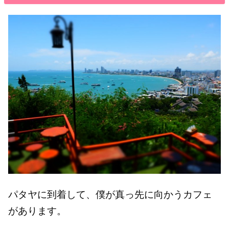
パタヤに到着して、僕が真っ先に向かうカフェ
があります。