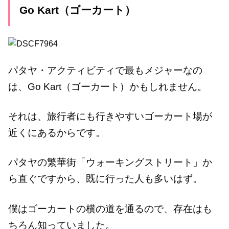
Go Kart（ゴーカート）
パタヤ・アクティビティで最もメジャーなの
は、Go Kart（ゴーカート）かもしれません。
それは、旅行者にも行きやすいゴーカート場が
近くにあるからです。
パタヤの繁華街「ウォーキングストリート」か
ら直ぐですから、既に行った人も多いはず。
僕はゴーカートの横の道を通るので、存在はも
ちろん知っていました。