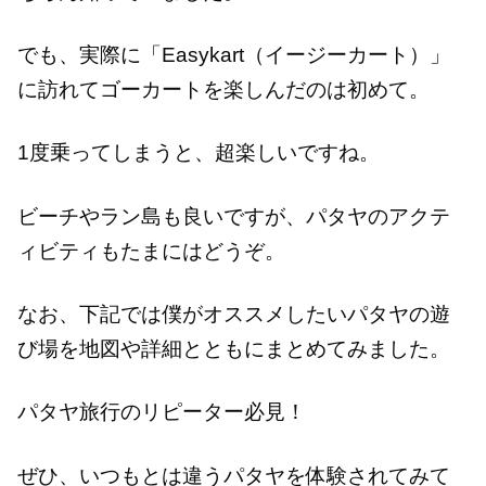
でも、実際に「Easykart（イージーカート）」
に訪れてゴーカートを楽しんだのは初めて。
1度乗ってしまうと、超楽しいですね。
ビーチやラン島も良いですが、パタヤのアクテ
ィビティもたまにはどうぞ。
なお、下記では僕がオススメしたいパタヤの遊
び場を地図や詳細とともにまとめてみました。
パタヤ旅行のリピーター必見！
ぜひ、いつもとは違うパタヤを体験されてみて