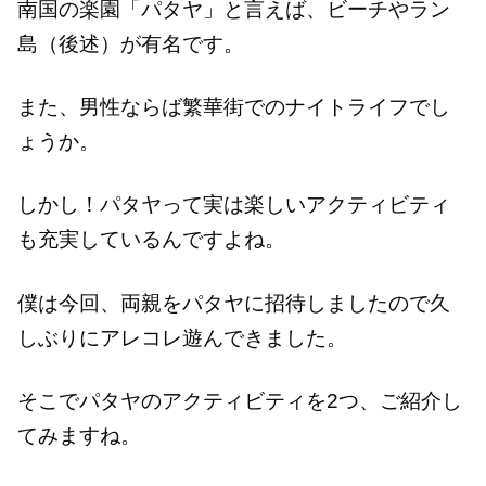
南国の楽園「パタヤ」と言えば、ビーチやラン
島（後述）が有名です。
また、男性ならば繁華街でのナイトライフでし
ょうか。
しかし！パタヤって実は楽しいアクティビティ
も充実しているんですよね。
僕は今回、両親をパタヤに招待しましたので久
しぶりにアレコレ遊んできました。
そこでパタヤのアクティビティを2つ、ご紹介し
てみますね。