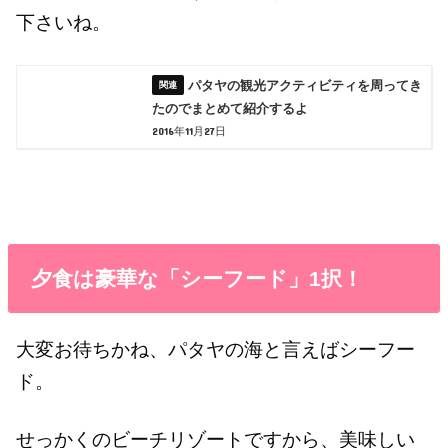
下さいね。
パタヤの観光アクティビティを周ってき
たのでまとめて紹介するよ
2016年11月27日
夕食は豪華な「シーフード」1択！
大変お待ちかね、パタヤの海と言えばシーフー
ド。
せっかくのビーチリゾートですから、美味しい