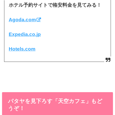
ホテル予約サイトで格安料金を見てみる！
Agoda.com
Expedia.co.jp
Hotels.com
パタヤを見下ろす「天空カフェ」もど
うぞ！