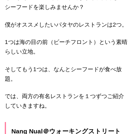
シーフードを楽しみませんか？
僕がオススメしたいパタヤのレストランは2つ。
1つは海の目の前（ビーチフロント）という素晴
らしい立地。
そしてもう1つは、なんとシーフードが食べ放
題。
では、両方の有名レストランを１つずつご紹介
していきますね。
Nang Nual＠ウォーキングストリート