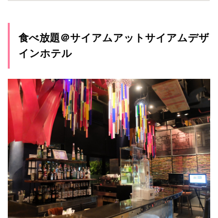
食べ放題＠サイアムアットサイアムデザ
インホテル