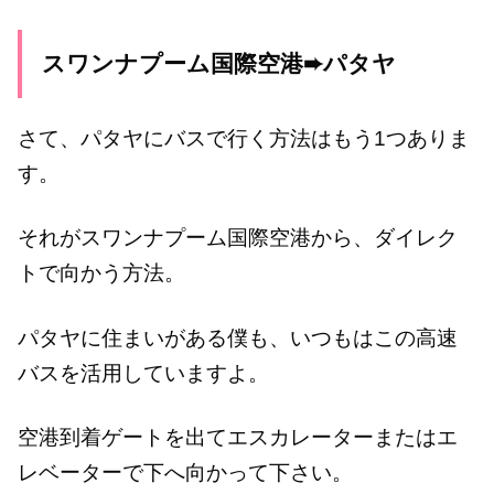
スワンナプーム国際空港➨パタヤ
さて、パタヤにバスで行く方法はもう1つありま
す。
それがスワンナプーム国際空港から、ダイレク
トで向かう方法。
パタヤに住まいがある僕も、いつもはこの高速
バスを活用していますよ。
空港到着ゲートを出てエスカレーターまたはエ
レベーターで下へ向かって下さい。