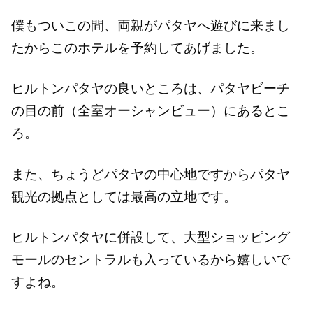
僕もついこの間、両親がパタヤへ遊びに来まし
たからこのホテルを予約してあげました。
ヒルトンパタヤの良いところは、パタヤビーチ
の目の前（全室オーシャンビュー）にあるとこ
ろ。
また、ちょうどパタヤの中心地ですからパタヤ
観光の拠点としては最高の立地です。
ヒルトンパタヤに併設して、大型ショッピング
モールのセントラルも入っているから嬉しいで
すよね。