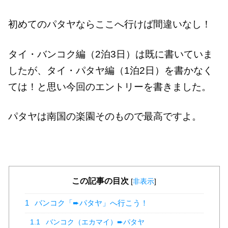
初めてのパタヤならここへ行けば間違いなし！
タイ・バンコク編（2泊3日）は既に書いていま
したが、タイ・パタヤ編（1泊2日）を書かなく
ては！と思い今回のエントリーを書きました。
パタヤは南国の楽園そのもので最高ですよ。
この記事の目次
[
非表示
]
1
バンコク「➨パタヤ」へ行こう！
1.1
バンコク（エカマイ）➨パタヤ