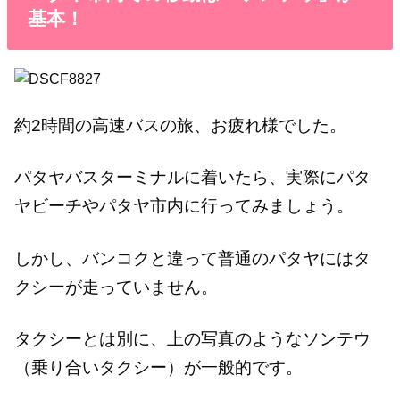
基本！
約2時間の高速バスの旅、お疲れ様でした。
パタヤバスターミナルに着いたら、実際にパタ
ヤビーチやパタヤ市内に行ってみましょう。
しかし、バンコクと違って普通のパタヤにはタ
クシーが走っていません。
タクシーとは別に、上の写真のようなソンテウ
（乗り合いタクシー）が一般的です。