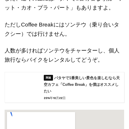
ット・カオ・プラ・バート」もありますよ。
ただしCoffee Breakにはソンテウ（乗り合いタ
クシー）では行けません。
人数が多ければソンテウをチャーターし、個人
旅行ならバイクをレンタルしてどうぞ。
パタヤで1番美しい景色を楽しむなら天
空カフェ「Coffee Break」を僕はオススメし
たい
2014年10月22日