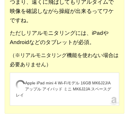
つまり、遠くに飛ばしてもリアルタイムで
映像を確認しながら操縦が出来るってワケ
ですね。
ただしリアルモニタリングには、iPadや
Androidなどのタブレットが必須。
（※リアルモニタリング機能を使わない場合は
必要ありません）
Apple iPad mini 4 Wi-Fiモデル 16GB MK6J2J/A
アップル アイパッド ミニ MK6J2JA スペースグ
レイ