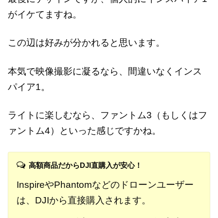
がイケてますね。
この辺は好みが分かれると思います。
本気で映像撮影に凝るなら、間違いなくインス
パイア1。
ライトに楽しむなら、ファントム3（もしくはフ
ァントム4）といった感じですかね。
高額商品だからDJI直購入が安心！
InspireやPhantomなどのドローンユーザー
は、DJIから直接購入されます。