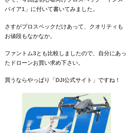
パイア1」に付いて書いてみました。
さすがプロスペックだけあって、クオリティも
お値段もなかなか。
ファントム3とも比較しましたので、自分にあっ
たドローンお買い求め下さい。
買うならやっぱり「DJI公式サイト」ですね！