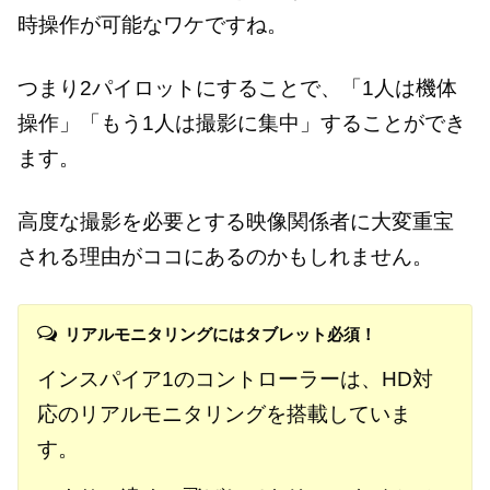
時操作が可能なワケですね。
つまり2パイロットにすることで、「1人は機体
操作」「もう1人は撮影に集中」することができ
ます。
高度な撮影を必要とする映像関係者に大変重宝
される理由がココにあるのかもしれません。
リアルモニタリングにはタブレット必須！
インスパイア1のコントローラーは、HD対
応のリアルモニタリングを搭載していま
す。