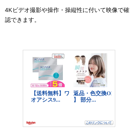
4Kビデオ撮影や操作・操縦性に付いて映像で確
認できます。