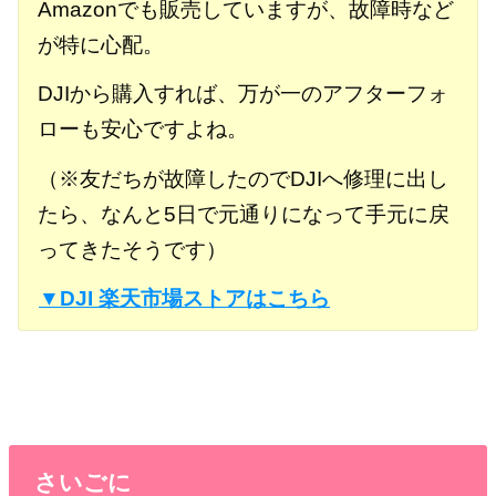
Amazonでも販売していますが、故障時など
が特に心配。
DJIから購入すれば、万が一のアフターフォ
ローも安心ですよね。
（※友だちが故障したのでDJIへ修理に出し
たら、なんと5日で元通りになって手元に戻
ってきたそうです）
▼DJI 楽天市場ストアはこちら
さいごに