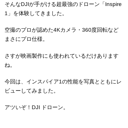
そんなDJIが手がける超最強のドローン「Inspire
1」を体験してきました。
空撮のプロが認めた4Kカメラ・360度回転など
まさにプロ仕様。
さすが映画製作にも使われているだけあります
ね。
今回は、インスパイア1の性能を写真とともにレ
ビューしてみました。
アツいぞ！DJI ドローン。