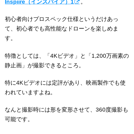
Inspiire（インスパイア）1
。
初心者向けプロスペック仕様というだけあっ
て、初心者でも高性能なドローンを楽しめま
す。
特徴としては、「4Kビデオ」と「1,200万画素の
静止画」が撮影できるところ。
特に4Kビデオには定評があり、映画製作でも使
われていますよね。
なんと撮影時には形を変形させて、360度撮影も
可能です。