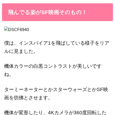
飛んでる姿がSF映画そのもの！
僕は、インスパイア1を飛ばしている様子をリア
ルに見ました。
機体カラーの白黒コントラストが美しいです
ね。
ターミーネーターとかスターウォーズとかSF映
画を彷彿とさせます。
機体が変形したり、4Kカメラが360度回転した