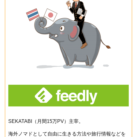
SEKATABI（月間15万PV）主宰。
海外ノマドとして自由に生きる方法や旅行情報などを