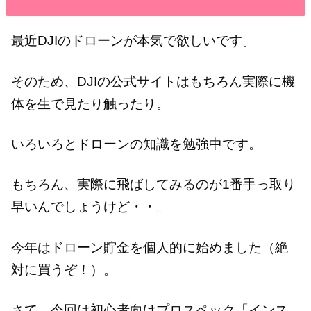
最近DJIのドローンが本気で欲しいです。
そのため、DJIの公式サイトはもちろん実際に機
体を生で見たり触ったり。
いろいろとドローンの知識を勉強中です。
もちろん、実際に飛ばしてみるのが1番手っ取り
早いんでしょうけど・・。
今年はドローン貯金を個人的に始めました（絶
対に買うぞ！）。
さて、今回は初心者向けプロスペック「インス