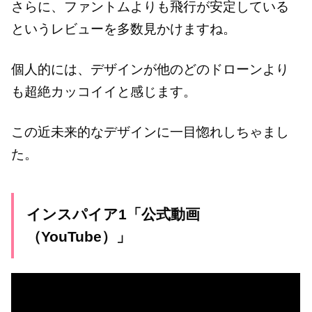
さらに、ファントムよりも飛行が安定している
というレビューを多数見かけますね。
個人的には、デザインが他のどのドローンより
も超絶カッコイイと感じます。
この近未来的なデザインに一目惚れしちゃまし
た。
インスパイア1「公式動画
（YouTube）」