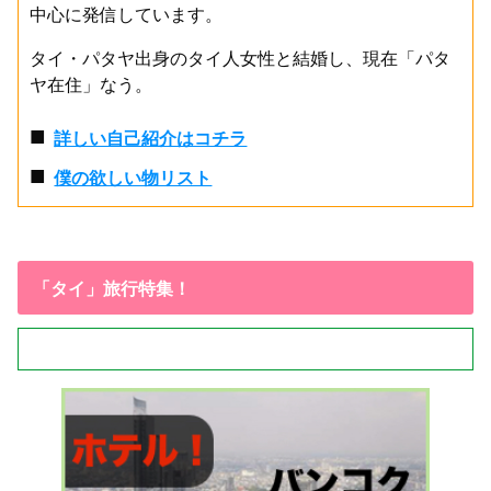
中心に発信しています。
タイ・パタヤ出身のタイ人女性と結婚し、現在「パタ
ヤ在住」なう。
■
詳しい自己紹介はコチラ
■
僕の欲しい物リスト
「タイ」旅行特集！