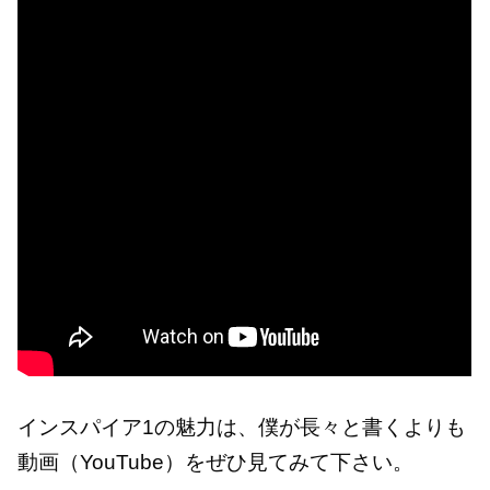
インスパイア1の魅力は、僕が長々と書くよりも
動画（YouTube）をぜひ見てみて下さい。