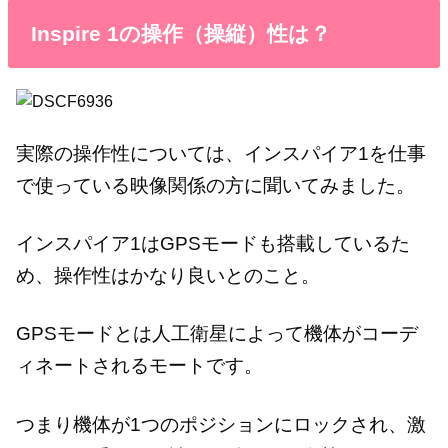
Inspire 1の操作（操縦）性は？
実際の操作性については、インスパイア1を仕事
で使っている映像関係の方に聞いてみました。
インスパイア1はGPSモードも搭載しているた
め、操作性はかなり良いとのこと。
GPSモードとは人工衛星によって機体がコーデ
ィネートされるモートです。
つまり機体が1つのポジションにロックされ、激