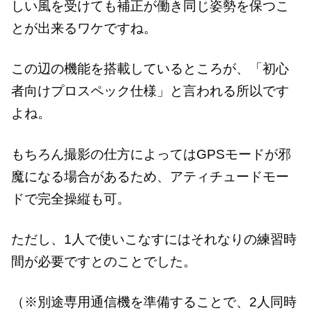
しい風を受けても補正が働き同じ姿勢を保つこ
とが出来るワケですね。
この辺の機能を搭載しているところが、「初心
者向けプロスペック仕様」と言われる所以です
よね。
もちろん撮影の仕方によってはGPSモードが邪
魔になる場合があるため、アティチュードモー
ドで完全操縦も可。
ただし、1人で使いこなすにはそれなりの練習時
間が必要ですとのことでした。
（※別途専用通信機を準備することで、2人同時