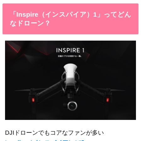
「Inspire（インスパイア）1」ってどん
なドローン？
DJIドローンでもコアなファンが多い