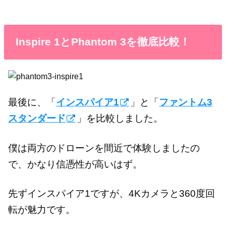
Inspire 1とPhantom 3を徹底比較！
最後に、「
インスパイア1
」と「
ファントム3
スタンダード
」を比較しました。
僕は両方のドローンを間近で体験しましたの
で、かなり信憑性が高いはず。
先ずインスパイア1ですが、4Kカメラと360度回
転が魅力です。