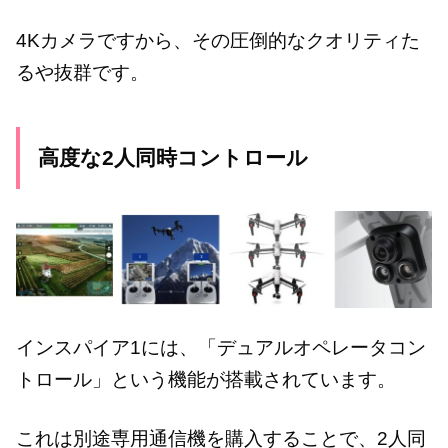
4Kカメラですから、その圧倒的なクオリティた
るや抜群です。
高度な2人同時コントロール
インスパイア1には、「デュアルオペレータコン
トロール」という機能が搭載されています。
これは別途専用通信機を購入することで、2人同