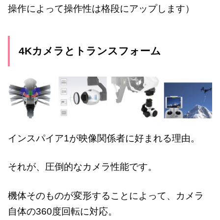
操作によって操作性は格段にアップします）
4Kカメラとトランスフォーム
インスパイア1が映像関係者に好まれる理由。
それが、圧倒的なカメラ性能です。
機体そのものが変形することによって、カメラ
自体の360度回転に対応。