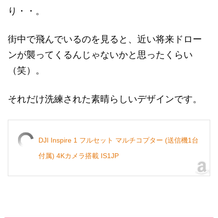
り・・。
街中で飛んでいるのを見ると、近い将来ドロー
ンが襲ってくるんじゃないかと思ったくらい
（笑）。
それだけ洗練された素晴らしいデザインです。
DJI Inspire 1 フルセット マルチコプター (送信機1台
付属) 4Kカメラ搭載 IS1JP