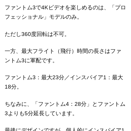
ファントム3で4Kビデオを楽しめるのは、「プロ
フェッショナル」モデルのみ。
ただし360度回転は不可。
一方、最大フライト（飛行）時間の長さはファ
ントム3に軍配です。
ファントム3：最大23分／インスパイア1：最大
18分。
ちなみに、「ファントム4：28分」とファントム
3よりも5分延長しています。
最後にデザインですが、個人的にインスパイア1