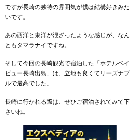
ですが長崎の独特の雰囲気が僕は結構好きみた
いです。
あの西洋と東洋が混ざったような感じが、なん
ともタマラナイですね。
そして今回の長崎観光で宿泊した「ホテルベイ
ビュー長崎出島」は、立地も良くてリーズナブ
ルで最高でした。
長崎に行かれる際は、ぜひご宿泊されてみて下
さいね。