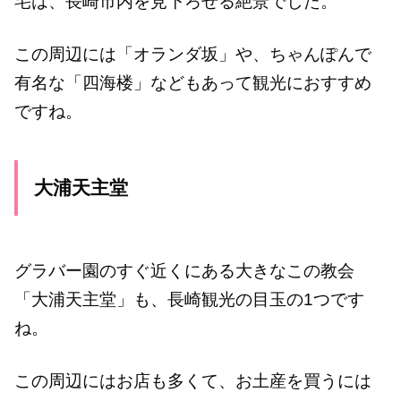
宅は、長崎市内を見下ろせる絶景でした。
この周辺には「オランダ坂」や、ちゃんぽんで
有名な「四海楼」などもあって観光におすすめ
ですね。
大浦天主堂
グラバー園のすぐ近くにある大きなこの教会
「大浦天主堂」も、長崎観光の目玉の1つです
ね。
この周辺にはお店も多くて、お土産を買うには