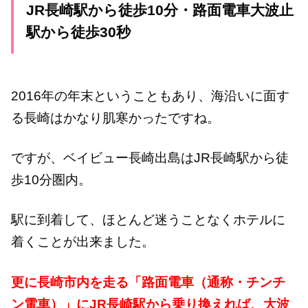
JR長崎駅から徒歩10分・路面電車大波止
駅から徒歩30秒
2016年の年末ということもあり、海沿いに面す
る長崎はかなり肌寒かったですね。
ですが、ベイビュー長崎出島はJR長崎駅から徒
歩10分圏内。
駅に到着して、ほとんど迷うことなくホテルに
着くことが出来ました。
更に長崎市内を走る「路面電車（通称・チンチ
ン電車）」にJR長崎駅から乗り換えれば、大波