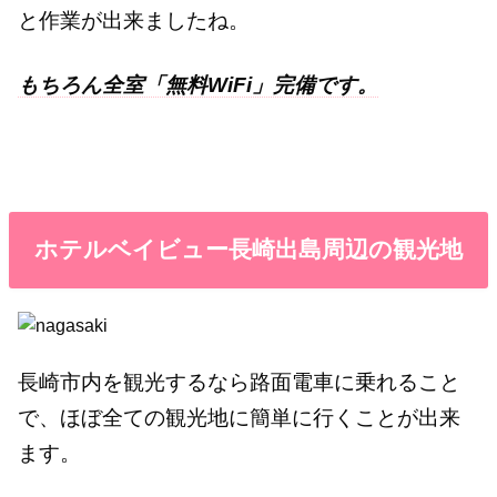
と作業が出来ましたね。
もちろん全室「無料WiFi」完備です。
ホテルベイビュー長崎出島周辺の観光地
長崎市内を観光するなら路面電車に乗れること
で、ほぼ全ての観光地に簡単に行くことが出来
ます。