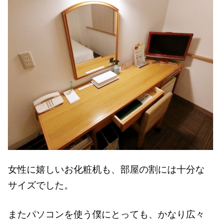
女性に嬉しいお化粧机も、部屋の割には十分な
サイズでした。
またパソコンを使う僕にとっても、かなり広々