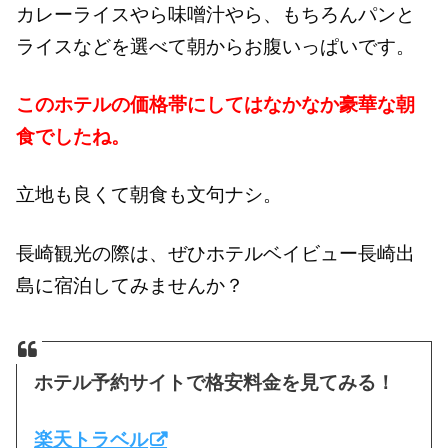
カレーライスやら味噌汁やら、もちろんパンと
ライスなどを選べて朝からお腹いっぱいです。
このホテルの価格帯にしてはなかなか豪華な朝
食でしたね。
立地も良くて朝食も文句ナシ。
長崎観光の際は、ぜひホテルベイビュー長崎出
島に宿泊してみませんか？
ホテル予約サイトで格安料金を見てみる！
楽天トラベル