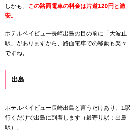
しかも、
この路面電車の料金は片道120円と激
安。
ホテルベイビュー長崎出島の目の前に「大波止
駅」がありますから、路面電車での移動も楽々
ですね。
出島
ホテルベイビュー長崎出島と言うだけあり、1駅
行くだけで出島に到着します（最寄り駅：出島
駅）。