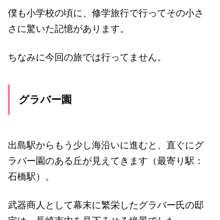
僕も小学校の頃に、修学旅行で行ってその小さ
さに驚いた記憶があります。
ちなみに今回の旅では行ってません。
グラバー園
出島駅からもう少し海沿いに進むと、直ぐにグ
ラバー園のある丘が見えてきます（最寄り駅：
石橋駅）。
武器商人として幕末に繁栄したグラバー氏の邸