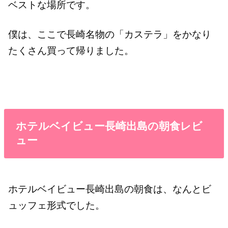
ベストな場所です。
僕は、ここで長崎名物の「カステラ」をかなり
たくさん買って帰りました。
ホテルベイビュー長崎出島の朝食レビ
ュー
ホテルベイビュー長崎出島の朝食は、なんとビ
ュッフェ形式でした。