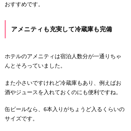
おすすめです。
アメニティも充実して冷蔵庫も完備
ホテルのアメニティは宿泊人数分が一通りちゃ
んとそろっていました。
また小さいですけれど冷蔵庫もあり、例えばお
酒やジュースを入れておくのにも便利ですね。
缶ビールなら、6本入りがちょうど入るくらいの
サイズです。