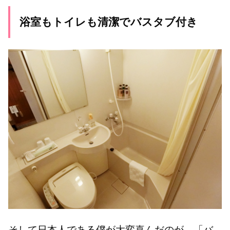
浴室もトイレも清潔でバスタブ付き
そして日本人である僕が大変喜んだのが、「バ