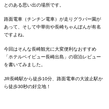
とのある思い出の場所です。
路面電車（チンチン電車）が走りグラバー園が
あって、そして中華街や長崎ちゃんぽんが有名
ですよね。
今回はそんな長崎観光に大変便利なおすすめ
「ホテルベイビュー長崎出島」の宿泊レビュー
を書いてみました。
JR長崎駅から徒歩10分、路面電車の大波止駅か
ら徒歩30秒の好立地！