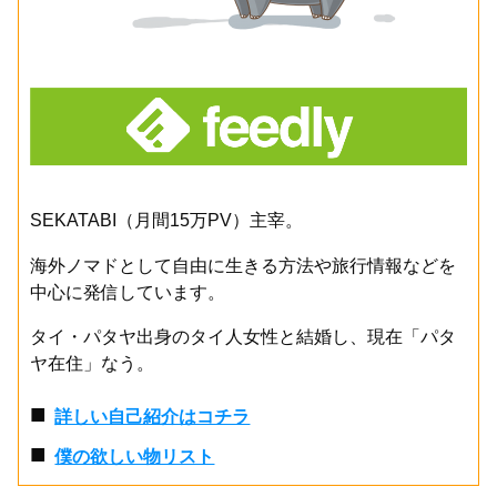
SEKATABI（月間15万PV）主宰。
海外ノマドとして自由に生きる方法や旅行情報などを
中心に発信しています。
タイ・パタヤ出身のタイ人女性と結婚し、現在「パタ
ヤ在住」なう。
■
詳しい自己紹介はコチラ
■
僕の欲しい物リスト