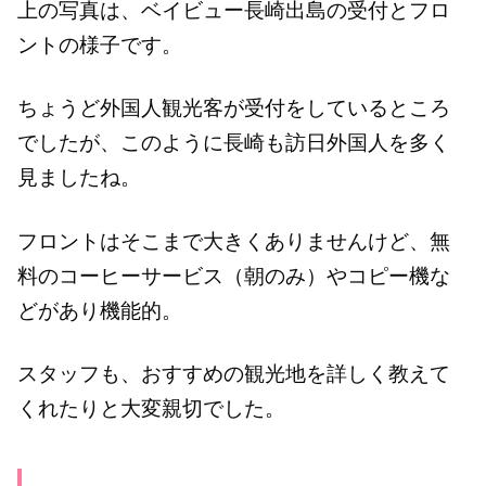
上の写真は、ベイビュー長崎出島の受付とフロ
ントの様子です。
ちょうど外国人観光客が受付をしているところ
でしたが、このように長崎も訪日外国人を多く
見ましたね。
フロントはそこまで大きくありませんけど、無
料のコーヒーサービス（朝のみ）やコピー機な
どがあり機能的。
スタッフも、おすすめの観光地を詳しく教えて
くれたりと大変親切でした。