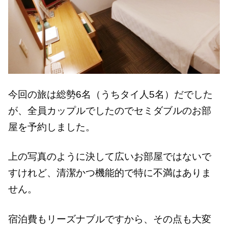
今回の旅は総勢6名（うちタイ人5名）だでした
が、全員カップルでしたのでセミダブルのお部
屋を予約しました。
上の写真のように決して広いお部屋ではないで
すけれど、清潔かつ機能的で特に不満はありま
せん。
宿泊費もリーズナブルですから、その点も大変