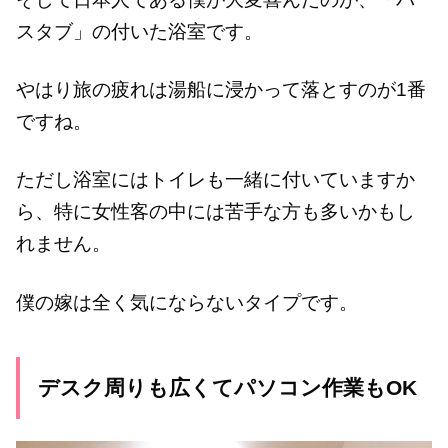
スタブ」の付いた浴室です。
やはり旅の疲れは湯船に浸かって落とすのが1番
ですね。
ただし浴室にはトイレも一緒に付いていますか
ら、特に女性客の中には苦手な方も多いかもし
れません。
僕の嫁は全く気にならないタイプです。
デスク周りも広くてパソコン作業もOK