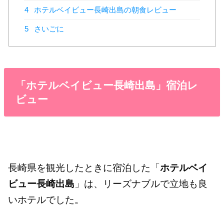
4
ホテルベイビュー長崎出島の朝食レビュー
5
さいごに
「ホテルベイビュー長崎出島」宿泊レ
ビュー
長崎県を観光したときに宿泊した「
ホテルベイ
ビュー長崎出島
」は、リーズナブルで立地も良
いホテルでした。