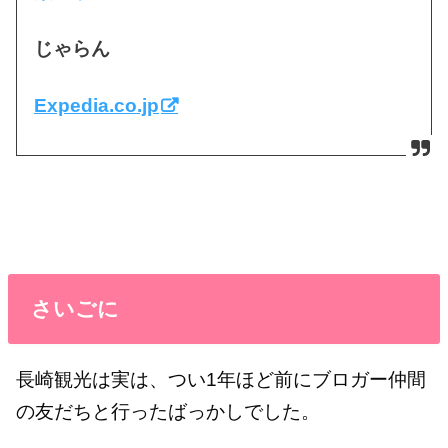
じゃらん
Expedia.co.jp
さいごに
長崎観光は実は、つい1年ほど前にブロガー仲間
の友だちと行ったばっかしでした。