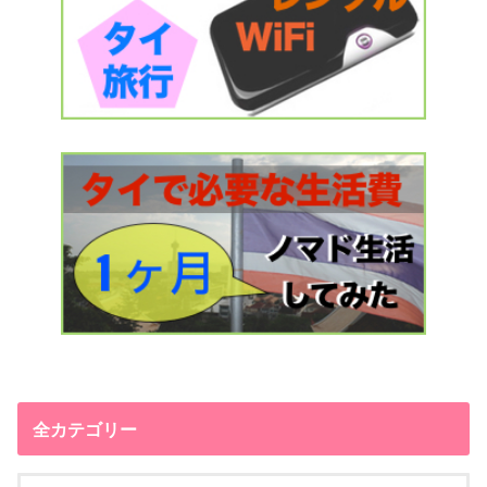
全カテゴリー