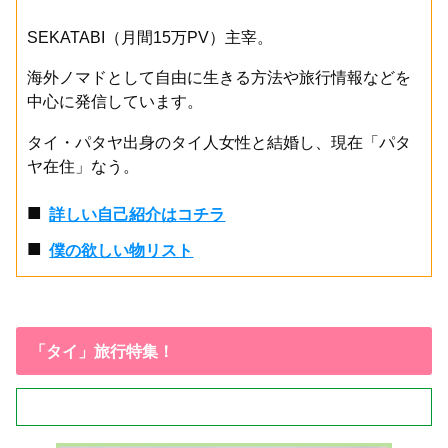
SEKATABI（月間15万PV）主宰。
海外ノマドとして自由に生きる方法や旅行情報などを
中心に発信しています。
タイ・パタヤ出身のタイ人女性と結婚し、現在「パタ
ヤ在住」なう。
■
詳しい自己紹介はコチラ
■
僕の欲しい物リスト
「タイ」旅行特集！