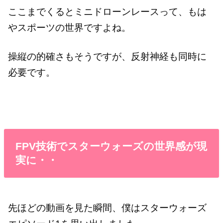
ここまでくるとミニドローンレースって、もは
やスポーツの世界ですよね。
操縦の的確さもそうですが、反射神経も同時に
必要です。
FPV技術でスターウォーズの世界感が現
実に・・
先ほどの動画を見た瞬間、僕はスターウォーズ