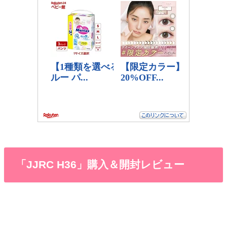
「JJRC H36」購入＆開封レビュー