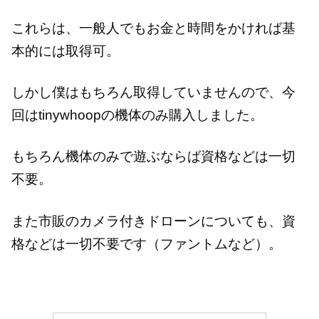
これらは、一般人でもお金と時間をかければ基
本的には取得可。
しかし僕はもちろん取得していませんので、今
回はtinywhoopの機体のみ購入しました。
もちろん機体のみで遊ぶならば資格などは一切
不要。
また市販のカメラ付きドローンについても、資
格などは一切不要です（ファントムなど）。