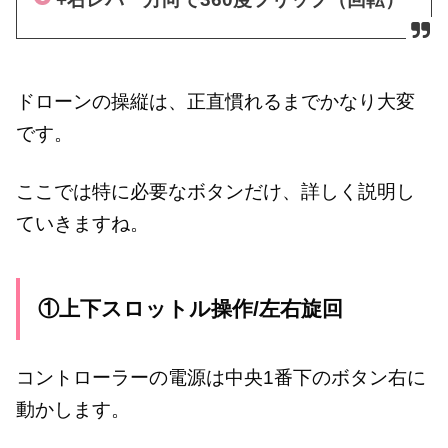
ドローンの操縦は、正直慣れるまでかなり大変
です。
ここでは特に必要なボタンだけ、詳しく説明し
ていきますね。
①上下スロットル操作/左右旋回
コントローラーの電源は中央1番下のボタン右に
動かします。