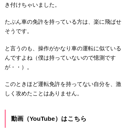
き付けちゃいました。
たぶん車の免許を持っている方は、楽に飛ばせ
そうです。
と言うのも、操作がかなり車の運転に似ている
んですよね（僕は持っていないので憶測です
が・・）。
このときほど運転免許を持ってない自分を、激
しく攻めたことはありません。
動画（YouTube）はこちら