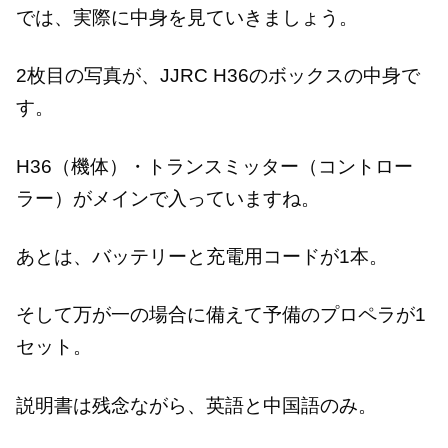
では、実際に中身を見ていきましょう。
2枚目の写真が、JJRC H36のボックスの中身で
す。
H36（機体）・トランスミッター（コントロー
ラー）がメインで入っていますね。
あとは、バッテリーと充電用コードが1本。
そして万が一の場合に備えて予備のプロペラが1
セット。
説明書は残念ながら、英語と中国語のみ。