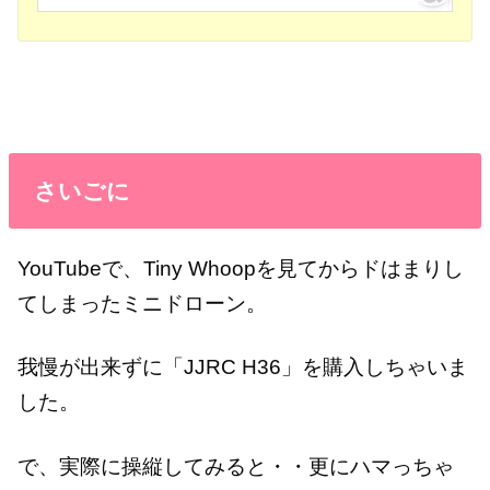
さいごに
YouTubeで、Tiny Whoopを見てからドはまりし
てしまったミニドローン。
我慢が出来ずに「JJRC H36」を購入しちゃいま
した。
で、実際に操縦してみると・・更にハマっちゃ