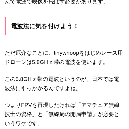
んで電波で映像を飛ばす必要があります。
電波法に気を付けよう！
ただ厄介なことに、tinywhoopをはじめレース用
ドローンは5.8GHｚ帯の電波を使います。
この5.8GHｚ帯の電波というのが、日本では電
波法に引っかかるんですよね。
つまりFPVを再現したければ「アマチュア無線
技士の資格」と「無線局の開局申請」が必要と
いうワケです。