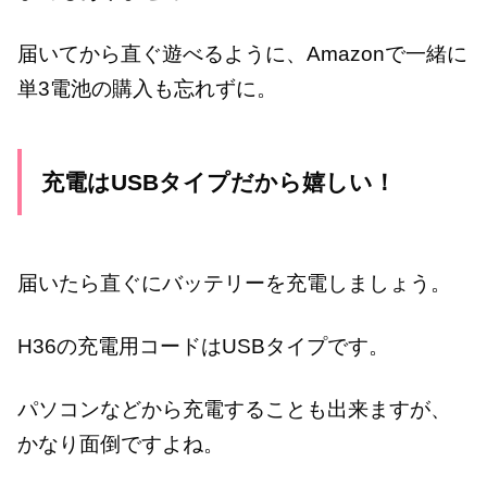
届いてから直ぐ遊べるように、Amazonで一緒に
単3電池の購入も忘れずに。
充電はUSBタイプだから嬉しい！
届いたら直ぐにバッテリーを充電しましょう。
H36の充電用コードはUSBタイプです。
パソコンなどから充電することも出来ますが、
かなり面倒ですよね。