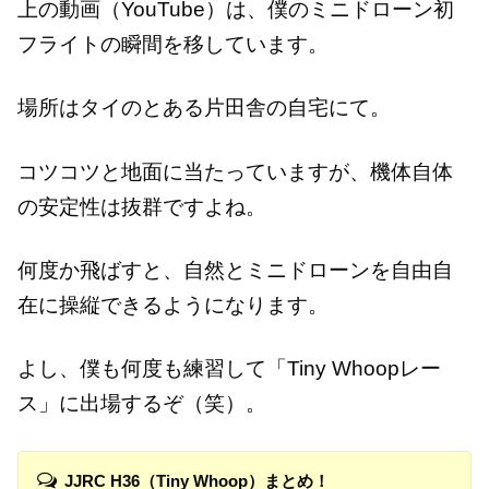
上の動画（YouTube）は、僕のミニドローン初
フライトの瞬間を移しています。
場所はタイのとある片田舎の自宅にて。
コツコツと地面に当たっていますが、機体自体
の安定性は抜群ですよね。
何度か飛ばすと、自然とミニドローンを自由自
在に操縦できるようになります。
よし、僕も何度も練習して「Tiny Whoopレー
ス」に出場するぞ（笑）。
JJRC H36（Tiny Whoop）まとめ！