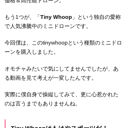
価格＆高性能ドローン。
もう1つが、「
Tiny Whoop
」という独自の愛称
で人気沸騰中のミニドローンです。
今回僕は、このtinywhoopという種類のミニドロ
ーンを購入しました。
オモチャみたいで気にしてませんでしたが、あ
る動画を見て考えが一変したんです。
実際に僕自身で操縦してみて、更に心惹かれた
のは言うまでもありませんね。