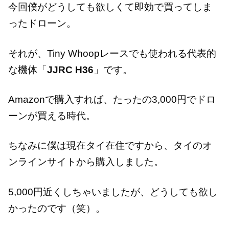
今回僕がどうしても欲しくて即効で買ってしま
ったドローン。
それが、Tiny Whoopレースでも使われる代表的
な機体「
JJRC H36
」です。
Amazonで購入すれば、たったの3,000円でドロ
ーンが買える時代。
ちなみに僕は現在タイ在住ですから、タイのオ
ンラインサイトから購入しました。
5,000円近くしちゃいましたが、どうしても欲し
かったのです（笑）。