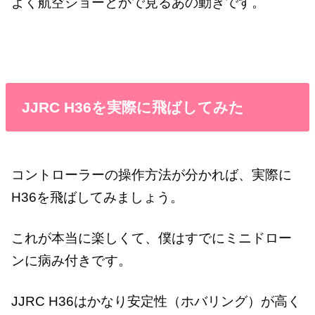
よく航空ショーとかで見るあの動きです。
JJRC H36を実際に飛ばしてみた
コントローラーの操作方法が分かれば、実際に
H36を飛ばしてみましょう。
これが本当に楽しくて、僕はすでにミニドロー
ンに病み付きです。
JJRC H36はかなり安定性（ホバリング）が高く