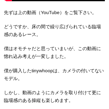
先ずは上の動画（YouTube）をご覧下さい。
どうですか、床の間で繰り広げられている臨場
感のあるレース。
僕はオモチャだと思っていまいが、この動画に
惚れ込み考えが一変しました。
僕が購入したtinywhoopは、カメラの付いてない
モデル。
しかし、動画のようにカメラを取り付けて更に
臨場感のある操縦も楽しめます。