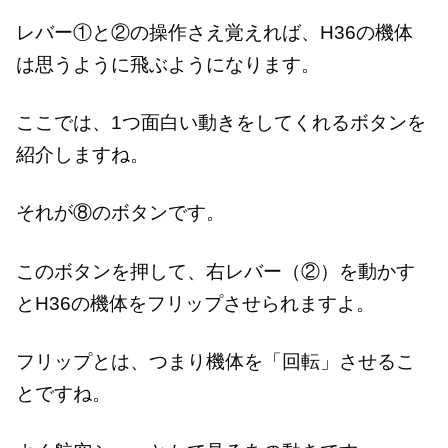
レバー①と②の操作さえ覚えれば、H36の機体
は思うように飛ぶようになります。
ここでは、1つ面白い動きをしてくれるボタンを
紹介しますね。
それが⑧のボタンです。
このボタンを押して、右レバー（②）を動かす
とH36の機体をフリップさせられますよ。
フリップとは、つまり機体を「回転」させるこ
とですね。