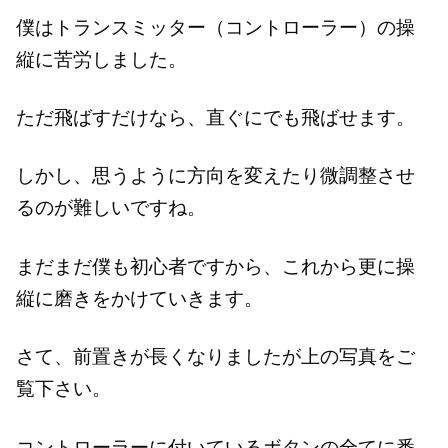
僕はトランスミッター（コントローラー）の操
縦に苦労しました。
ただ飛ばすだけなら、直ぐにでも飛ばせます。
しかし、思うように方向を変えたり微調整させ
るのが難しいですね。
まだまだ僕も初心者ですから、これから更に操
縦に磨きをかけていきます。
さて、前置きが長くなりましたが上の写真をご
覧下さい。
コントローラーに付いているボタンの全てに番