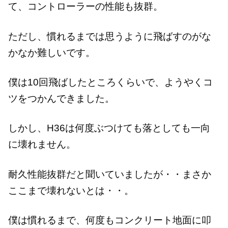
て、コントローラーの性能も抜群。
ただし、慣れるまでは思うように飛ばすのがな
かなか難しいです。
僕は10回飛ばしたところくらいで、ようやくコ
ツをつかんできました。
しかし、H36は何度ぶつけても落としても一向
に壊れません。
耐久性能抜群だと聞いていましたが・・まさか
ここまで壊れないとは・・。
僕は慣れるまで、何度もコンクリート地面に叩