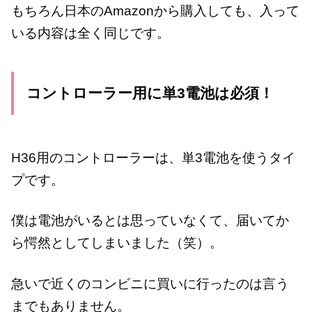
もちろん日本のAmazonから購入しても、入って
いる内容は全く同じです。
コントローラー用に単3電池は必須！
H36用のコントローラーは、単3電池を使うタイ
プです。
僕は電池がいるとは思っていなくて、届いてか
ら愕然としてしまいました（笑）。
急いで近くのコンビニに買いに行ったのは言う
までもありません。