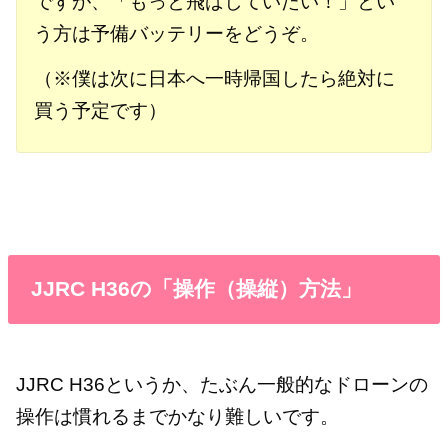
ですが、「もっと飛ばしていたい！」とい
う方は予備バッテリーをどうぞ。
（※僕は次に日本へ一時帰国したら絶対に
買う予定です）
JJRC H36の「操作（操縦）方法」
JJRC H36というか、たぶん一般的なドローンの
操作は慣れるまでかなり難しいです。