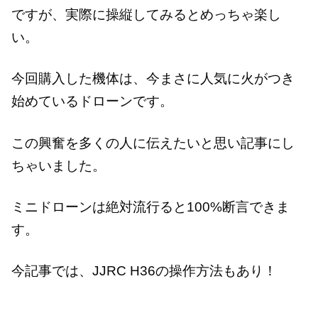
ですが、実際に操縦してみるとめっちゃ楽し
い。
今回購入した機体は、今まさに人気に火がつき
始めているドローンです。
この興奮を多くの人に伝えたいと思い記事にし
ちゃいました。
ミニドローンは絶対流行ると100%断言できま
す。
今記事では、JJRC H36の操作方法もあり！