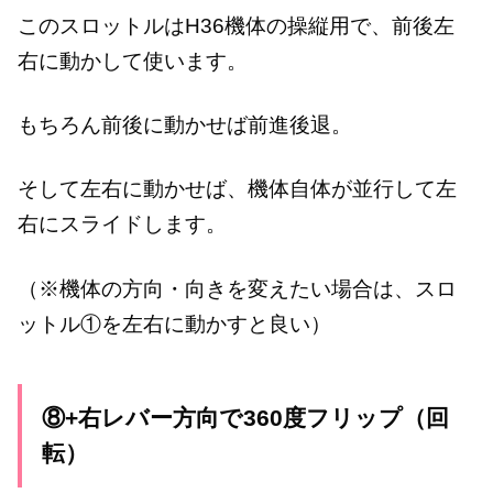
このスロットルはH36機体の操縦用で、前後左
右に動かして使います。
もちろん前後に動かせば前進後退。
そして左右に動かせば、機体自体が並行して左
右にスライドします。
（※機体の方向・向きを変えたい場合は、スロ
ットル①を左右に動かすと良い）
⑧+右レバー方向で360度フリップ（回
転）