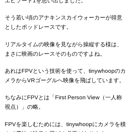
エピソード1を思い出しました。
そう若い頃のアナキンスカイウォーカーが得意
としたポッドレースです。
リアルタイムの映像を見ながら操縦する様は、
まさに映画のレースそのものですよね。
あれはFPVという技術を使って、tinywhoopのカ
メラからVRゴーグルへ映像を飛ばしています。
ちなみにFPVとは「First Person View（一人称
視点）」の略。
FPVを楽しむためには、tinywhoopにカメラを積