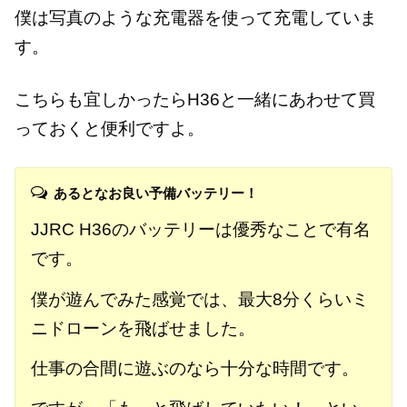
僕は写真のような充電器を使って充電していま
す。
こちらも宜しかったらH36と一緒にあわせて買
っておくと便利ですよ。
あるとなお良い予備バッテリー！
JJRC H36のバッテリーは優秀なことで有名
です。
僕が遊んでみた感覚では、最大8分くらいミ
ニドローンを飛ばせました。
仕事の合間に遊ぶのなら十分な時間です。