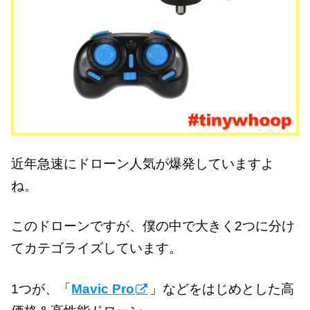
近年急速にドローン人気が爆発していますよ
ね。
このドローンですが、僕の中で大きく2つに分け
てカテゴライズしています。
1つが、「
Mavic Pro
」などをはじめとした高