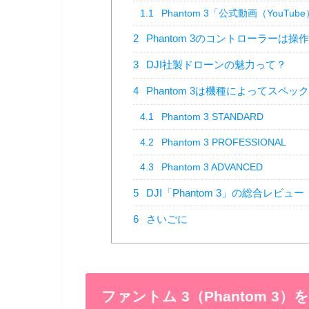
1.1
Phantom 3「公式動画（YouTub
2
Phantom 3のコントローラーは操
3
DJI社製ドローンの魅力って？
4
Phantom 3は機種によってスペッ
4.1
Phantom 3 STANDARD
4.2
Phantom 3 PROFESSIONAL
4.3
Phantom 3 ADVANCED
5
DJI「Phantom 3」の総合レビュー
6
さいごに
ファントム 3（Phantom 