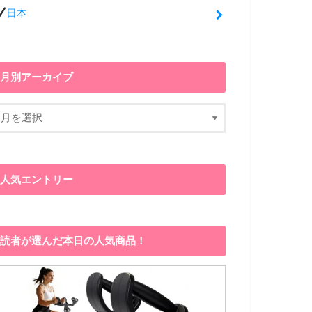
日本
月別アーカイブ
人気エントリー
読者が選んだ本日の人気商品！