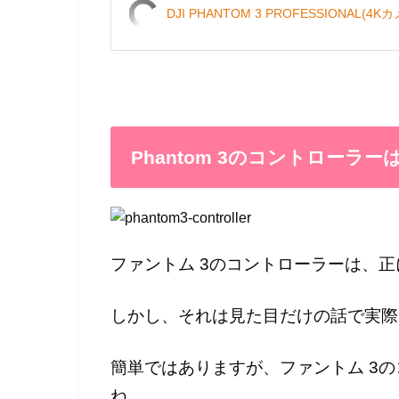
DJI PHANTOM 3 PROFESSIONAL(4
Phantom 3のコントローラ
ファントム 3のコントローラーは、
しかし、それは見た目だけの話で実際
簡単ではありますが、ファントム 3
ね。