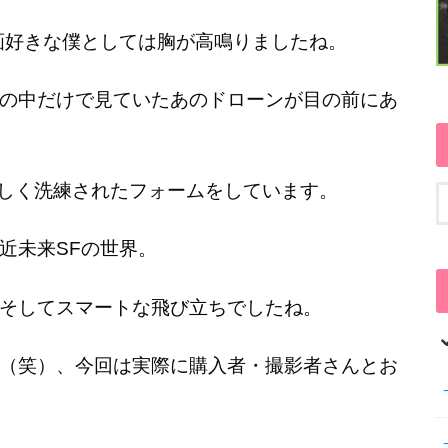
画好きな僕としては胸が高鳴りましたね。
の中だけで見ていたあのドローンが目の前にあ
美しく洗練されたフォームをしています。
近未来SFの世界。
そしてスマートな飛び立ちでしたね。
（笑）、今回は実際に購入者・撮影者さんとお