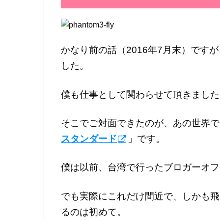
かなり前の話（2016年7月末）です
した。
僕も仕事として関わらせて頂きました
そこでご対面できたのが、あの世界で
スタンダード
」です。
僕は以前、台湾で行ったブロガーオフ
でも実際にこれだけ間近で、しかも飛
るのは初めて。