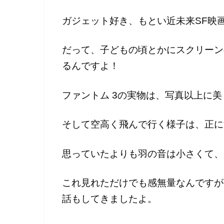
ガジェット好き、もとい近未来SF映
だって、子どもの頃とかにスクリーン
るんですよ！
ファントム 3の実物は、写真以上に
そして空高く飛んで行く様子は、正に
思っていたよりも羽の音は小さくて、
これ見れただけでも感無量なんですが
話もしてきましたよ。