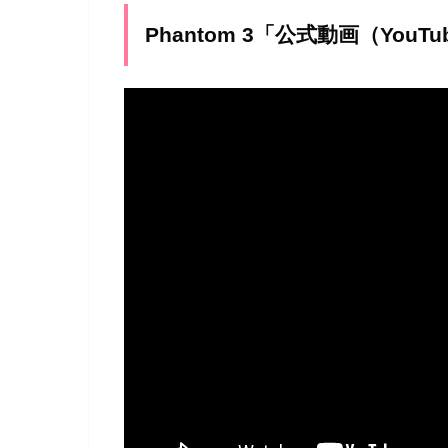
Phantom 3「公式動画（YouT