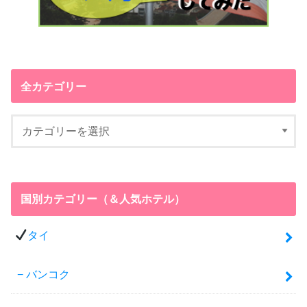
全カテゴリー
国別カテゴリー（＆人気ホテル）
タイ
バンコク