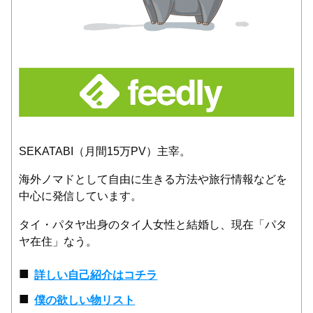
SEKATABI（月間15万PV）主宰。
海外ノマドとして自由に生きる方法や旅行情報などを
中心に発信しています。
タイ・パタヤ出身のタイ人女性と結婚し、現在「パタ
ヤ在住」なう。
■
詳しい自己紹介はコチラ
■
僕の欲しい物リスト