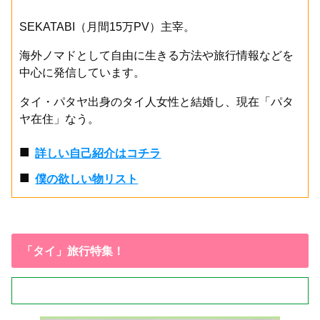
SEKATABI（月間15万PV）主宰。
海外ノマドとして自由に生きる方法や旅行情報などを
中心に発信しています。
タイ・パタヤ出身のタイ人女性と結婚し、現在「パタ
ヤ在住」なう。
■
詳しい自己紹介はコチラ
■
僕の欲しい物リスト
「タイ」旅行特集！