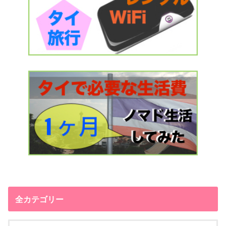
全カテゴリー