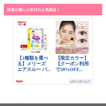
読者が選んだ本日の人気商品！