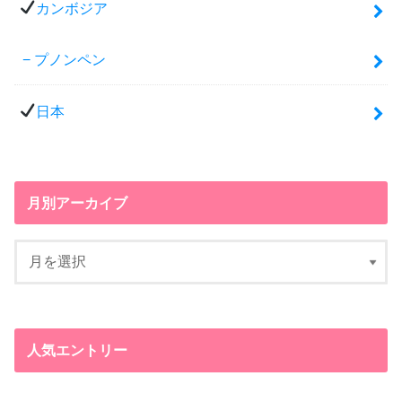
カンボジア
プノンペン
日本
月別アーカイブ
人気エントリー