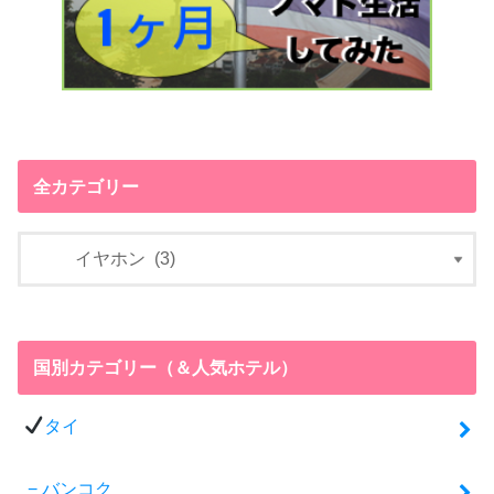
全カテゴリー
国別カテゴリー（＆人気ホテル）
タイ
バンコク