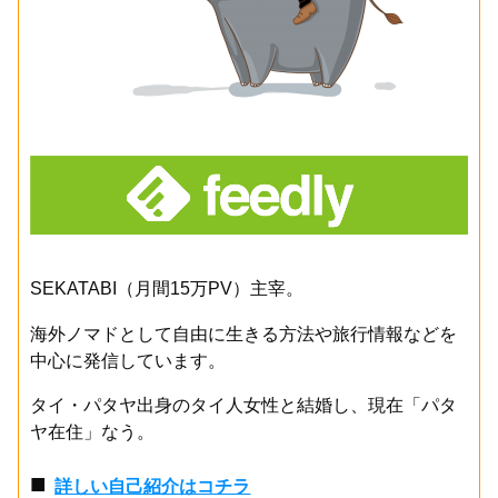
SEKATABI（月間15万PV）主宰。
海外ノマドとして自由に生きる方法や旅行情報などを
中心に発信しています。
タイ・パタヤ出身のタイ人女性と結婚し、現在「パタ
ヤ在住」なう。
■
詳しい自己紹介はコチラ