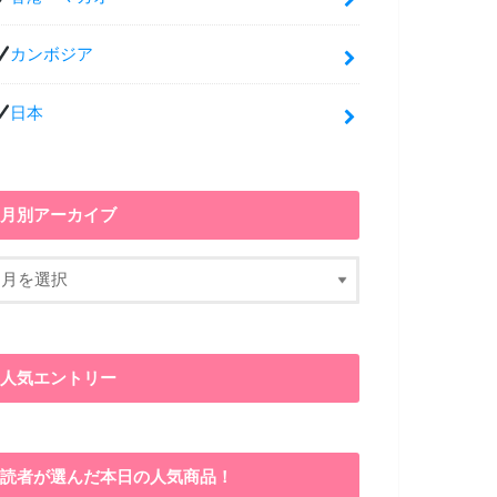
カンボジア
日本
月別アーカイブ
人気エントリー
読者が選んだ本日の人気商品！