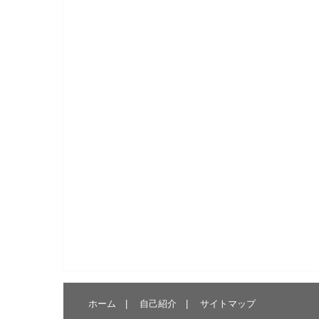
ホーム
自己紹介
サイトマップ