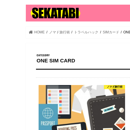
HOME
ノマド旅行術
トラベルハック
SIMカード
ONE
ONE SIM CARD
ノマド旅行術