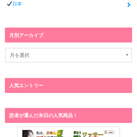
日本
月別アーカイブ
人気エントリー
読者が選んだ本日の人気商品！