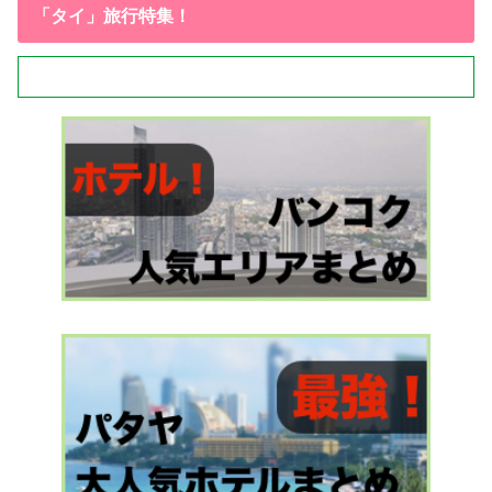
「タイ」旅行特集！