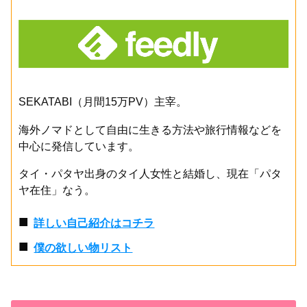
SEKATABI（月間15万PV）主宰。
海外ノマドとして自由に生きる方法や旅行情報などを
中心に発信しています。
タイ・パタヤ出身のタイ人女性と結婚し、現在「パタ
ヤ在住」なう。
■
詳しい自己紹介はコチラ
■
僕の欲しい物リスト