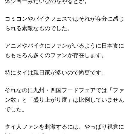
体ショーみたいなのをやるとか。
コミコンやバイクフェスではそれが存分に感じ
られる素敵なものでした。
アニメやバイクにファンがいるように日本食に
ももちろん多くのファンが存在します。
特にタイは親日家が多いので尚更です。
それなのに九州・四国フードフェアでは「ファ
ン数」と「盛り上がり度」は比例していません
でした。
タイ人ファンを刺激するには、やっぱり視覚に