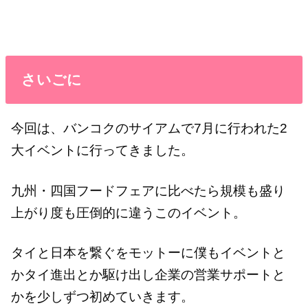
さいごに
今回は、バンコクのサイアムで7月に行われた2
大イベントに行ってきました。
九州・四国フードフェアに比べたら規模も盛り
上がり度も圧倒的に違うこのイベント。
タイと日本を繋ぐをモットーに僕もイベントと
かタイ進出とか駆け出し企業の営業サポートと
かを少しずつ初めていきます。