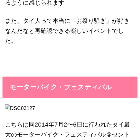
るように感じられます。
また、タイ人って本当に「お祭り騒ぎ」が好き
なんだなと再確認できる楽しいイベントでし
た。
モーターバイク・フェスティバル
こちらは同2014年7月2〜6日に行われたタイ最
大のモーターバイク・フェスティバル＠セント