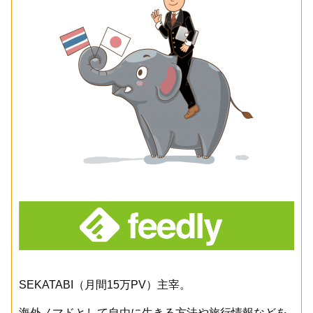
SEKATABI（月間15万PV）主宰。
海外ノマドとして自由に生きる方法や旅行情報などを