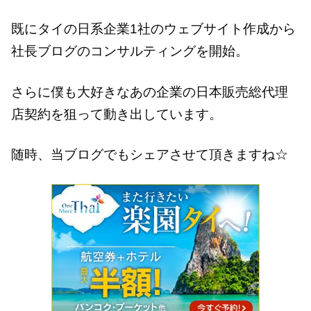
既にタイの日系企業1社のウェブサイト作成から
社長ブログのコンサルティングを開始。
さらに僕も大好きなあの企業の日本販売総代理
店契約を狙って動き出しています。
随時、当ブログでもシェアさせて頂きますね☆