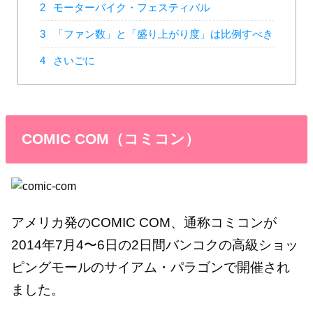
2
モーターバイク・フェスティバル
3
「ファン数」と「盛り上がり度」は比例すべき
4
さいごに
COMIC COM（コミコン）
アメリカ発のCOMIC COM、通称コミコンが
2014年7月4〜6日の2日間バンコクの高級ショッ
ピングモールのサイアム・パラゴンで開催され
ました。