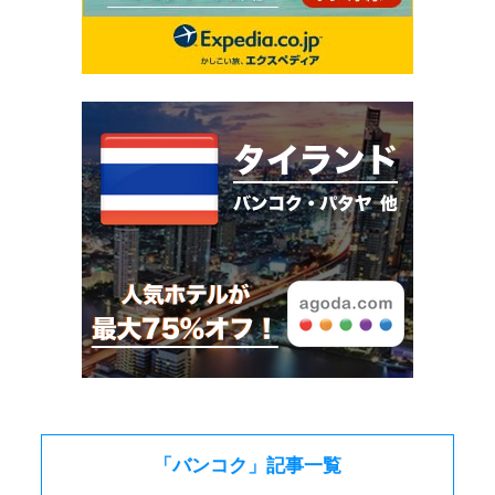
「バンコク」記事一覧