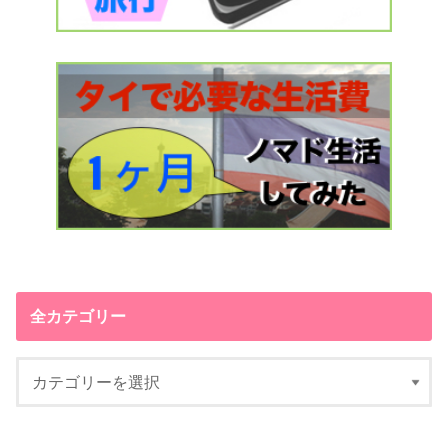
全カテゴリー