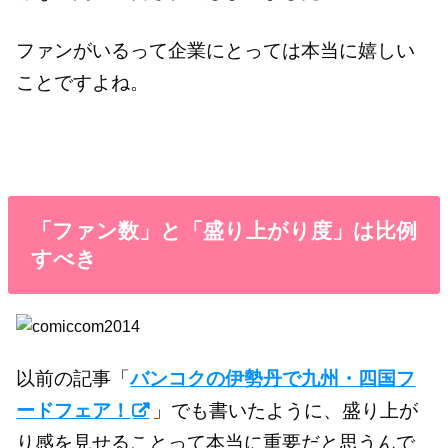
ファンがいるって企業にとっては本当に嬉しい
ことですよね。
「ファン数」と「盛り上がり度」は比例
すべき
以前の記事「
バンコクの伊勢丹で九州・四国フ
ードフェア！
」でも書いたように、盛り上が
り感を見せることって本当に重要だと思うんで