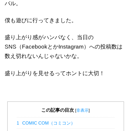
バル。
僕も遊びに行ってきました。
盛り上がり感がハンパなく、当日の
SNS（FacebookとかInstagram）への投稿数は
数え切れないんじゃないかな。
盛り上がりを見せるってホントに大切！
この記事の目次
[
非表示
]
1
COMIC COM（コミコン）