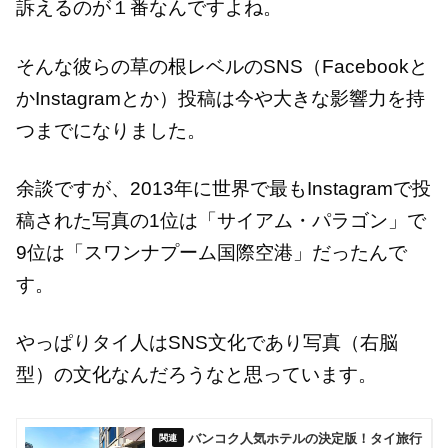
訴えるのが１番なんですよね。
そんな彼らの草の根レベルのSNS（Facebookと
かInstagramとか）投稿は今や大きな影響力を持
つまでになりました。
余談ですが、2013年に世界で最もInstagramで投
稿された写真の1位は「サイアム・パラゴン」で
9位は「スワンナプーム国際空港」だったんで
す。
やっぱりタイ人はSNS文化であり写真（右脳
型）の文化なんだろうなと思っています。
バンコク人気ホテルの決定版！タイ旅行