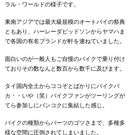
ラル・ワールドの様子です。
東南アジアでは最大級規模のオートバイの祭典
ともあり、ハーレーダビッドソンからヤマハま
で各国の有名ブランドが軒を連ねていました。
面白いのが一般人もご自慢のバイクで乗り付け
ておりその数なんと数百から数千に及びます。
タイ国内全土からココぞとばかりにバイクバ
カ・・いや（笑）バイクファンがツーリングが
てら参加しにバンコクに集結した感じ。
バイクの種類からパーツのゴツさまで、多種多
様な空間に圧倒されてしまいました。