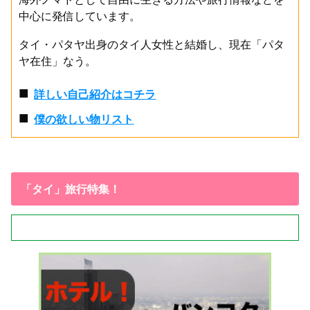
中心に発信しています。
タイ・パタヤ出身のタイ人女性と結婚し、現在「パタ
ヤ在住」なう。
■
詳しい自己紹介はコチラ
■
僕の欲しい物リスト
「タイ」旅行特集！