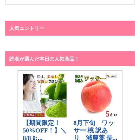
人気エントリー
読者が選んだ本日の人気商品！