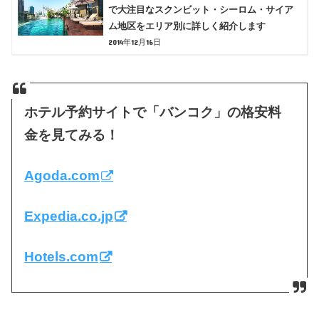
で大注目なスクンビット・シーロム・サイア
ム地区をエリア別に詳しく紹介します
2014年12月16日
ホテル予約サイトで「バンコク」の格安料
金を見てみる！
Agoda.com
Expedia.co.jp
Hotels.com