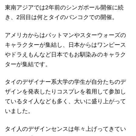
東南アジアでは2年前のシンガポール開催に続
き、2回目は何とタイのバンコクでの開催。
アメリカからはバットマンやスターウォーズの
キャラクターが集結し、日本からはワンピース
やドラえもんなど日本でもお馴染みのキャラク
ターが集結です。
タイのデザイナー系大学の学生が自分たちのデ
ザインを発表したりコスプレを着用して参加し
ているタイ人なども多く、大いに盛り上がって
いました。
タイ人のデザインセンスは年々上げってきてい