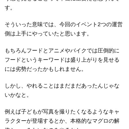
す。
そういった意味では、今回のイベント2つの運営
側は上手にやっていたと思います。
もちろんフードとアニメやバイクでは圧倒的に
フードというキーワードは盛り上がりを見せる
には劣勢だったかもしれません。
しかし、やれることはまだまだあったんじゃな
いかなと。
例えば子どもが写真を撮りたくなるようなキャ
ラクターが登場するとか、本格的なマグロの解