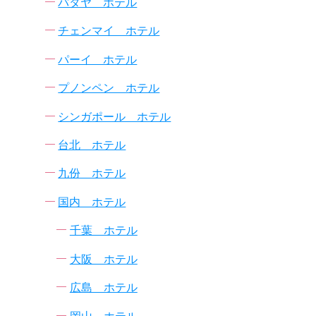
パタヤ ホテル
チェンマイ ホテル
パーイ ホテル
プノンペン ホテル
シンガポール ホテル
台北 ホテル
九份 ホテル
国内 ホテル
千葉 ホテル
大阪 ホテル
広島 ホテル
岡山 ホテル