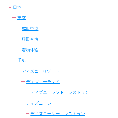
日本
東京
成田空港
羽田空港
着物体験
千葉
ディズニーリゾート
ディズニーランド
ディズニーランド レストラン
ディズニーシー
ディズニーシー レストラン