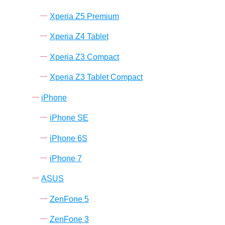
Xperia Z5 Premium
Xperia Z4 Tablet
Xperia Z3 Compact
Xperia Z3 Tablet Compact
iPhone
iPhone SE
iPhone 6S
iPhone 7
ASUS
ZenFone 5
ZenFone 3