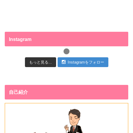
Instagram
もっと見る...
Instagramをフォロー
自己紹介