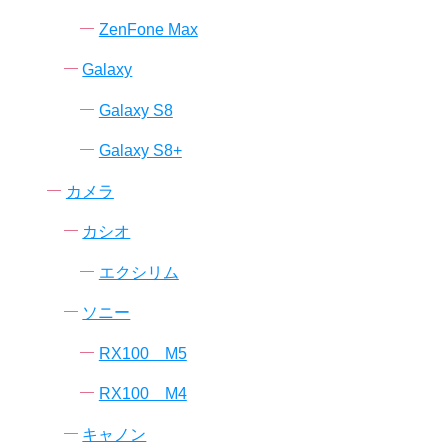
ZenFone Max
Galaxy
Galaxy S8
Galaxy S8+
カメラ
カシオ
エクシリム
ソニー
RX100 M5
RX100 M4
キャノン