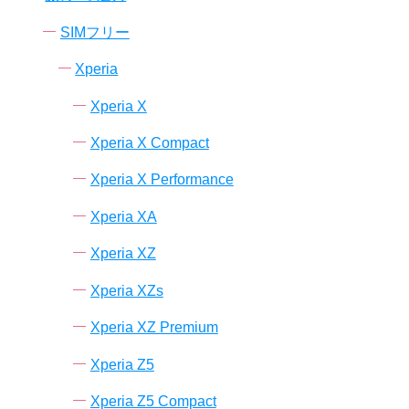
SIMフリー
Xperia
Xperia X
Xperia X Compact
Xperia X Performance
Xperia XA
Xperia XZ
Xperia XZs
Xperia XZ Premium
Xperia Z5
Xperia Z5 Compact