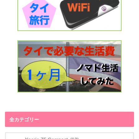
全カテゴリー