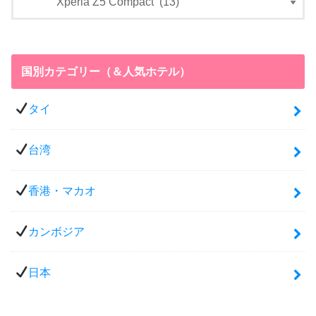
国別カテゴリー（＆人気ホテル）
タイ
台湾
香港・マカオ
カンボジア
日本