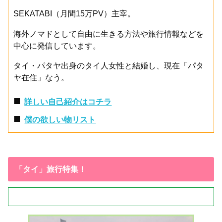
SEKATABI（月間15万PV）主宰。
海外ノマドとして自由に生きる方法や旅行情報などを
中心に発信しています。
タイ・パタヤ出身のタイ人女性と結婚し、現在「パタ
ヤ在住」なう。
■
詳しい自己紹介はコチラ
■
僕の欲しい物リスト
「タイ」旅行特集！