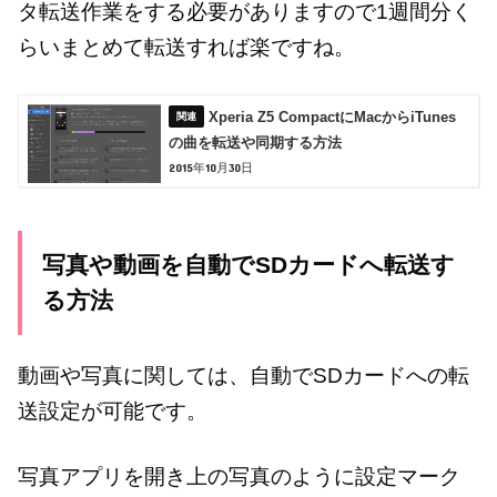
タ転送作業をする必要がありますので1週間分く
らいまとめて転送すれば楽ですね。
Xperia Z5 CompactにMacからiTunes
の曲を転送や同期する方法
2015年10月30日
写真や動画を自動でSDカードへ転送す
る方法
動画や写真に関しては、自動でSDカードへの転
送設定が可能です。
写真アプリを開き上の写真のように設定マーク