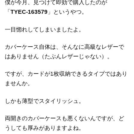
僕が今月、見つけて即効で購入したのが
「
TYEC-163579
」というやつ。
一目惚れしてしまいましたよ。
カバーケース自体は、そんなに高級なレザーで
はありません（たぶんレザーじゃない）。
ですが、カードが1枚収納できるタイプではあり
ませんか。
しかも薄型でスタイリッシュ。
両開きのカバーケースも悪くないんですが、ど
うしても厚みがありますよね。