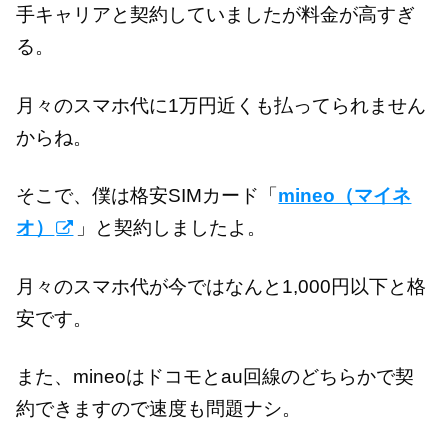
手キャリアと契約していましたが料金が高すぎ
る。
月々のスマホ代に1万円近くも払ってられません
からね。
そこで、僕は格安SIMカード「
mineo（マイネ
オ）
」と契約しましたよ。
月々のスマホ代が今ではなんと1,000円以下と格
安です。
また、mineoはドコモとau回線のどちらかで契
約できますので速度も問題ナシ。