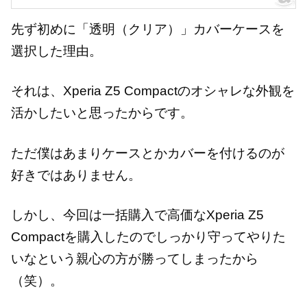
先ず初めに「透明（クリア）」カバーケースを
選択した理由。
それは、Xperia Z5 Compactのオシャレな外観を
活かしたいと思ったからです。
ただ僕はあまりケースとかカバーを付けるのが
好きではありません。
しかし、今回は一括購入で高価なXperia Z5
Compactを購入したのでしっかり守ってやりた
いなという親心の方が勝ってしまったから
（笑）。