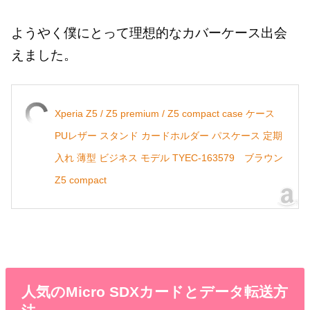
ようやく僕にとって理想的なカバーケース出会
えました。
Xperia Z5 / Z5 premium / Z5 compact case ケース
PUレザー スタンド カードホルダー パスケース 定期
入れ 薄型 ビジネス モデル TYEC-163579 ブラウン
Z5 compact
人気のMicro SDXカードとデータ転送方