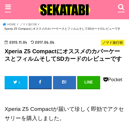
menu
search
HOME
ノマド旅行術
Xperia Z5 CompactにオススメのカバーケースとフィルムそしてSDカードのレビューです
2015.11.04
2017.06.06
ノマド旅行術
Xperia Z5 Compactにオススメのカバーケー
スとフィルムそしてSDカードのレビューです
Pocket
LINE
3
Xperia Z5 Compactが届いて珍しく即効でアクセ
サリーを購入しました。