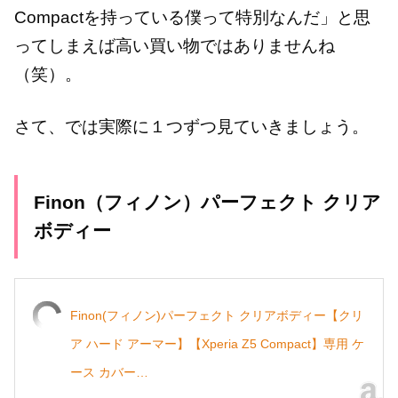
Compactを持っている僕って特別なんだ」と思
ってしまえば高い買い物ではありませんね
（笑）。
さて、では実際に１つずつ見ていきましょう。
Finon（フィノン）パーフェクト クリア
ボディー
Finon(フィノン)パーフェクト クリアボディー【クリ
ア ハード アーマー】【Xperia Z5 Compact】専用 ケ
ース カバー…