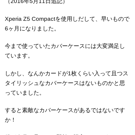
（2016年5月11日追記）
Xperia Z5 Compactを使用しだして、早いもので
6ヶ月になりました。
今まで使っていたカバーケースには大変満足し
ています。
しかし、なんかカードが1枚くらい入って且つス
タイリッシュなカバーケースはないものかと思
っていました。
すると素敵なカバーケースがあるではないです
か！