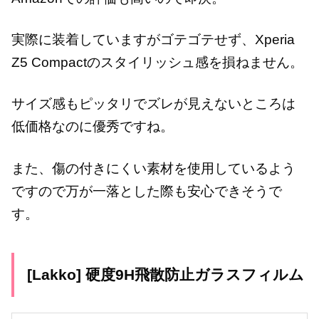
実際に装着していますがゴテゴテせず、Xperia
Z5 Compactのスタイリッシュ感を損ねません。
サイズ感もピッタリでズレが見えないところは
低価格なのに優秀ですね。
また、傷の付きにくい素材を使用しているよう
ですので万が一落とした際も安心できそうで
す。
[Lakko] 硬度9H飛散防止ガラスフィルム