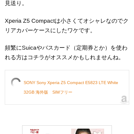
見送り。
Xperia Z5 Compactは小さくてオシャレなのでク
リアカバーケースにしたワケです。
頻繁にSuicaやバスカード（定期券とか）を使わ
れる方はコチラがオススメかもしれませんね。
SONY Sony Xperia Z5 Compact E5823 LTE White
32GB 海外版 SIMフリー