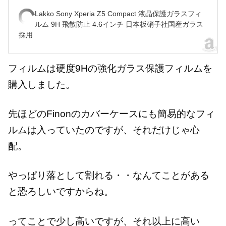
Lakko Sony Xperia Z5 Compact 液晶保護ガラスフィ
ルム 9H 飛散防止 4.6インチ 日本板硝子社国産ガラス
採用
フィルムは硬度9Hの強化ガラス保護フィルムを
購入しました。
先ほどのFinonのカバーケースにも簡易的なフィ
ルムは入っていたのですが、それだけじゃ心
配。
やっぱり落として割れる・・なんてことがある
と恐ろしいですからね。
ってことで少し高いですが、それ以上に高い