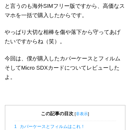
と言うのも海外SIMフリー版ですから、高価なス
マホを一括で購入したからです。
やっぱり大切な相棒を傷や落下から守ってあげ
たいですからね（笑）。
今回は、僕が購入したカバーケースとフィルム
そしてMicro SDXカードについてレビューした
よ。
この記事の目次
[
非表示
]
1
カバーケースとフィルムはこれ！