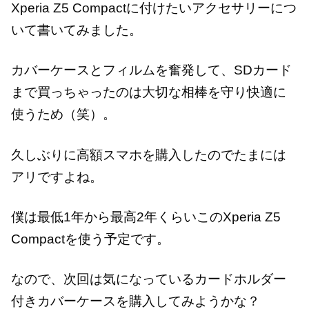
Xperia Z5 Compactに付けたいアクセサリーにつ
いて書いてみました。
カバーケースとフィルムを奮発して、SDカード
まで買っちゃったのは大切な相棒を守り快適に
使うため（笑）。
久しぶりに高額スマホを購入したのでたまには
アリですよね。
僕は最低1年から最高2年くらいこのXperia Z5
Compactを使う予定です。
なので、次回は気になっているカードホルダー
付きカバーケースを購入してみようかな？