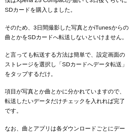
僕はXperia Z5 Compactが届いて3日後くらいに
SDカードを購入しました。
そのため、3日間撮影した写真とかiTunesからの
曲とかをSDカードへ転送しないといけません。
と言っても転送する方法は簡単で、設定画面の
ストレージを選択し「SDカードへデータ転送」
をタップするだけ。
項目が写真とか曲とかに分かれていますので、
転送したいデータだけチェックを入れれば完了
です。
なお、曲とアプリは各ダウンロードごとにデー