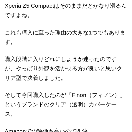
Xperia Z5 Compactはそのままだとかなり滑るん
ですよね。
これも購入に至った理由の大きな1つでもありま
す。
購入段階に入りどれにしようか迷ったのです
が、やっぱり外観を活かせる方が良いと思いク
リア型で決着しました。
そして今回購入したのが「Finon（フィノン）」
というブランドのクリア（透明）カバーケー
ス。
Amazonでの評価も高いので即決。