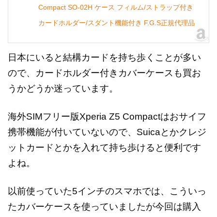
Compact SO-02H ケース フィルム/ストラップ付き
カードホルダー/スダント機能付き F.G.S正規代理品
日本にいると結構カードを持ち歩くことが多い
ので、カードホルダー付きカバーケースも買お
うかどうか迷っています。
海外SIMフリー版Xperia Z5 Compactはおサイフ
携帯機能が付いていないので、Suicaとかクレジ
ットカードとかを入れて持ち歩けると便利です
よね。
以前使っていた5インチのスマホでは、こういっ
たカバーケースを使っていましたが今回は購入