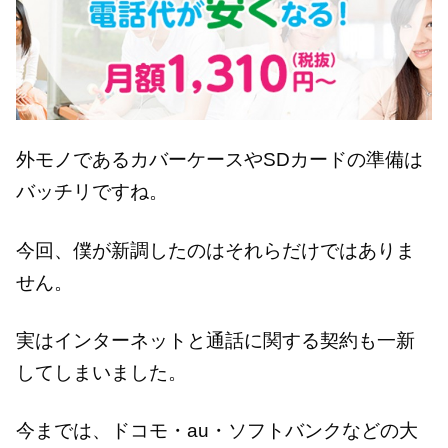
外モノであるカバーケースやSDカードの準備は
バッチリですね。
今回、僕が新調したのはそれらだけではありま
せん。
実はインターネットと通話に関する契約も一新
してしまいました。
今までは、ドコモ・au・ソフトバンクなどの大