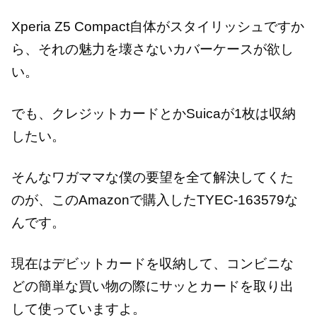
Xperia Z5 Compact自体がスタイリッシュですか
ら、それの魅力を壊さないカバーケースが欲し
い。
でも、クレジットカードとかSuicaが1枚は収納
したい。
そんなワガママな僕の要望を全て解決してくた
のが、このAmazonで購入したTYEC-163579な
んです。
現在はデビットカードを収納して、コンビニな
どの簡単な買い物の際にサッとカードを取り出
して使っていますよ。