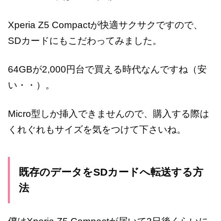
Xperia Z5 Compactが快適サクサクですので、
SDカードにもこだわってみました。
64GBが2,000円台で買える時代なんですね（安
い・・）。
Micro型しか挿入できませんので、購入する際は
くれぐれもサイズを気をつけて下さいね。
既存のデータをSDカードへ転送する方
法