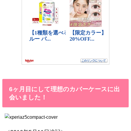
6ヶ月目にして理想のカバーケースに出
会いました！