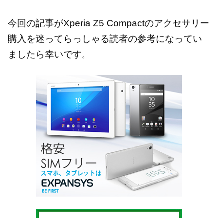
今回の記事がXperia Z5 Compactのアクセサリー
購入を迷ってらっしゃる読者の参考になってい
ましたら幸いです
。