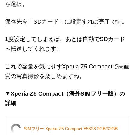
を選択。
保存先を「SDカード」に設定すれば完了です。
1度設定してしまえば、あとは自動でSDカード
へ転送してくれます。
これで容量を気にせずXperia Z5 Compactで高画
質の写真撮影を楽しめますね。
▼Xperia Z5 Compact（海外SIMフリー版）の
詳細
SIMフリー Xperia Z5 Compact E5823 2GB/32GB