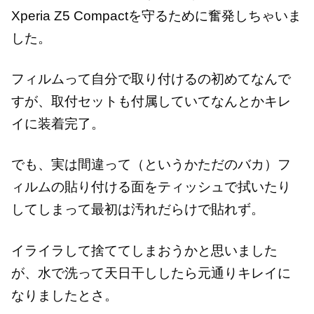
Xperia Z5 Compactを守るために奮発しちゃいま
した。
フィルムって自分で取り付けるの初めてなんで
すが、取付セットも付属していてなんとかキレ
イに装着完了。
でも、実は間違って（というかただのバカ）フ
ィルムの貼り付ける面をティッシュで拭いたり
してしまって最初は汚れだらけで貼れず。
イライラして捨ててしまおうかと思いました
が、水で洗って天日干ししたら元通りキレイに
なりましたとさ。