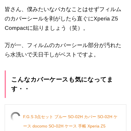
皆さん、僕みたいなバカなことはせずフィルム
のカバーシールを剥がしたら直ぐにXperia Z5
Compactに貼りましょう（笑）。
万が一、フィルムのカバーシール部分が汚れた
ら水洗いで天日干しがベストですよ。
こんなカバーケースも気になってま
す・・
F.G.S 3点セット ブルー SO-02H カバー SO-02H ケ
ース docomo SO-02H ケース 手帳 Xperia Z5