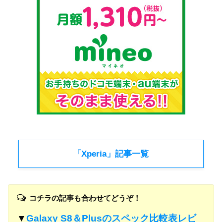
「Xperia」記事一覧
コチラの記事も合わせてどうぞ！
▼
Galaxy S8＆Plusのスペック比較表レビ