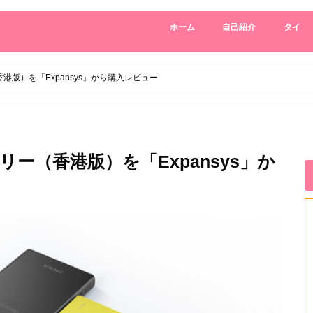
ホーム
自己紹介
タイ
リー（香港版）を「Expansys」から購入レビュー
SIMフリー（香港版）を「Expansys」か