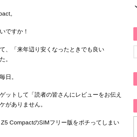
act。
いですか！
て、「来年辺り安くなったときでも良い
た。
毎日。
ゲットして「読者の皆さんにレビューをお伝え
ケがありません。
Z5 CompactのSIMフリー版をポチってしまい