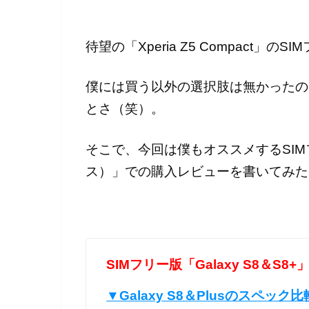
待望の「Xperia Z5 Compact
僕には買う以外の選択肢は無かったの
とさ（笑）。
そこで、今回は僕もオススメするSIMフ
ス）」での購入レビューを書いてみた
SIMフリー版「Galaxy S8＆
▼Galaxy S8＆Plusのスペッ