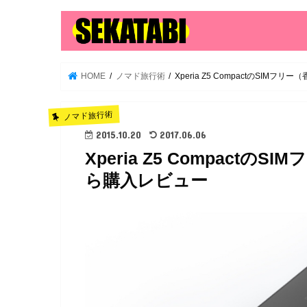
HOME
ノマド旅行術
Xperia Z5 CompactのSIMフ
ノマド旅行術
2015.10.20
2017.06.06
Xperia Z5 Compactの
ら購入レビュー