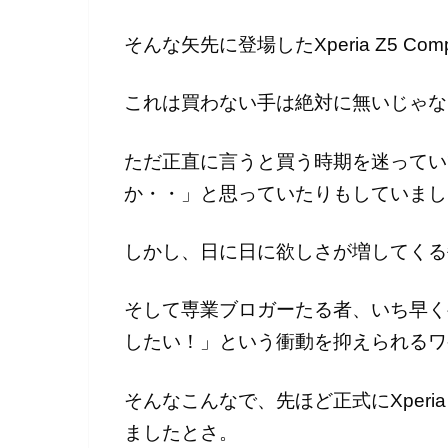
そんな矢先に登場したXperia Z5 Comp
これは買わない手は絶対に無いじゃな
ただ正直に言うと買う時期を迷ってい
か・・」と思っていたりもしていまし
しかし、日に日に欲しさが増してくる
そして専業ブロガーたる者、いち早く
したい！」という衝動を抑えられるワ
そんなこんなで、先ほど正式にXperia 
ましたとさ。