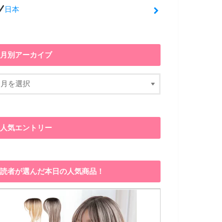
日本
月別アーカイブ
人気エントリー
読者が選んだ本日の人気商品！