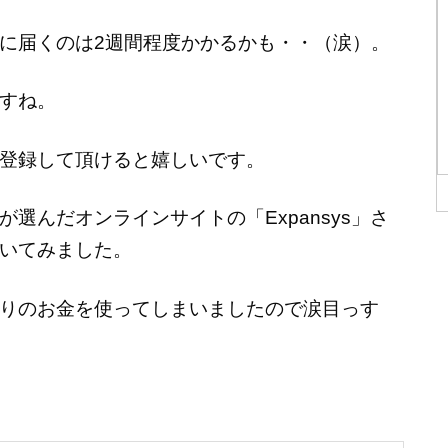
に届くのは2週間程度かかるかも・・（涙）。
すね。
登録して頂けると嬉しいです。
選んだオンラインサイトの「Expansys」さ
いてみました。
りのお金を使ってしまいましたので涙目っす