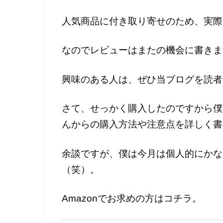
人気商品に付き取り寄せのため、実際
なのでレビューはまたの機会に書きま
興味のある人は、ぜひ当ブログを読者
さて、せっかく購入したのですから僕が
んからの購入方法や注意点を詳しく書
余談ですが、僕は今月は個人的にかな
（笑）。
Amazonでお求めの方はコチラ。