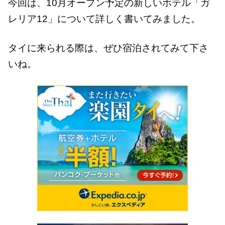
今回は、10月オープン予定の新しいホテル「ガ
レリア12」について詳しく書いてみました。
タイに来られる際は、ぜひ宿泊されてみて下さ
いね。