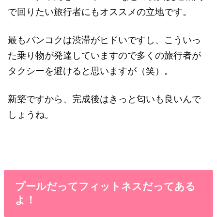
で回りたい旅行者にもオススメの立地です。
最もバンコクは渋滞がヒドいですし、こういっ
た乗り物が発達していますので多くの旅行者が
タクシーを避けると思いますが（笑）。
新築ですから、完成後はきっと匂いも良いんで
しょうね。
プールだってフィットネスだってある
よ！