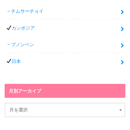
チムサーチョイ
カンボジア
プノンペン
日本
月別アーカイブ