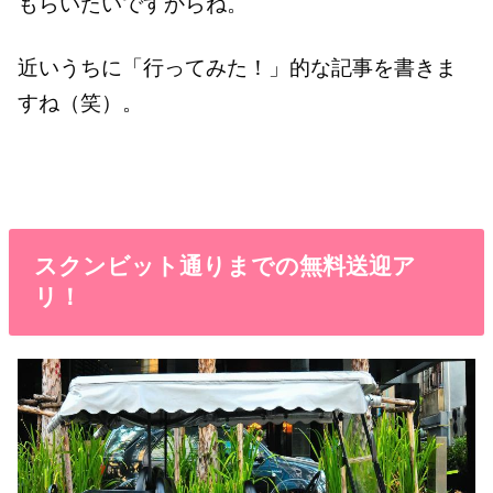
もらいたいですからね。
近いうちに「行ってみた！」的な記事を書きま
すね（笑）。
スクンビット通りまでの無料送迎ア
リ！