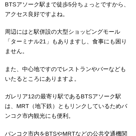
BTSアソーク駅まで徒歩5分ちょっとですから、
アクセス良好ですよね。
周辺にはと駅併設の大型ショッピングモール
「ターミナル21」もありますし、食事にも困り
ません。
また、中心地ですのでレストランやバーなども
いたるところにありますよ。
ガレリア12の最寄り駅であるBTSアソーク駅
は、MRT（地下鉄）ともリンクしているためバ
ンコク市内観光にも便利。
バンコク市内をBTSやMRTなどの公共交通機関