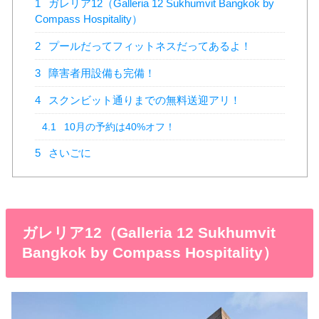
1
ガレリア12（Galleria 12 Sukhumvit Bangkok by
Compass Hospitality）
2
プールだってフィットネスだってあるよ！
3
障害者用設備も完備！
4
スクンビット通りまでの無料送迎アリ！
4.1
10月の予約は40%オフ！
5
さいごに
ガレリア12（Galleria 12 Sukhumvit
Bangkok by Compass Hospitality）