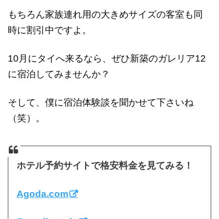
もちろん家族連れ用の大きめサイズの客室も同
時に割引中ですよ。
10月にタイへ来るなら、ぜひ新築のガレリア12
に宿泊してみませんか？
そして、僕に宿泊体験談を聞かせて下さいね
（笑）。
ホテル予約サイトで格安料金を見てみる！
Agoda.com