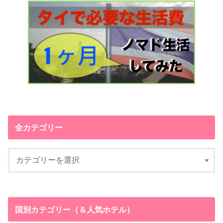
全カテゴリー
国別カテゴリー（＆人気ホテル）