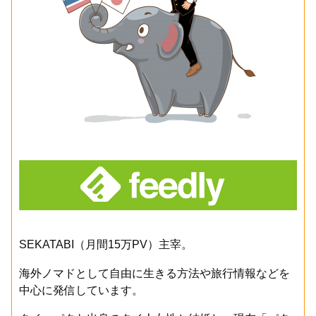
SEKATABI（月間15万PV）主宰。
海外ノマドとして自由に生きる方法や旅行情報などを
中心に発信しています。