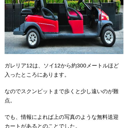
ガレリア12は、ソイ12から約300メートルほど
入ったところにあります。
なのでスクンビットまで歩くと少し遠いのが難
点。
でも、情報によれば上の写真のような無料送迎
カートがあるとのことでした。