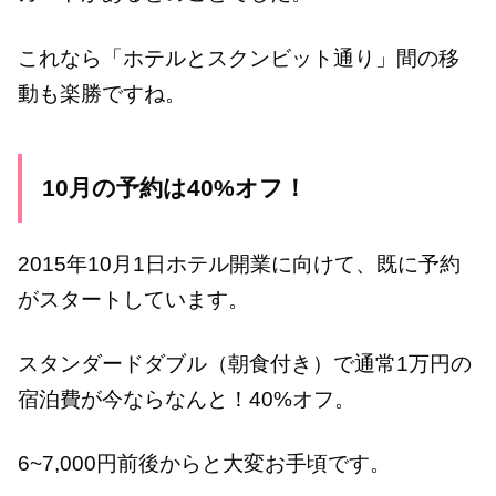
これなら「ホテルとスクンビット通り」間の移
動も楽勝ですね。
10月の予約は40%オフ！
2015年10月1日ホテル開業に向けて、既に予約
がスタートしています。
スタンダードダブル（朝食付き）で通常1万円の
宿泊費が今ならなんと！40%オフ。
6~7,000円前後からと大変お手頃です。