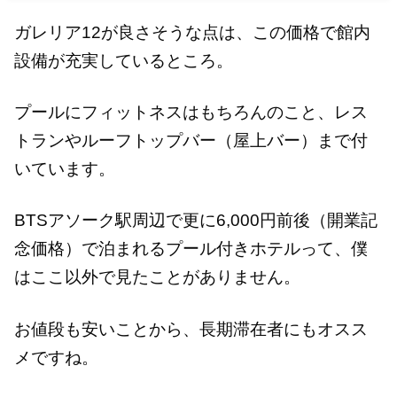
ガレリア12が良さそうな点は、この価格で館内
設備が充実しているところ。
プールにフィットネスはもちろんのこと、レス
トランやルーフトップバー（屋上バー）まで付
いています。
BTSアソーク駅周辺で更に6,000円前後（開業記
念価格）で泊まれるプール付きホテルって、僕
はここ以外で見たことがありません。
お値段も安いことから、長期滞在者にもオスス
メですね。