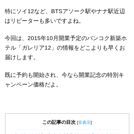
特にソイ12など、BTSアソーク駅やナナ駅近辺
はリピーターも多いですよね。
今回は、2015年10月開業予定のバンコク新築ホ
テル「ガレリア12」の情報をどこよりも早くお
届けします。
既に予約も開始され、今なら開業記念の特別キ
ャンペーン価格だよ。
この記事の目次
[
非表示
]