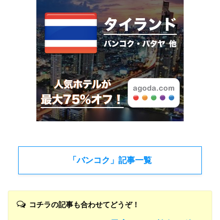
「バンコク」記事一覧
コチラの記事も合わせてどうぞ！