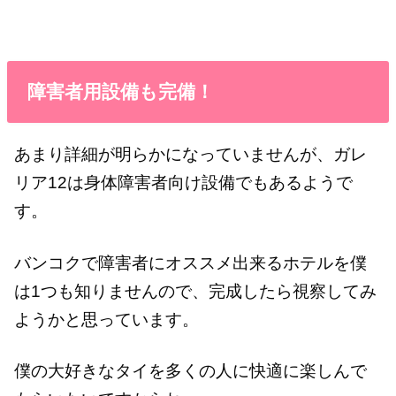
障害者用設備も完備！
あまり詳細が明らかになっていませんが、ガレ
リア12は身体障害者向け設備でもあるようで
す。
バンコクで障害者にオススメ出来るホテルを僕
は1つも知りませんので、完成したら視察してみ
ようかと思っています。
僕の大好きなタイを多くの人に快適に楽しんで