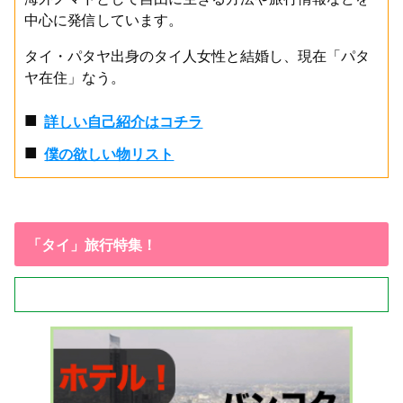
中心に発信しています。
タイ・パタヤ出身のタイ人女性と結婚し、現在「パタ
ヤ在住」なう。
■
詳しい自己紹介はコチラ
■
僕の欲しい物リスト
「タイ」旅行特集！