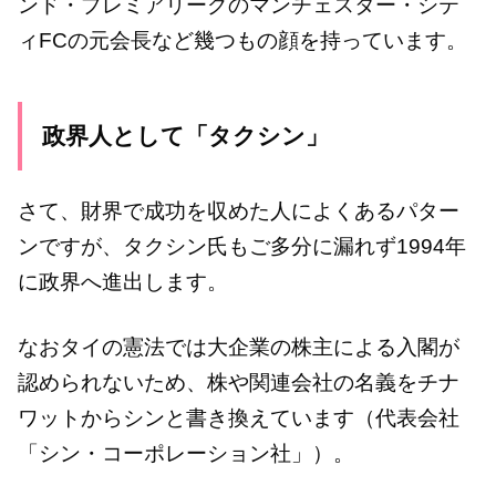
ンド・プレミアリーグのマンチェスター・シテ
ィFCの元会長など幾つもの顔を持っています。
政界人として「タクシン」
さて、財界で成功を収めた人によくあるパター
ンですが、タクシン氏もご多分に漏れず1994年
に政界へ進出します。
なおタイの憲法では大企業の株主による入閣が
認められないため、株や関連会社の名義をチナ
ワットからシンと書き換えています（代表会社
「シン・コーポレーション社」）。