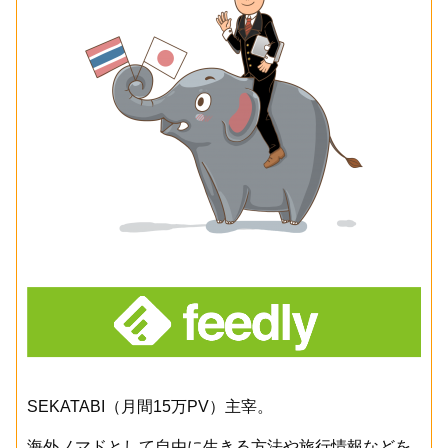
SEKATABI（月間15万PV）主宰。
海外ノマドとして自由に生きる方法や旅行情報などを