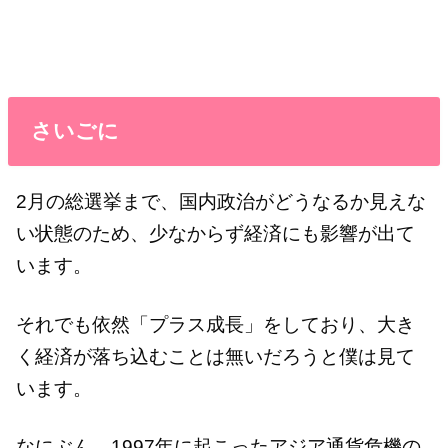
さいごに
2月の総選挙まで、国内政治がどうなるか見えな
い状態のため、少なからず経済にも影響が出て
います。
それでも依然「プラス成長」をしており、大き
く経済が落ち込むことは無いだろうと僕は見て
います。
なにぶん、1997年に起こったアジア通貨危機の