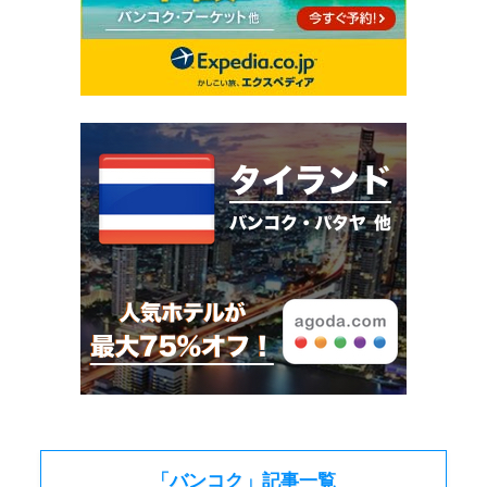
「バンコク」記事一覧