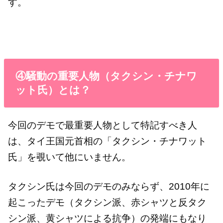
す。
④騒動の重要人物（タクシン・チナワ
ット氏）とは？
今回のデモで最重要人物として特記すべき人
は、タイ王国元首相の「タクシン・チナワット
氏」を覗いて他にいません。
タクシン氏は今回のデモのみならず、2010年に
起こったデモ（タクシン派、赤シャツと反タク
シン派、黄シャツによる抗争）の発端にもなり