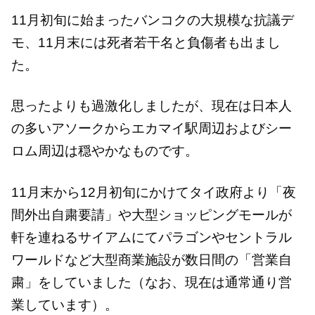
11月初旬に始まったバンコクの大規模な抗議デ
モ、11月末には死者若干名と負傷者も出まし
た。
思ったよりも過激化しましたが、現在は日本人
の多いアソークからエカマイ駅周辺およびシー
ロム周辺は穏やかなものです。
11月末から12月初旬にかけてタイ政府より「夜
間外出自粛要請」や大型ショッピングモールが
軒を連ねるサイアムにてパラゴンやセントラル
ワールドなど大型商業施設が数日間の「営業自
粛」をしていました（なお、現在は通常通り営
業しています）。