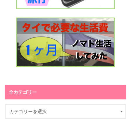
全カテゴリー