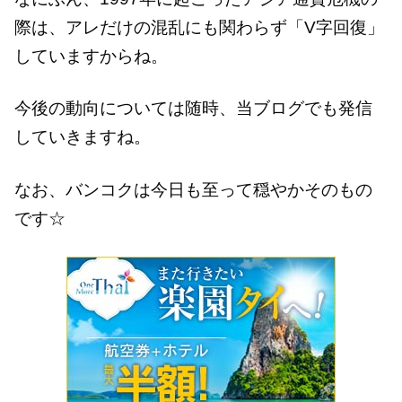
際は、アレだけの混乱にも関わらず「V字回復」
していますからね。
今後の動向については随時、当ブログでも発信
していきますね。
なお、バンコクは今日も至って穏やかそのもの
です☆