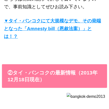
で、事前知識としてぜひお読み下さい。
▼タイ・バンコクにて大規模なデモ、その発端
となった「Amnesty bill（恩赦法案）」と
は！？
②タイ・バンコクの最新情報（2013年
12月18日現在）