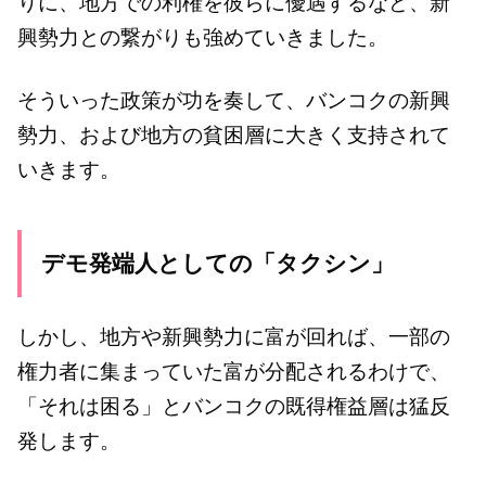
りに、地方での利権を彼らに優遇するなど、新
興勢力との繋がりも強めていきました。
そういった政策が功を奏して、バンコクの新興
勢力、および地方の貧困層に大きく支持されて
いきます。
デモ発端人としての「タクシン」
しかし、地方や新興勢力に富が回れば、一部の
権力者に集まっていた富が分配されるわけで、
「それは困る」とバンコクの既得権益層は猛反
発します。