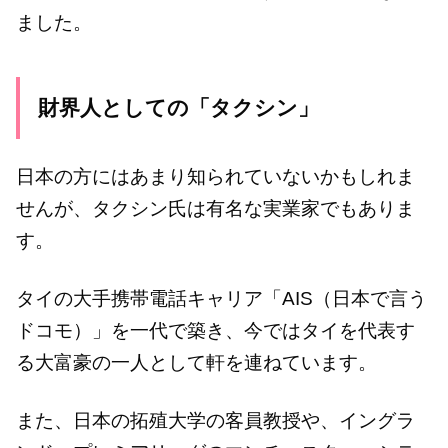
ました。
財界人としての「タクシン」
日本の方にはあまり知られていないかもしれま
せんが、タクシン氏は有名な実業家でもありま
す。
タイの大手携帯電話キャリア「AIS（日本で言う
ドコモ）」を一代で築き、今ではタイを代表す
る大富豪の一人として軒を連ねています。
また、日本の拓殖大学の客員教授や、イングラ