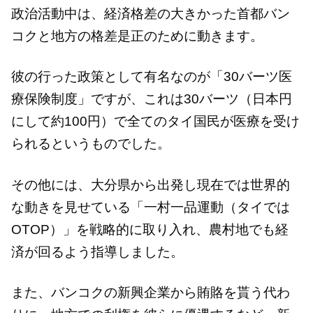
政治活動中は、経済格差の大きかった首都バン
コクと地方の格差是正のために動きます。
彼の行った政策として有名なのが「30バーツ医
療保険制度」ですが、これは30バーツ（日本円
にして約100円）で全てのタイ国民が医療を受け
られるというものでした。
その他には、大分県から出発し現在では世界的
な動きを見せている「一村一品運動（タイでは
OTOP）」を戦略的に取り入れ、農村地でも経
済が回るよう指導しました。
また、バンコクの新興企業から賄賂を貰う代わ