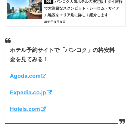
バンコク人気ホテルの決定版！タイ旅行
で大注目なスクンビット・シーロム・サイア
ム地区をエリア別に詳しく紹介します
2014年12月16日
ホテル予約サイトで「バンコク」の格安料
金を見てみる！
Agoda.com
Expedia.co.jp
Hotels.com