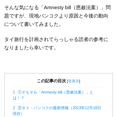
そんな気になる「Amnesty bill（恩赦法案）」問
題ですが、現地バンコクより原因と今後の動向
について書いてみました。
タイ旅行を計画されてらっしゃる読者の参考に
なりましたら幸いです。
この記事の目次
[
非表示
]
1
①そもそも「Amnesty bill（恩赦法案）」と
は！？
2
②タイ・バンコクの最新情報（2013年12月18日
現在）