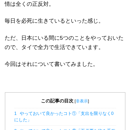
情は全くの正反対。
毎日を必死に生きているといった感じ。
ただ、日本にいる間に5つのことをやっておいた
ので、タイで全力で生活できています。
今回はそれについて書いてみました。
この記事の目次
[
非表示
]
1
やっておいて良かったコト①「支出を限りなく0
にした」