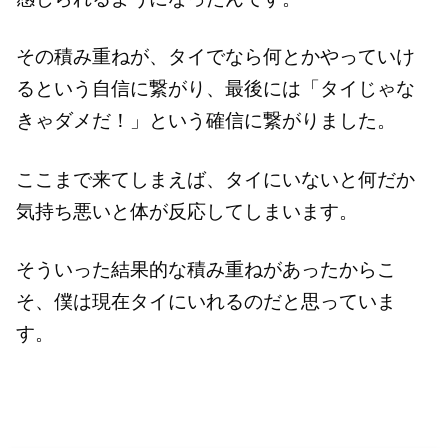
その積み重ねが、タイでなら何とかやっていけ
るという自信に繋がり、最後には「タイじゃな
きゃダメだ！」という確信に繋がりました。
ここまで来てしまえば、タイにいないと何だか
気持ち悪いと体が反応してしまいます。
そういった結果的な積み重ねがあったからこ
そ、僕は現在タイにいれるのだと思っていま
す。