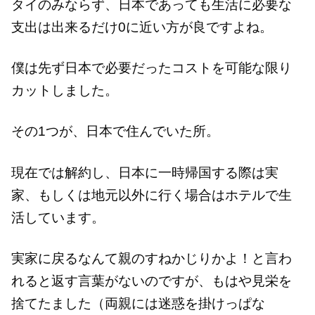
タイのみならず、日本であっても生活に必要な
支出は出来るだけ0に近い方が良ですよね。
僕は先ず日本で必要だったコストを可能な限り
カットしました。
その1つが、日本で住んでいた所。
現在では解約し、日本に一時帰国する際は実
家、もしくは地元以外に行く場合はホテルで生
活しています。
実家に戻るなんて親のすねかじりかよ！と言わ
れると返す言葉がないのですが、もはや見栄を
捨てたました（両親には迷惑を掛けっぱな