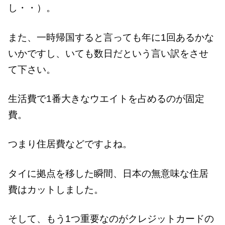
し・・）。
また、一時帰国すると言っても年に1回あるかな
いかですし、いても数日だという言い訳をさせ
て下さい。
生活費で1番大きなウエイトを占めるのが固定
費。
つまり住居費などですよね。
タイに拠点を移した瞬間、日本の無意味な住居
費はカットしました。
そして、もう1つ重要なのがクレジットカードの