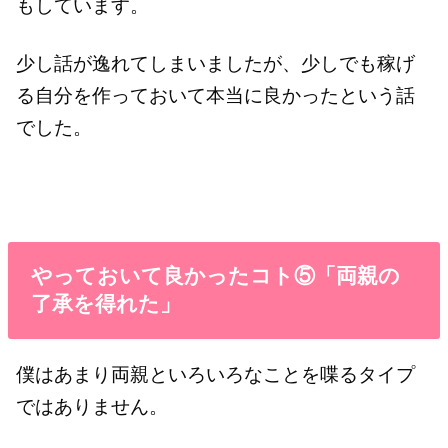
もしています。
少し話が逸れてしまいましたが、少しでも稼げ
る自分を作っておいて本当に良かったという話
でした。
やっておいて良かったコト⑤「両親の
了承を得れた」
僕はあまり両親といろいろなことを喋るタイプ
ではありません。