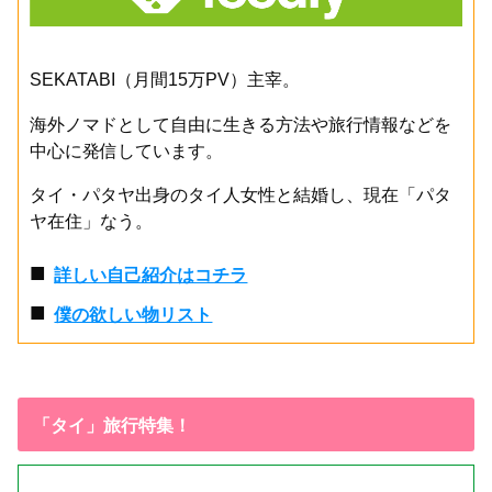
SEKATABI（月間15万PV）主宰。
海外ノマドとして自由に生きる方法や旅行情報などを
中心に発信しています。
タイ・パタヤ出身のタイ人女性と結婚し、現在「パタ
ヤ在住」なう。
■
詳しい自己紹介はコチラ
■
僕の欲しい物リスト
「タイ」旅行特集！