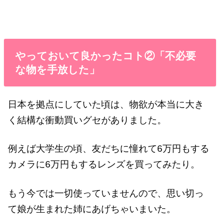
やっておいて良かったコト②「不必要
な物を手放した」
日本を拠点にしていた頃は、物欲が本当に大き
く結構な衝動買いグセがありました。
例えば大学生の頃、友だちに憧れて6万円もする
カメラに6万円もするレンズを買ってみたり。
もう今では一切使っていませんので、思い切っ
て娘が生まれた姉にあげちゃいまいた。