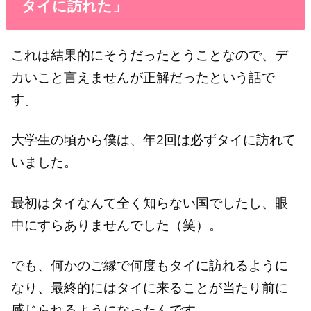
タイに訪れた」
これは結果的にそうだったとうことなので、デ
カいこと言えませんが正解だったという話で
す。
大学生の頃から僕は、年2回は必ずタイに訪れて
いました。
最初はタイなんて全く知らない国でしたし、眼
中にすらありませんでした（笑）。
でも、何かのご縁で何度もタイに訪れるように
なり、最終的にはタイに来ることが当たり前に
感じられるようになったんです。