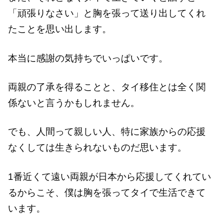
「頑張りなさい」と胸を張って送り出してくれ
たことを思い出します。
本当に感謝の気持ちでいっぱいです。
両親の了承を得ることと、タイ移住とは全く関
係ないと言うかもしれません。
でも、人間って親しい人、特に家族からの応援
なくしては生きられないものだ思います。
1番近くて遠い両親が日本から応援してくれてい
るからこそ、僕は胸を張ってタイで生活できて
います。