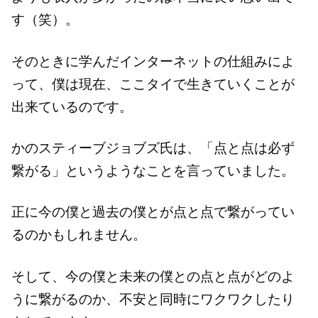
す（笑）。
そのときに学んだインターネットの仕組みによ
って、僕は現在、ここタイで生きていくことが
出来ているのです。
かのスティーブジョブズ氏は、「点と点は必ず
繋がる」というようなことを言っていました。
正に今の僕と過去の僕とが点と点で繋がってい
るのかもしれません。
そして、今の僕と未来の僕との点と点がどのよ
うに繋がるのか、不安と同時にワクワクしたり