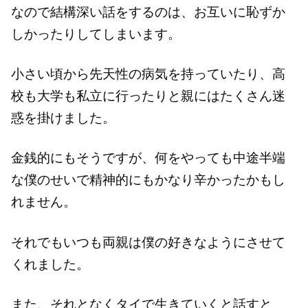
なので結構深い話をするのは、お互いに恥ずか
しかったりしてしまいます。
小さい頃から先天性の病気を持っていたり、高
校も大学も私立に行ったりと親にはたくさん迷
惑を掛けました。
金銭的にもそうですが、何をやっても中途半端
な僕のせいで精神的にもかなり辛かったかもし
れません。
それでもいつも両親は僕の好きなようにさせて
くれました。
また、それとなくタイで生きていくと話すと