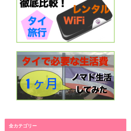
全カテゴリー