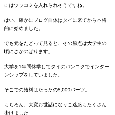
にはツッコミを入れられそうですね。
はい、確かにブログ自体はタイに来てから本格
的に始めました。
でも元をたどって見ると、その原点は大学生の
頃にさかのぼります。
大学を1年間休学してタイのバンコクでインター
ンシップをしていました。
そこでの給料はたったの5,000バーツ。
もちろん、大変お世話になりご迷惑もたくさん
掛けました。