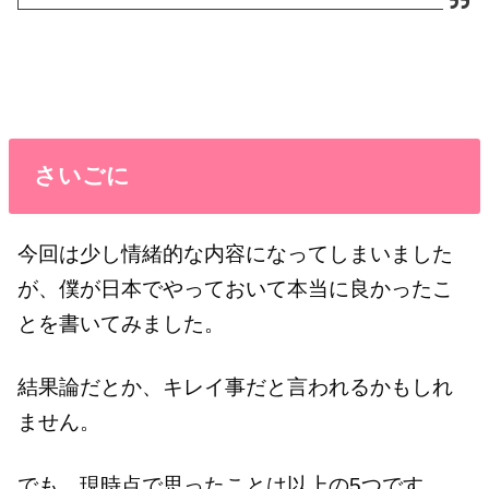
さいごに
今回は少し情緒的な内容になってしまいました
が、僕が日本でやっておいて本当に良かったこ
とを書いてみました。
結果論だとか、キレイ事だと言われるかもしれ
ません。
でも、現時点で思ったことは以上の5つです。