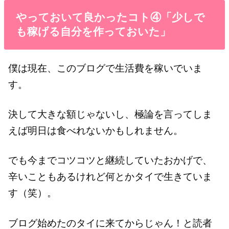
やっておいて良かったコト④「少しで
も稼げる自分を作っておいた」
僕は現在、このブログで生活費を稼いでいま
す。
決して大きな額じゃないし、極論を言ってしま
えば明日は食べれないかもしれません。
でも今までコツコツと継続していたおかげで、
辛いこともあるけれど何とかタイで生きていま
す（笑）。
ブログ始めたのタイに来てからじゃん！と読者