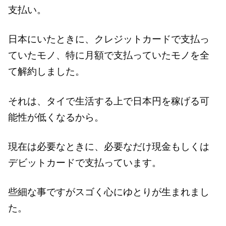
支払い。
日本にいたときに、クレジットカードで支払っ
ていたモノ、特に月額で支払っていたモノを全
て解約しました。
それは、タイで生活する上で日本円を稼げる可
能性が低くなるから。
現在は必要なときに、必要なだけ現金もしくは
デビットカードで支払っています。
些細な事ですがスゴく心にゆとりが生まれまし
た。