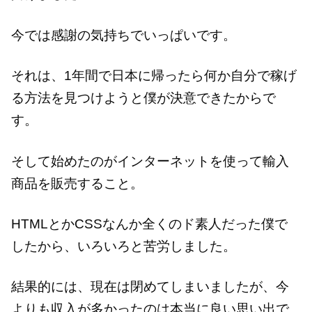
今では感謝の気持ちでいっぱいです。
それは、1年間で日本に帰ったら何か自分で稼げ
る方法を見つけようと僕が決意できたからで
す。
そして始めたのがインターネットを使って輸入
商品を販売すること。
HTMLとかCSSなんか全くのド素人だった僕で
したから、いろいろと苦労しました。
結果的には、現在は閉めてしまいましたが、今
よりも収入が多かったのは本当に良い思い出で