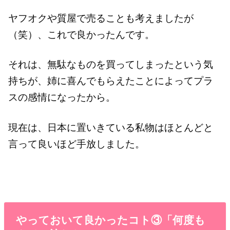
ヤフオクや質屋で売ることも考えましたが
（笑）、これで良かったんです。
それは、無駄なものを買ってしまったという気
持ちが、姉に喜んでもらえたことによってプラ
スの感情になったから。
現在は、日本に置いきている私物はほとんどと
言って良いほど手放しました。
やっておいて良かったコト③「何度も