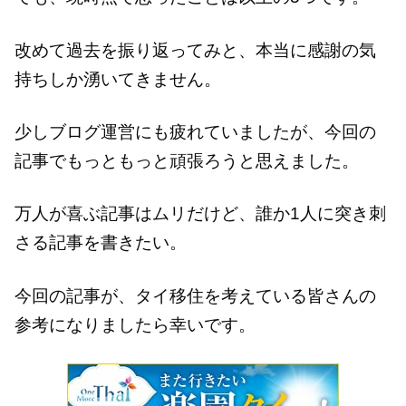
改めて過去を振り返ってみと、本当に感謝の気
持ちしか湧いてきません。
少しブログ運営にも疲れていましたが、今回の
記事でもっともっと頑張ろうと思えました。
万人が喜ぶ記事はムリだけど、誰か1人に突き刺
さる記事を書きたい。
今回の記事が、タイ移住を考えている皆さんの
参考になりましたら幸いです。