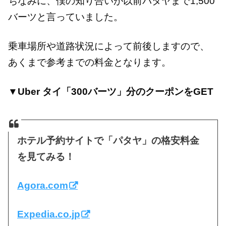
ちなみに、僕の知り合いが以前パタヤまで1,500
バーツと言っていました。
乗車場所や道路状況によって前後しますので、
あくまで参考までの料金となります。
▼Uber タイ「300バーツ」分のクーポンをGET
ホテル予約サイトで「パタヤ」の格安料金
を見てみる！
Agora.com
Expedia.co.jp