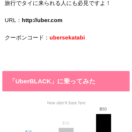
旅行でタイに来られる人にも必見ですよ！
URL：
http://uber.com
クーポンコード：
ubersekatabi
「UberBLACK」に乗ってみた