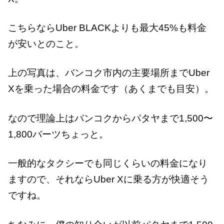
こちらならUber BLACKよりも最大45%も料金
が安いとのこと。
上の写真は、バンコク市内の主要場所までUber
Xを乗った場合の料金です（あくまでも目安）。
なので理論上はバンコクからパタヤまで1,500〜
1,800バーツちょっと。
一般的なタクシーでも同じくらいの料金になり
ますので、それならUber Xに乗る方が快適そう
ですね。