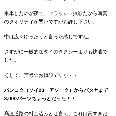
乗車したのが夜で、フラッシュ撮影だから写真
のクオリティが悪いですがお許し下さい。
中は広々ゆったりと言った感じですね。
さすがに一般的なタイのタクシーよりも快適で
した。
そして、実際のお値段ですが・・
バンコク（ソイ23・アソーク）からパタヤまで
3,000バーツちょっと
だった！！
高速道路の料金込みとは言え、これは高すぎだ