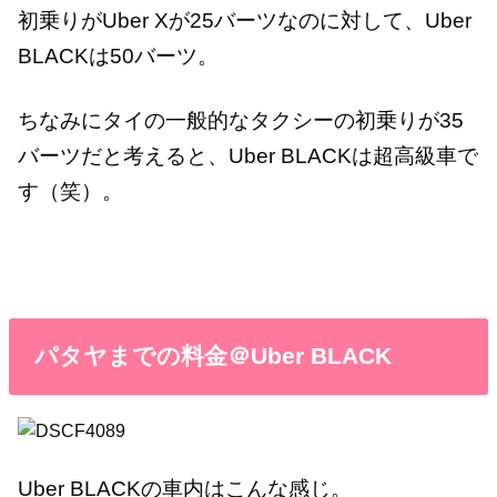
初乗りがUber Xが25バーツなのに対して、Uber
BLACKは50バーツ。
ちなみにタイの一般的なタクシーの初乗りが35
バーツだと考えると、Uber BLACKは超高級車で
す（笑）。
パタヤまでの料金＠Uber BLACK
Uber BLACKの車内はこんな感じ。