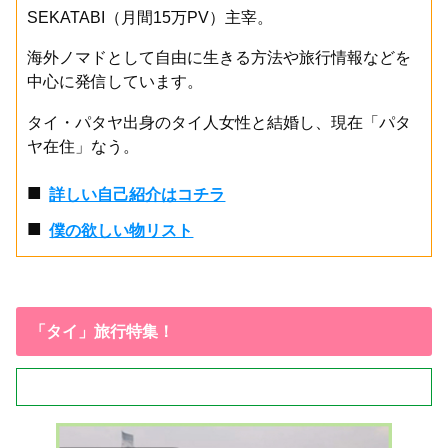
SEKATABI（月間15万PV）主宰。
海外ノマドとして自由に生きる方法や旅行情報などを
中心に発信しています。
タイ・パタヤ出身のタイ人女性と結婚し、現在「パタ
ヤ在住」なう。
■
詳しい自己紹介はコチラ
■
僕の欲しい物リスト
「タイ」旅行特集！