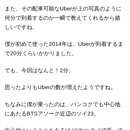
また、その配車可能なUberが上の写真のように
何分で到着するのか一瞬で教えてくれるから嬉
しいですね。
僕が初めて使った2014年は、Uberが到着するま
で20分くらいかかりました。
でも、今回はなんと！2分。
思ったよりもUberの数が増えたようですね。
ちなみに僕が乗ったのは、バンコクでも中心地
にあたるBTSアソーク近辺のソイ23。