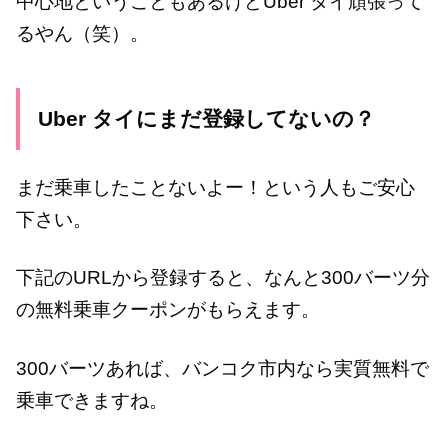
中心地ということもあるけどUber タイ頑張って
るやん（笑）。
Uber タイにまだ登録してないの？
まだ乗車したことないよー！という人もご安心
下さい。
下記のURLから登録すると、なんと300バーツ分
の無料乗車クーポンがもらえます。
300バーツあれば、バンコク市内なら実質無料で
乗車できますね。