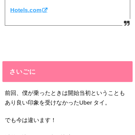
Hotels.com
さいごに
前回、僕が乗ったときは開始当初ということも
あり良い印象を受けなかったUber タイ。
でも今は違います！