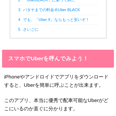
3
パタヤまでの料金＠Uber BLACK
4
でも、「Uber X」ならもっと安いぞ！
5
さいごに
スマホでUberを呼んでみよう！
iPhoneやアンドロイドでアプリをダウンロード
すると、Uberを簡単に呼ぶことが出来ます。
このアプリ、本当に優秀で配車可能なUberがど
こにいるのか直ぐに分かります。