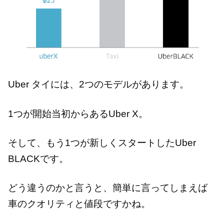
Uber タイには、2つのモデルがあります。
1つが開始当初からあるUber X。
そして、もう1つが新しくスタートしたUber
BLACKです。
どう違うのかと言うと、簡単に言ってしまえば
車のクオリティと値段ですかね。