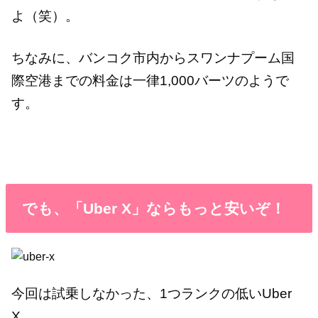
よ（笑）。
ちなみに、バンコク市内からスワンナプーム国
際空港までの料金は一律1,000バーツのようで
す。
でも、「Uber X」ならもっと安いぞ！
今回は試乗しなかった、1つランクの低いUber
X。