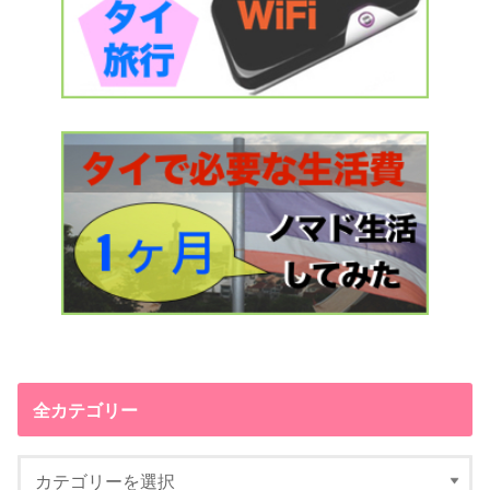
全カテゴリー