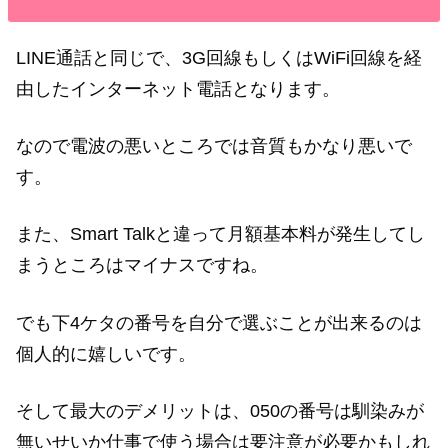
LINE通話と同じで、3G回線もしくはWiFi回線を経
由したインターネット電話となります。
なので電波の悪いところでは音質もかなり悪いで
す。
また、Smart Talkと違って月額基本料が発生してし
まうところはマイナスですね。
でも下4ケタの番号を自分で選ぶことが出来るのは
個人的に嬉しいです。
そして最大のデメリットは、050の番号は馴染みが
無いせいか仕事で使う場合は要注意が必要かもしれ