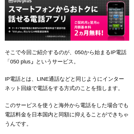
そこで今回ご紹介するのが、050から始まるIP電話
「050 plus
」
というサービス。
IP電話とは、LINE通話などと同じようにインター
ネット回線で電話をする方式のことを指します。
このサービスを使うと海外から電話をした場合でも
電話料金を日本国内と同額に抑えることができちゃ
うんです。