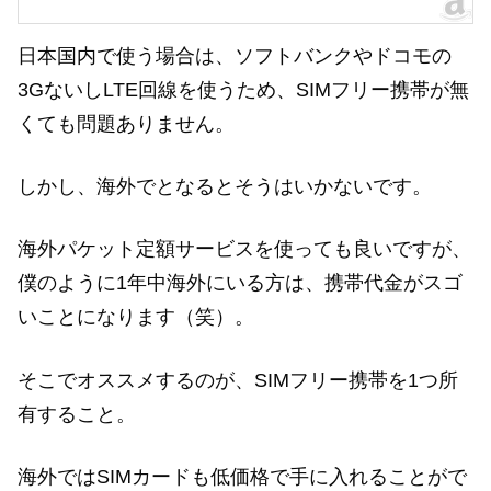
日本国内で使う場合は、ソフトバンクやドコモの
3GないしLTE回線を使うため、SIMフリー携帯が無
くても問題ありません。
しかし、海外でとなるとそうはいかないです。
海外パケット定額サービスを使っても良いですが、
僕のように1年中海外にいる方は、携帯代金がスゴ
いことになります（笑）。
そこでオススメするのが、SIMフリー携帯を1つ所
有すること。
海外ではSIMカードも低価格で手に入れることがで