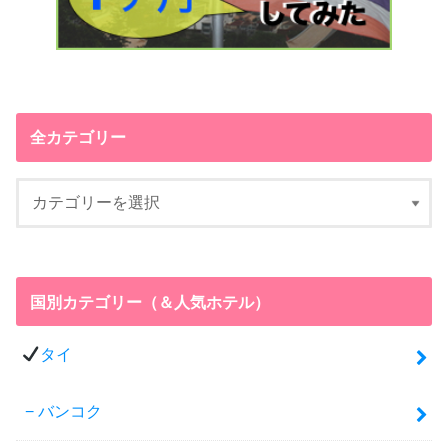
全カテゴリー
国別カテゴリー（＆人気ホテル）
タイ
バンコク