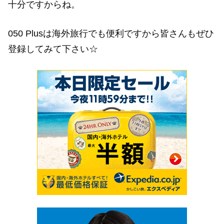
十分ですからね。
050 Plusは海外旅行でも便利ですから皆さんもぜひ
登録してみて下さい☆