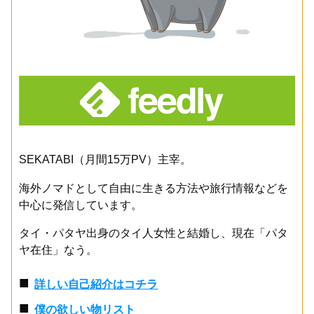
SEKATABI（月間15万PV）主宰。
海外ノマドとして自由に生きる方法や旅行情報などを
中心に発信しています。
タイ・パタヤ出身のタイ人女性と結婚し、現在「パタ
ヤ在住」なう。
■
詳しい自己紹介はコチラ
■
僕の欲しい物リスト