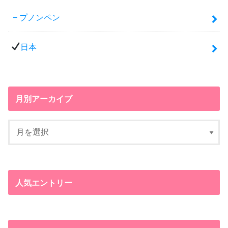
プノンペン
日本
月別アーカイブ
人気エントリー