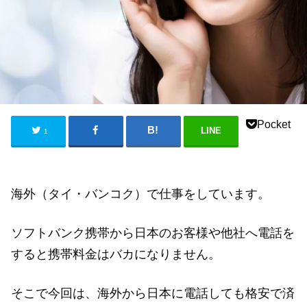
Pocket
LINE
1
海外（タイ・バンコク）で仕事をしています。
ソフトバンク携帯から日本のお客様や他社へ電話を
すると携帯料金はバカになりません。
そこで今回は、海外から日本に電話しても格安で済