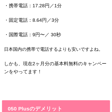
・携帯電話：17.28円／1分
・固定電話：8.64円／3分
・国際電話：9円〜／ 30秒
日本国内の携帯で電話するよりも安いですよね。
しかも、現在2ヶ月分の基本料無料のキャンペー
ンをやってます！
050 Plusのデメリット