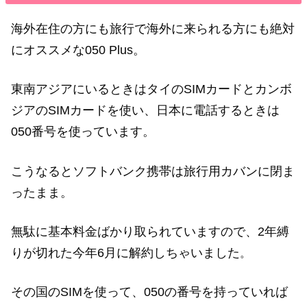
海外在住の方にも旅行で海外に来られる方にも絶対
にオススメな050 Plus。
東南アジアにいるときはタイのSIMカードとカンボ
ジアのSIMカードを使い、日本に電話するときは
050番号を使っています。
こうなるとソフトバンク携帯は旅行用カバンに閉ま
ったまま。
無駄に基本料金ばかり取られていますので、2年縛
りが切れた今年6月に解約しちゃいました
。
その国のSIMを使って、050の番号を持っていれば