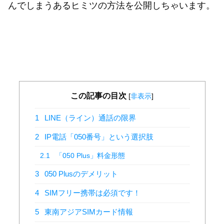
んでしまうあるヒミツの方法を公開しちゃいます。
この記事の目次
[
非表示
]
1
LINE（ライン）通話の限界
2
IP電話「050番号」という選択肢
2.1
「050 Plus」料金形態
3
050 Plusのデメリット
4
SIMフリー携帯は必須です！
5
東南アジアSIMカード情報