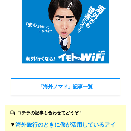
「海外ノマド」記事一覧
コチラの記事も合わせてどうぞ！
▼
海外旅行のときに僕が活用しているアイ