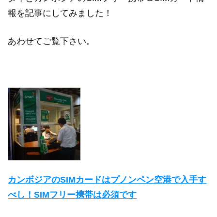
報を記事にしてみました！
あわせてご覧下さい。
カンボジアのSIMカードはプノンペン空港で入手す
べし！SIMフリー携帯は必須です