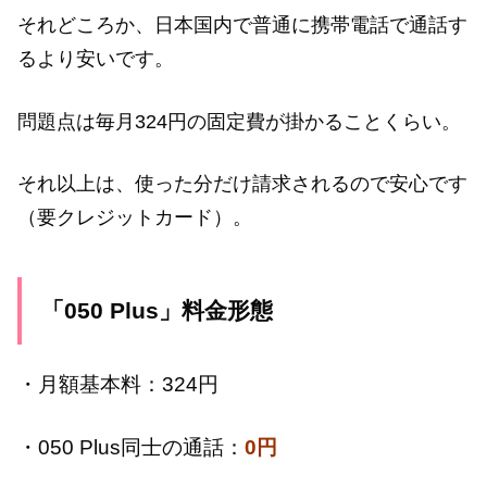
それどころか、日本国内で普通に携帯電話で通話す
るより安いです。
問題点は毎月324円の固定費が掛かることくらい。
それ以上は、使った分だけ請求されるので安心です
（要クレジットカード）。
「050 Plus」料金形態
・月額基本料：324円
・050 Plus同士の通話：
0円