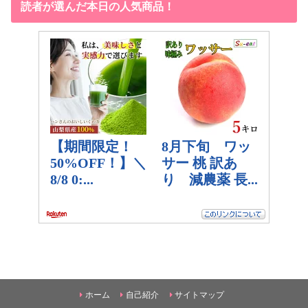
読者が選んだ本日の人気商品！
ホーム
自己紹介
サイトマップ