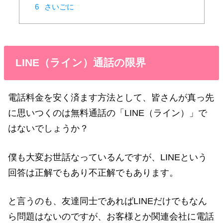
6
さいごに
LINE（ライン）通話の限界
電話料金を安く済ます方法として、皆さんが真っ先
に思いつくのは無料通話の「LINE（ライン）」で
はないでしょうか？
僕も大変お世話なっているんですが、LINEという
回答は正解でもあり不正解でもあります。
と言うのも、友達同士であればLINEだけでもなん
ら問題はないのですが、お客様とか関連会社に電話