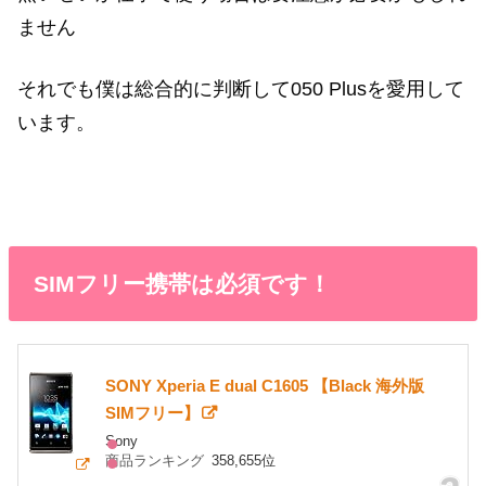
ません
それでも僕は総合的に判断して050 Plusを愛用して
います。
SIMフリー携帯は必須です！
SONY Xperia E dual C1605 【Black 海外版
SIMフリー】
Sony
商品ランキング
358,655位