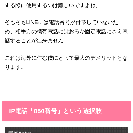
する際に使用するのは難しいですよね。
そもそもLINEには電話番号が付帯していないた
め、相手方の携帯電話にはおろか固定電話にさえ電
話することが出来ません。
これは海外に住む僕にとって最大のデメリットとな
ります。
IP電話「050番号」という選択肢