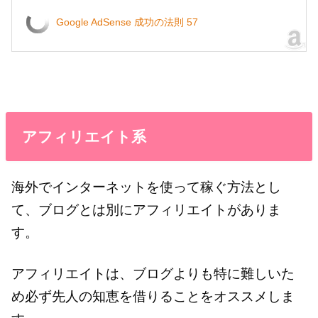
Google AdSense 成功の法則 57
アフィリエイト系
海外でインターネットを使って稼ぐ方法とし
て、ブログとは別にアフィリエイトがありま
す。
アフィリエイトは、ブログよりも特に難しいた
め必ず先人の知恵を借りることをオススメしま