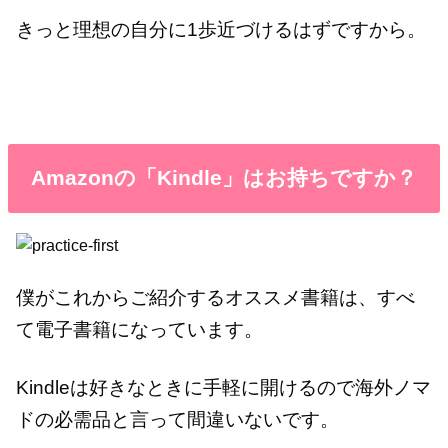
きっと理想の自分に1歩近づけるはずですから。
Amazonの「Kindle」はお持ちですか？
僕がこれからご紹介するオススメ書籍は、すべ
て電子書籍になっています。
Kindleは好きなときに手軽に開けるので海外ノマ
ドの必需品と言って間違いないです。