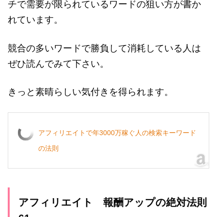
チで需要が限られているワードの狙い方が書か
れています。
競合の多いワードで勝負して消耗している人は
ぜひ読んでみて下さい。
きっと素晴らしい気付きを得られます。
アフィリエイトで年3000万稼ぐ人の検索キーワード
の法則
アフィリエイト 報酬アップの絶対法則