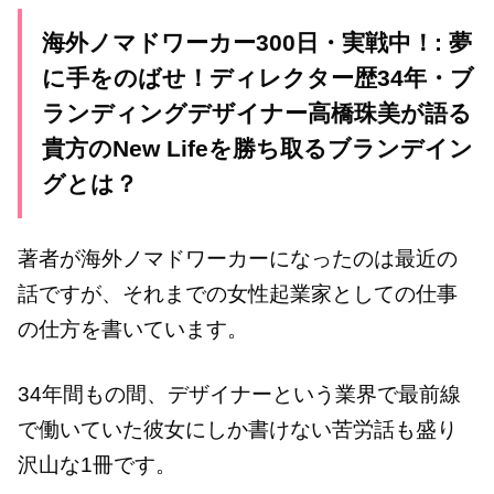
海外ノマドワーカー300日・実戦中！: 夢
に手をのばせ！ディレクター歴34年・ブ
ランディングデザイナー高橋珠美が語る
貴方のNew Lifeを勝ち取るブランデイン
グとは？
著者が海外ノマドワーカーになったのは最近の
話ですが、それまでの女性起業家としての仕事
の仕方を書いています。
34年間もの間、デザイナーという業界で最前線
で働いていた彼女にしか書けない苦労話も盛り
沢山な1冊です。