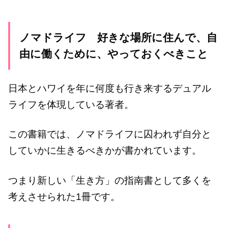
ノマドライフ 好きな場所に住んで、自
由に働くために、やっておくべきこと
日本とハワイを年に何度も行き来するデュアル
ライフを体現している著者。
この書籍では、ノマドライフに囚われず自分と
していかに生きるべきかが書かれています。
つまり新しい「生き方」の指南書として多くを
考えさせられた1冊です。