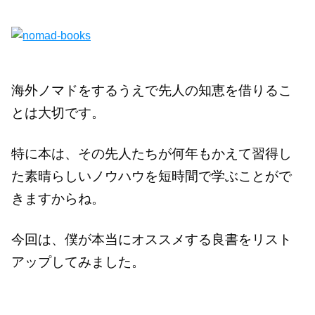
海外ノマドをするうえで先人の知恵を借りるこ
とは大切です。
特に本は、その先人たちが何年もかえて習得し
た素晴らしいノウハウを短時間で学ぶことがで
きますからね。
今回は、僕が本当にオススメする良書をリスト
アップしてみました。