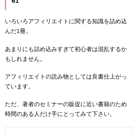
61
いろいろアフィリエイトに関する知識を詰め込
んだ1冊。
あまりにも詰め込みすぎて初心者は混乱するか
もしれません。
アフィリエイトの読み物としては良書仕上がっ
ています。
ただ、著者のセミナーの販促に近い書籍のため
時間のある人だけ手にとってみて下さい。