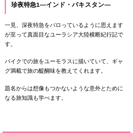
珍夜特急1―インド・パキスタン―
一見、深夜特急をパロっているように思えます
が至って真面目なユーラシア大陸横断紀行記で
す。
バイクでの旅をユーモラスに描いていて、ギャ
グ満載で旅の醍醐味を教えてくれます。
題名からは想像もつかないような意外とために
なる旅知識も学べます。