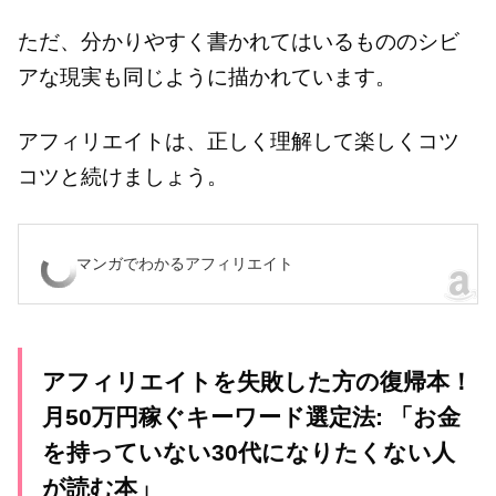
ただ、分かりやすく書かれてはいるもののシビ
アな現実も同じように描かれています。
アフィリエイトは、正しく理解して楽しくコツ
コツと続けましょう。
マンガでわかるアフィリエイト
アフィリエイトを失敗した方の復帰本！
月50万円稼ぐキーワード選定法: 「お金
を持っていない30代になりたくない人
が読む本」