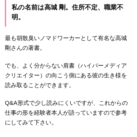
私の名前は高城 剛。住所不定、職業不
明。
最も胡散臭いノマドワーカーとして有名な高城
剛さんの著書。
でも、よく分からない肩書（ハイパーメディア
クリエイター）の向こう側にある彼の生き様を
読み取ることができます。
Q&A形式で少し読みにくいですが、これからの
仕事の形を経験者本人が語っていますので参考
にしてみて下さい。