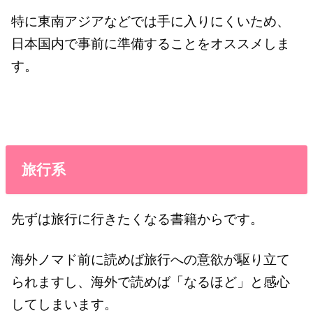
特に東南アジアなどでは手に入りにくいため、
日本国内で事前に準備することをオススメしま
す。
旅行系
先ずは旅行に行きたくなる書籍からです。
海外ノマド前に読めば旅行への意欲が駆り立て
られますし、海外で読めば「なるほど」と感心
してしまいます。