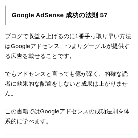
Google AdSense 成功の法則 57
ブログで収益を上げるのに1番手っ取り早い方法
はGoogleアドセンス、つまりグーグルが提供す
る広告を載せることです。
でもアドセンスと言っても億が深く、的確な読
者に効果的な配置をしないと成果は上がりませ
ん。
この書籍ではGoogleアドセンスの成功法則を体
系的に学べます。