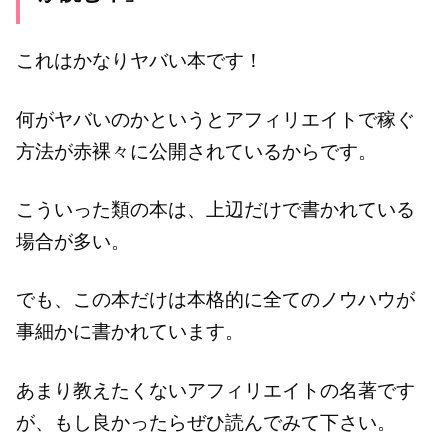
これはかなりヤバい本です！
何がヤバいのかというとアフィリエイトで稼ぐ
方法が赤裸々に公開されているからです。
こういった類の本は、上辺だけで書かれている
場合が多い。
でも、この本だけは本格的に全てのノウハウが
事細かに書かれています。
あまり教えたくないアフィリエイトの名著です
が、もし良かったらぜひ読んでみて下さい。