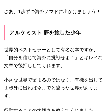
さあ、1歩ずつ海外ノマドに出かけましょう！
アルケミスト 夢を旅した少年
世界的ベストセラーとして有名な本ですが、
「自分を信じて海外に挑戦せよ！」とキレイな
文章で後押ししてくれます。
小さな世界で留まるのではなく、有機を出して
１歩外に出れば今までと違った世界がありま
す。
行動することの大切さを教えてくれました。