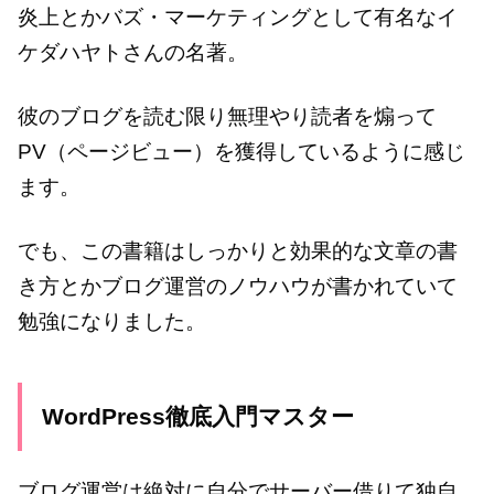
炎上とかバズ・マーケティングとして有名なイ
ケダハヤトさんの名著。
彼のブログを読む限り無理やり読者を煽って
PV（ページビュー）を獲得しているように感じ
ます。
でも、この書籍はしっかりと効果的な文章の書
き方とかブログ運営のノウハウが書かれていて
勉強になりました。
WordPress徹底入門マスター
ブログ運営は絶対に自分でサーバー借りて独自