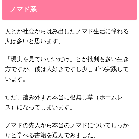
ノマド系
人とか社会からはみ出したノマド生活に憧れる
人は多いと思います。
「現実を見ていないだけ」とか批判も多い生き
方ですが、僕は大好きですし少しずつ実践して
います。
ただ、踏み外すと本当に根無し草（ホームレ
ス）になってしまいます。
ノマドの先人から本当のノマドについてしっか
りと学べる書籍を選んでみました。