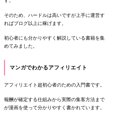
す。
そのため、ハードルは高いですが上手に運営す
ればブログ以上に稼げます。
初心者にも分かりやすく解説している書籍を集
めてみました。
マンガでわかるアフィリエイト
アフィリエイト超初心者のための入門書です。
報酬が確定する仕組みから実際の集客方法まで
が漫画を使って分かりやすく書かれています。