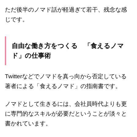
ただ後半のノマド話が軽過ぎて若干、残念な感
じです。
自由な働き方をつくる 「食えるノマ
ド」の仕事術
Twitterなどでノマドを真っ向から否定している
著者による「食えるノマド」の指南書です。
ノマドとして生きるには、会社員時代よりも更
に専門的なスキルが必要だということが淡々と
書かれています。