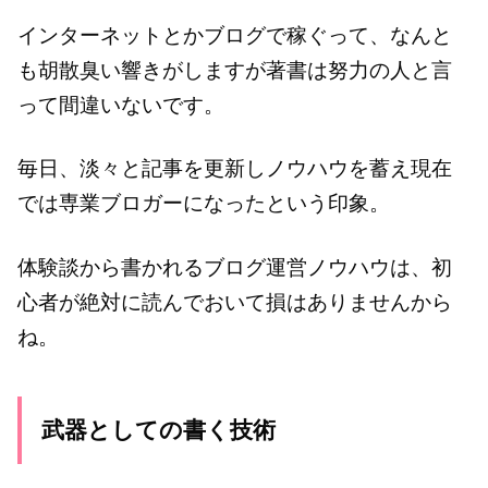
インターネットとかブログで稼ぐって、なんと
も胡散臭い響きがしますが著書は努力の人と言
って間違いないです。
毎日、淡々と記事を更新しノウハウを蓄え現在
では専業ブロガーになったという印象。
体験談から書かれるブログ運営ノウハウは、初
心者が絶対に読んでおいて損はありませんから
ね。
武器としての書く技術