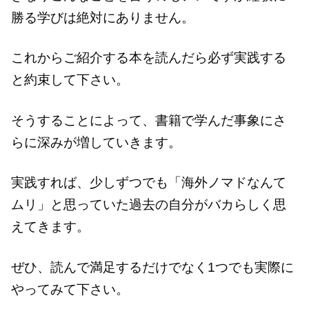
勝る学びは絶対にありません。
これからご紹介する本を読んだら必ず実践する
と約束して下さい。
そうすることによって、書籍で学んだ事象にさ
らに深みが増していきます。
実践すれば、少しずつでも「海外ノマドなんて
ムリ」と思っていた過去の自分がバカらしく思
えてきます。
ぜひ、読んで満足するだけでなく1つでも実際に
やってみて下さい。