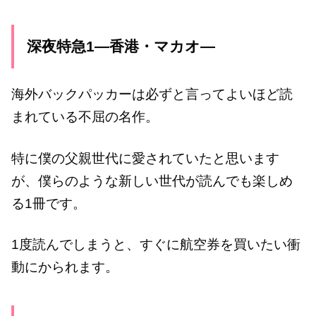
深夜特急1―香港・マカオ―
海外バックパッカーは必ずと言ってよいほど読
まれている不屈の名作。
特に僕の父親世代に愛されていたと思います
が、僕らのような新しい世代が読んでも楽しめ
る1冊です。
1度読んでしまうと、すぐに航空券を買いたい衝
動にかられます。