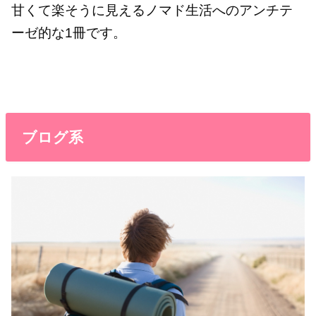
甘くて楽そうに見えるノマド生活へのアンチテ
ーゼ的な1冊です。
ブログ系