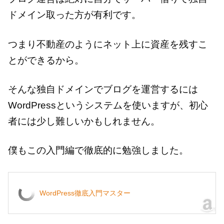
ドメイン取った方が有利です。
つまり不動産のようにネット上に資産を残すこ
とができるから。
そんな独自ドメインでブログを運営するには
WordPressというシステムを使いますが、初心
者には少し難しいかもしれません。
僕もこの入門編で徹底的に勉強しました。
WordPress徹底入門マスター