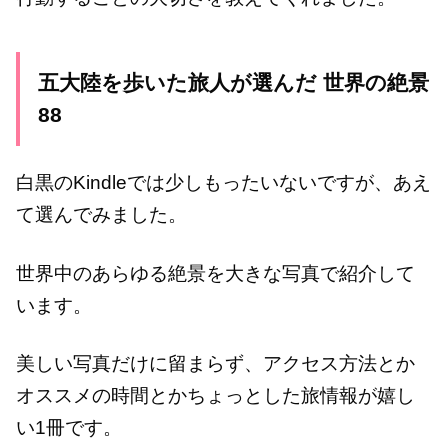
五大陸を歩いた旅人が選んだ 世界の絶景
88
白黒のKindleでは少しもったいないですが、あえ
て選んでみました。
世界中のあらゆる絶景を大きな写真で紹介して
います。
美しい写真だけに留まらず、アクセス方法とか
オススメの時間とかちょっとした旅情報が嬉し
い1冊です。