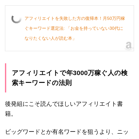
アフィリエイトを失敗した方の復帰本！月50万円稼
ぐキーワード選定法: 「お金を持っていない30代に
なりたくない人が読む本」
アフィリエイトで年3000万稼ぐ人の検
索キーワードの法則
後発組にこそ読んでほしいアフィリエイト書
籍。
ビッグワードとか有名ワードを狙うより、ニッ