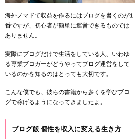
海外ノマドで収益を作るにはブログを書くのが1
番ですが、初心者が簡単に運営できるものでは
ありません。
実際にブログだけで生活をしている人、いわゆ
る専業ブロガーがどうやってブログ運営をして
いるのかを知るのはとっても大切です。
こんな僕でも、彼らの書籍から多くを学びブロ
グで稼げるようになってきましたよ。
ブログ飯 個性を収入に変える生き方