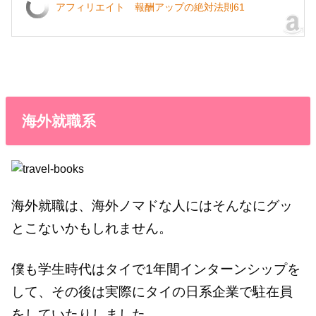
アフィリエイト 報酬アップの絶対法則61
海外就職系
海外就職は、海外ノマドな人にはそんなにグッ
とこないかもしれません。
僕も学生時代はタイで1年間インターンシップを
して、その後は実際にタイの日系企業で駐在員
をしていたりしました。