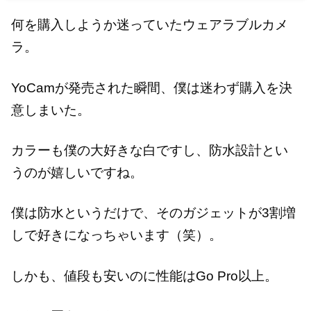
何を購入しようか迷っていたウェアラブルカメ
ラ。
YoCamが発売された瞬間、僕は迷わず購入を決
意しまいた。
カラーも僕の大好きな白ですし、防水設計とい
うのが嬉しいですね。
僕は防水というだけで、そのガジェットが3割増
しで好きになっちゃいます（笑）。
しかも、値段も安いのに性能はGo Pro以上。