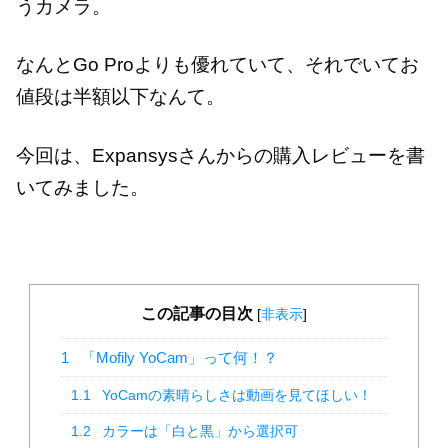
うカメラ。
なんとGo Proよりも優れていて、それでいてお
値段は半額以下なんて。
今回は、Expansysさんからの購入レビューを書
いてみました。
この記事の目次
[
非表示
]
1
「Mofily YoCam」って何！？
1.1
YoCamの素晴らしさは動画を見てほしい！
1.2
カラーは「白と黒」から選択可