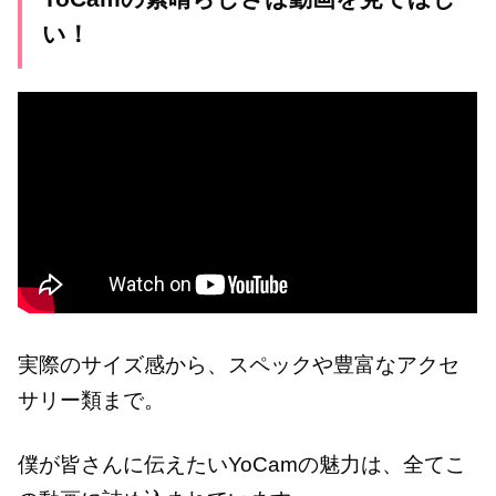
い！
実際のサイズ感から、スペックや豊富なアクセ
サリー類まで。
僕が皆さんに伝えたいYoCamの魅力は、全てこ