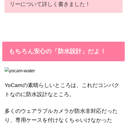
リーについて詳しく書きました！
もちろん安心の「防水設計」だよ！
YoCamの素晴らしいところは、これだコンパク
トなのに防水設計なところ。
多くのウェアラブルカメラが防水非対応だった
り、専用ケースを付けなくちゃいけなかった