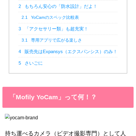
2
もちろん安心の「防水設計」だよ！
2.1
YoCamのスペック比較表
3
「アクセサリー類」も超充実！
3.1
専用アプリで広がる楽しさ
4
販売先はExpansys（エクスパンシス）のみ！
5
さいごに
「Mofily YoCam」って何！？
持ち運べるカメラ（ビデオ撮影専門）として人