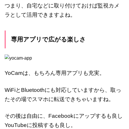
つまり、自宅などに取り付けておけば監視カメ
ラとして活用できますよね。
専用アプリで広がる楽しさ
YoCamは、もちろん専用アプリも充実。
WiFiとBluetoothにも対応していますから、取っ
たその場でスマホに転送できちゃいますね。
その後は自由に、Facebookにアップするも良し
YouTubeに投稿するも良し。