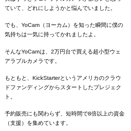
ていて、どれにしようかと悩んでいました。
でも、YoCam（ヨーカム）を知った瞬間に僕の
気持ちは一気に持ってかれましたよ。
そんなYoCamは、2万円台で買える超小型ウェ
アラブルカメラです。
もともと、KickStarterというアメリカのクラウ
ドファンディングからスタートしたプレジェク
ト。
予約販売にも関わらず、短時間で8倍以上の資金
（支援）を集めています。