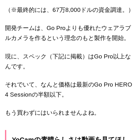
（※最終的には、67万8,000ドルの資金調達。）
開発チームは、Go Proよりも優れたウェアラブ
ルカメラを作るという理念のもと製作を開始。
現に、スペック（下記に掲載）はGo Pro以上な
んです。
それでいて、なんと価格は最新のGo Pro HERO
4 Sessionの半額以下。
もう買わずにはいられませんよね。
YoCamの素晴らしさは動画を見てほし