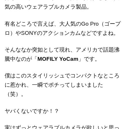
気の高いウェアラブルカメラ製品。
有名どころで言えば、大人気のGo Pro（ゴープ
ロ）やSONYのアクションカムなどですよね。
そんななか突如として現れ、アメリカで話題沸
騰中なのが「
MOFILY YoCam
」です。
僕はこのスタイリッシュでコンパクトなところ
に惹かれ、一瞬でポチってしまいました
（笑）。
ヤバくないですか！？
実はずっとウェアラブルカメラが欲しいと思っ