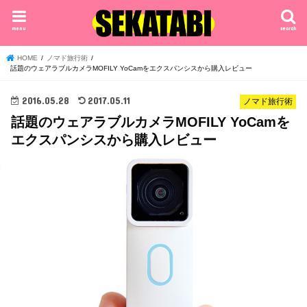
menu
search
HOME
ノマド旅行術
話題のウェアラブルカメラMOFILY YoCamをエクスパンシスから購入レビュー
2016.05.28
2017.05.11
ノマド旅行術
話題のウェアラブルカメラMOFILY YoCamを
エクスパンシスから購入レビュー