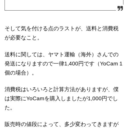
そして気を付ける点のラストが、送料と消費税
が必要なこと。
送料に関しては、ヤマト運輸（海外）さんでの
発送になりますので一律1,400円です（YoCam 1
個の場合）。
消費税はいろいろと計算方法がありますが、僕
は実際にYoCamを購入しましたが1,000円でし
た。
販売時の値段によって、多少変わってきますが