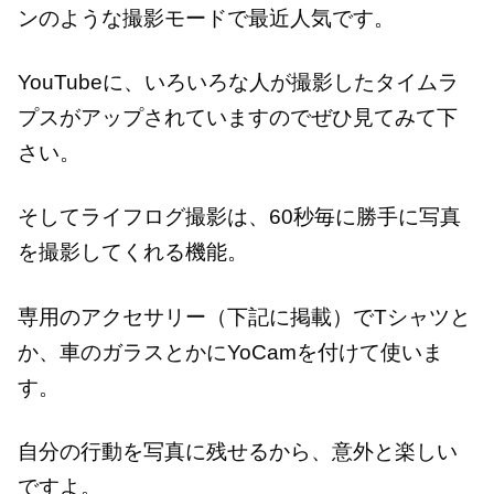
ンのような撮影モードで最近人気です。
YouTubeに、いろいろな人が撮影したタイムラ
プスがアップされていますのでぜひ見てみて下
さい。
そしてライフログ撮影は、60秒毎に勝手に写真
を撮影してくれる機能。
専用のアクセサリー（下記に掲載）でTシャツと
か、車のガラスとかにYoCamを付けて使いま
す。
自分の行動を写真に残せるから、意外と楽しい
ですよ。