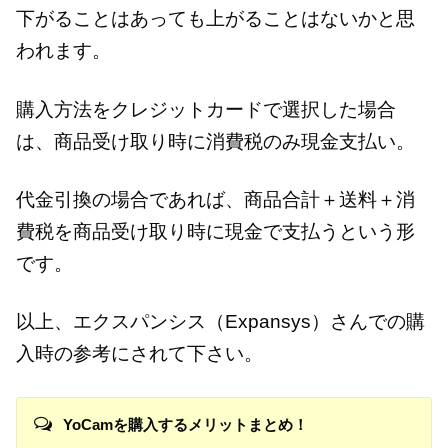
下がることはあっても上がることはないかと思
われます。
購入方法をクレジットカードで選択した場合
は、商品受け取り時に消費税のみ現金支払い。
代金引換の場合であれば、商品合計＋送料＋消
費税を商品受け取り時に現金で支払うという形
です。
以上、エクスパンシス（Expansys）さんでの購
入時の参考にされて下さい。
YoCamを購入するメリットまとめ！