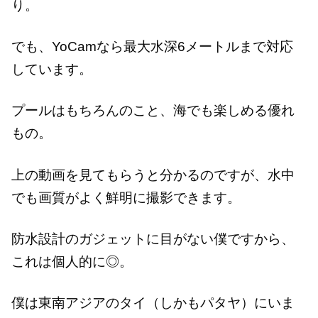
り。
でも、YoCamなら最大水深6メートルまで対応
しています。
プールはもちろんのこと、海でも楽しめる優れ
もの。
上の動画を見てもらうと分かるのですが、水中
でも画質がよく鮮明に撮影できます。
防水設計のガジェットに目がない僕ですから、
これは個人的に◎。
僕は東南アジアのタイ（しかもパタヤ）にいま