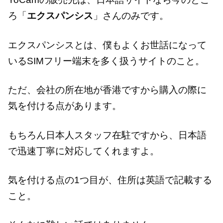
ろ「
エクスパンシス
」さんのみです。
エクスパンシスとは、僕もよくお世話になって
いるSIMフリー端末を多く扱うサイトのこと。
ただ、会社の所在地が香港ですから購入の際に
気を付ける点があります。
もちろん日本人スタッフ在駐ですから、日本語
で迅速丁寧に対応してくれますよ。
気を付ける点の1つ目が、住所は英語で記載する
こと。