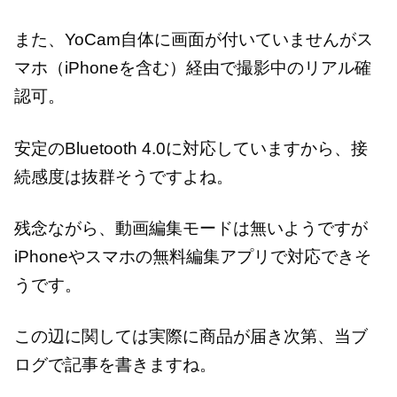
また、YoCam自体に画面が付いていませんがス
マホ（iPhoneを含む）経由で撮影中のリアル確
認可。
安定のBluetooth 4.0に対応していますから、接
続感度は抜群そうですよね。
残念ながら、動画編集モードは無いようですが
iPhoneやスマホの無料編集アプリで対応できそ
うです。
この辺に関しては実際に商品が届き次第、当ブ
ログで記事を書きますね。