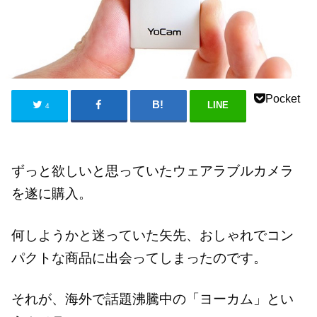
Pocket
LINE
4
ずっと欲しいと思っていたウェアラブルカメラ
を遂に購入。
何しようかと迷っていた矢先、おしゃれでコン
パクトな商品に出会ってしまったのです。
それが、海外で話題沸騰中の「ヨーカム」とい