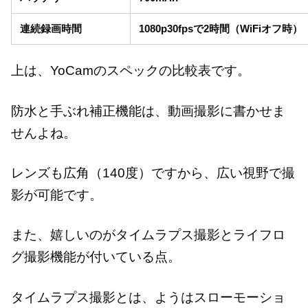
連続録画時間
1080p30fpsで2時間（WiFiオフ時）
上は、YoCamのスペックの比較表です。
防水と手ぶれ補正機能は、動画撮影に書かせま
せんよね。
レンズも広角（140度）ですから、広い視野で撮
影が可能です。
また、嬉しいのがタイムラプス撮影とライフロ
グ撮影機能が付いている点。
タイムラプス撮影とは、ようはスローモーショ