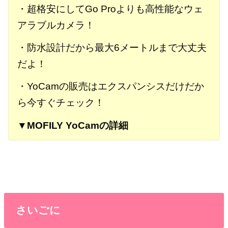
・超格安にしてGo Proよりも高性能なウェ
アラブルカメラ！
・防水設計だから最大6メートルまで大丈夫
だよ！
・YoCamの販売はエクスパンシスだけだか
ら今すぐチェック！
▼MOFILY YoCamの詳細
さいごに