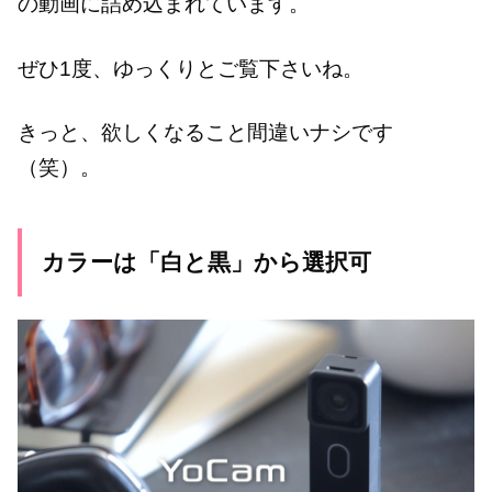
の動画に詰め込まれています。
ぜひ1度、ゆっくりとご覧下さいね。
きっと、欲しくなること間違いナシです
（笑）。
カラーは「白と黒」から選択可