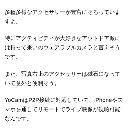
多種多様なアクセサリーが豊富にそろっていま
すよ。
特にアクティビティが大好きなアウトドア派に
は持って来いのウェアラブルカメラと言えそう
です。
また、写真右上のアクセサリーは磁石になって
いて意外と便利そう。
YoCamはP2P接続に対応していて、iPhoneやス
マホを通してリモートでライブ映像が視聴可能
なんです。