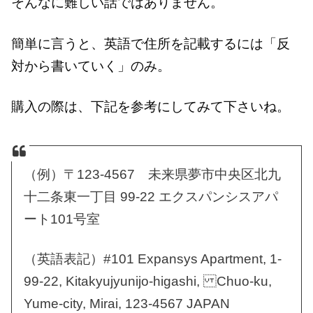
そんなに難しい話ではありません。
簡単に言うと、英語で住所を記載するには「反
対から書いていく」のみ。
購入の際は、下記を参考にしてみて下さいね。
（例）〒123-4567 未来県夢市中央区北九
十二条東一丁目 99-22 エクスパンシスアパ
ート101号室
（英語表記）#101 Expansys Apartment, 1-
99-22, Kitakyujyunijo-higashi, Chuo-ku,
Yume-city, Mirai, 123-4567 JAPAN