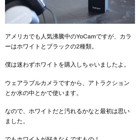
アメリカでも人気沸騰中のYoCamですが、カラ
ーはホワイトとブラックの2種類。
僕は迷わずホワイトを購入しちゃいましたよ。
ウェアラブルカメラですから、アトラクション
とか水の中とかで使います。
なので、ホワイトだと汚れるかなと最初は思い
ました。
でもホワイトが好きなんですもの！