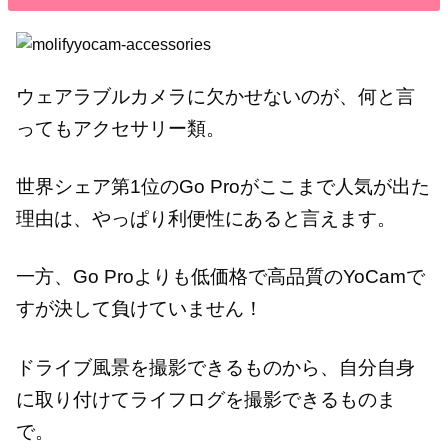
ウェアラブルカメラに欠かせないのが、何と言
ってもアクセサリー類。
世界シェア第1位のGo Proがここまで人気が出た
理由は、やっぱり利便性にあると言えます。
一方、Go Proよりも低価格で高品質のYoCamで
すが決して負けていません！
ドライブ風景を撮影できるものから、自分自身
に取り付けてライフログを撮影できるものま
で。