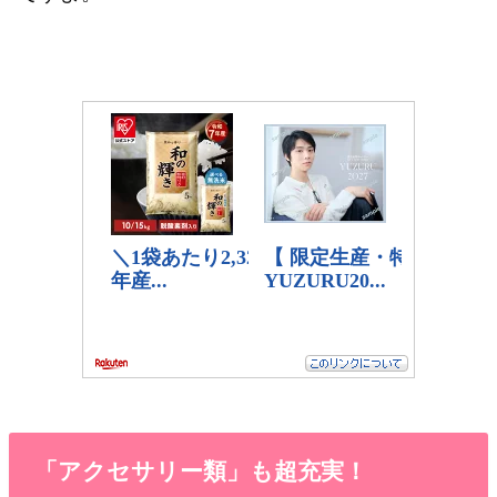
「アクセサリー類」も超充実！