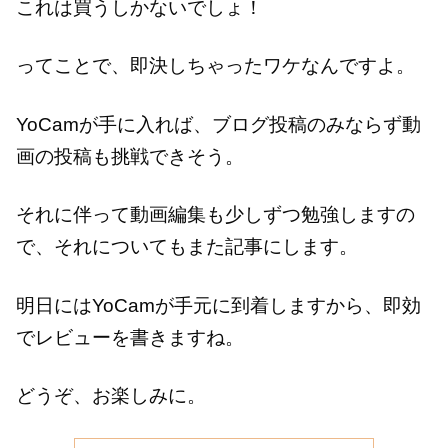
これは買うしかないでしょ！
ってことで、即決しちゃったワケなんですよ。
YoCamが手に入れば、ブログ投稿のみならず動
画の投稿も挑戦できそう。
それに伴って動画編集も少しずつ勉強しますの
で、それについてもまた記事にします。
明日にはYoCamが手元に到着しますから、即効
でレビューを書きますね。
どうぞ、お楽しみに。