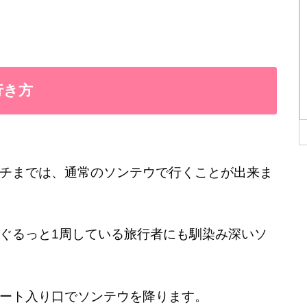
行き方
チまでは、通常のソンテウで行くことが出来ま
ぐるっと1周している旅行者にも馴染み深いソ
ート入り口でソンテウを降ります。