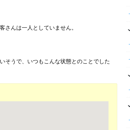
客さんは一人としていません。
いそうで、いつもこんな状態とのことでした