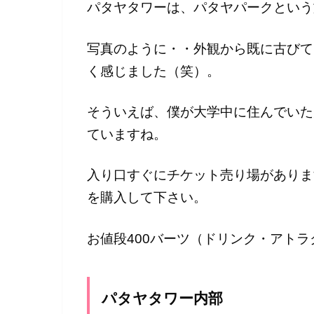
パタヤタワーは、パタヤパークという
写真のように・・外観から既に古びて
く感じました（笑）。
そういえば、僕が大学中に住んでいた大
ていますね。
入り口すぐにチケット売り場がありま
を購入して下さい。
お値段400バーツ（ドリンク・アト
パタヤタワー内部