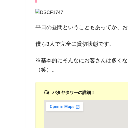
平日の昼間ということもあってか、お
僕ら3人で完全に貸切状態です。
※基本的にそんなにお客さんは多くな
（笑）。
パタヤタワーの詳細！