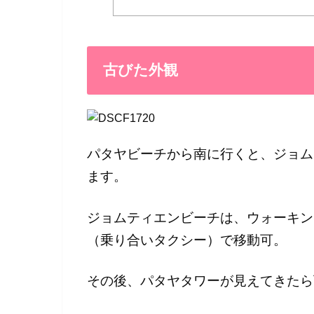
古びた外観
パタヤビーチから南に行くと、ジョム
ます。
ジョムティエンビーチは、ウォーキン
（乗り合いタクシー）で移動可。
その後、パタヤタワーが見えてきたら