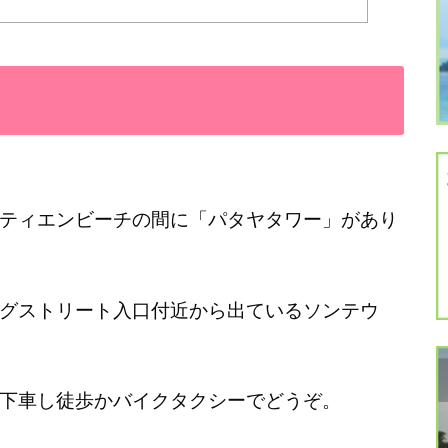
ティエンビーチの間に「パタヤタワー」があり
グストリート入口付近から出ているソンテウ
下車し徒歩かバイクタクシーでどうぞ。