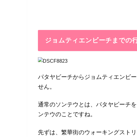
ジョムティエンビーチまでの
パタヤビーチからジョムティエンビー
せん。
通常のソンテウとは、パタヤビーチを
ンテウのことですね。
先ずは、繁華街のウォーキングストリ