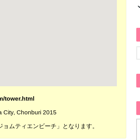
m/tower.html
City, Chonburi 2015
ジョムティエンビーチ」となります。