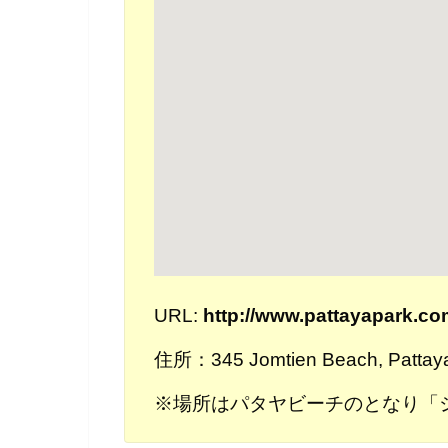
URL:
http://www.pattayapark.co
住所：345 Jomtien Beach, Pattaya 
※場所はパタヤビーチのとなり「