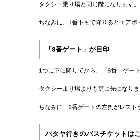
タクシー乗り場と同じ階になります。
ちなみに、1番下まで降りるとエアポ
「8番ゲート」が目印
1つに下に降りてから、「8番」ゲー
タクシー乗り場よりも更に先になりま
ちなみに、8番ゲートの左奥がレスト
パタヤ行きのバスチケットは