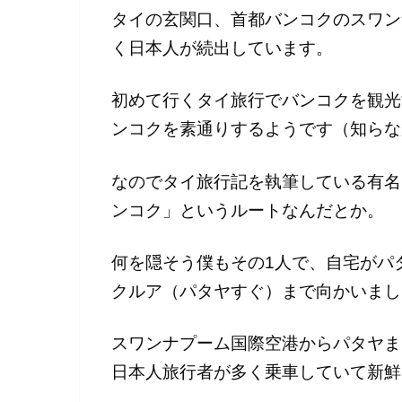
タイの玄関口、首都バンコクのスワン
く日本人が続出しています。
初めて行くタイ旅行でバンコクを観光
ンコクを素通りするようです（知らな
なのでタイ旅行記を執筆している有名
ンコク」というルートなんだとか。
何を隠そう僕もその1人で、自宅がパ
クルア（パタヤすぐ）まで向かいまし
スワンナプーム国際空港からパタヤま
日本人旅行者が多く乗車していて新鮮