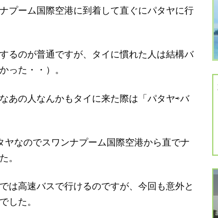
ナプーム国際空港に到着して直ぐにパタヤに行
するのが普通ですが、タイに慣れた人は結構バ
かった・・）。
なあの人なんかもタイに来た際は「パタヤ⇨バ
タヤなのでスワンナプーム国際空港から直でナ
た。
では高速バスで行けるのですが、今回も意外と
でした。