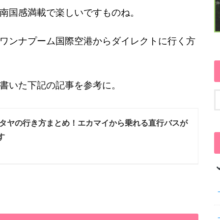
南国感満載で楽しいですものね。
ワンナプーム国際空港からダイレクトに行く方
書いた下記の記事を参考に。
タヤの行き方まとめ！エカマイから乗れる直行バスが
す