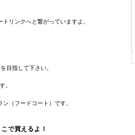
ートリンクへと繋がっていますよ。
トを目指して下さい。
す。
ラン（フードコート）です。
ここで買えるよ！