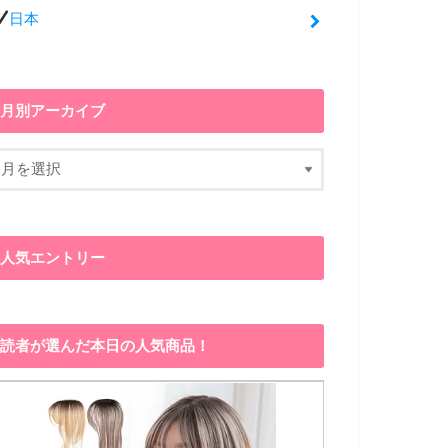
日本
月別アーカイブ
人気エントリー
読者が選んだ本日の人気商品！