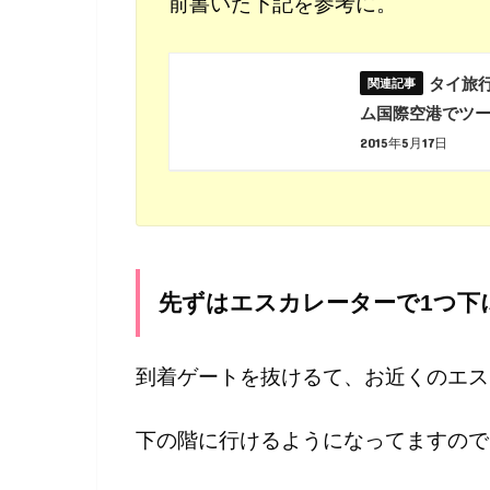
前書いた下記を参考に。
タイ旅
ム国際空港でツー
2015年5月17日
先ずはエスカレーターで1つ下
到着ゲートを抜けるて、お近くのエス
下の階に行けるようになってますので