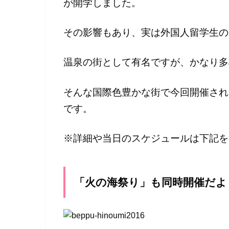
が開学しました。
その影響もあり、実は外国人留学生の
温泉の街として有名ですが、かなり多
そんな国際色豊かな街で今回開催される
です。
※詳細や当日のスケジュールは下記を
「火の海祭り」も同時開催だよ