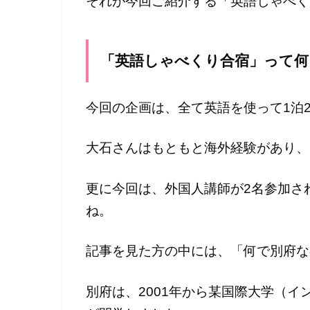
それが今回ご紹介する「英語しゃべくり
「英語しゃべくり合宿」って何
今回の企画は、全て英語を使って1泊
大石さんはもともと海外経験があり、
更に今回は、外国人講師が2名参加さ
ね。
記事を見た方の中には、「何で別府な
別府は、2001年から某国際大学（