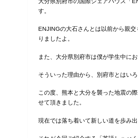
大分県別府市の国際シェアハウス「EN
す。
ENJINGの大石さんとは以前から親
りましたよ。
また、大分県別府市は僕が学生中にお
そういった理由から、別府市とはいろ
この度、熊本と大分を襲った地震の際
せて頂きました。
現在では落ち着いて新しい道を歩み出