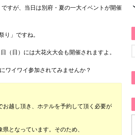
府」ですが、当日は別府・夏の一大イベントが開催
の海祭り」ですね。
1日（日）には大花火大会も開催されますよ。
にワイワイ参加されてみませんか？
でお越し頂き、ホテルを予約して頂く必要が
象県となっています。そのため、