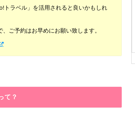
hoo!トラベル」を活用されると良いかもしれ
で、ご予約はお早めにお願い致します。
表って？