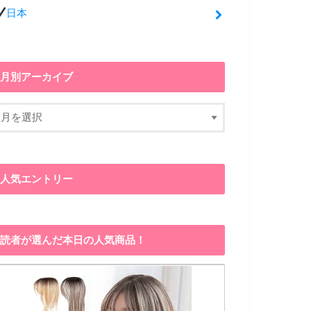
日本
月別アーカイブ
人気エントリー
読者が選んだ本日の人気商品！