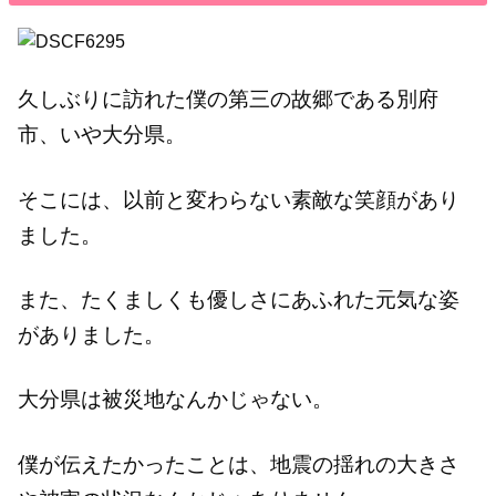
久しぶりに訪れた僕の第三の故郷である別府
市、いや大分県。
そこには、以前と変わらない素敵な笑顔があり
ました。
また、たくましくも優しさにあふれた元気な姿
がありました。
大分県は被災地なんかじゃない。
僕が伝えたかったことは、地震の揺れの大きさ