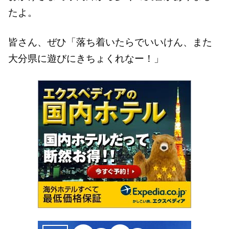
たよ。
皆さん、ぜひ「落ち着いたらでいいけん、また
大分県に遊びにきちょくれなー！」