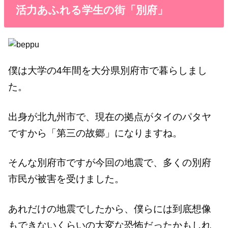
活力あふれる学生の街「別府」
僕は大学の4年間を大分県別府市で暮らしまし
た。
出身が北九州市で、現在の拠点がタイのパタヤ
ですから「第三の故郷」になりますね。
そんな別府市ですが今回の地震で、多くの別府
市民が被害を受けました。
あれだけの地震でしたから、僕らには到底想像
もできないくらいの大変な恐怖だったかもしれ