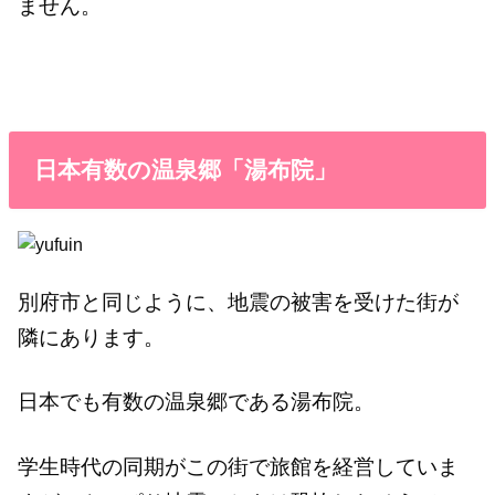
ません。
日本有数の温泉郷「湯布院」
別府市と同じように、地震の被害を受けた街が
隣にあります。
日本でも有数の温泉郷である湯布院。
学生時代の同期がこの街で旅館を経営していま