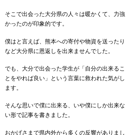
そこで出会った大分県の人々は暖かくて、力強
かったのが印象的です。
僕はと言えば、熊本への寄付や物資を送ったり
など大分県に恩返しを出来ませんでした。
でも、大分で出会った学生が「自分の出来るこ
とをやれば良い」という言葉に救われた気がし
ます。
そんな思いで僕に出来る、いや僕にしか出来な
い形で記事を書きました。
おかげさまで県内外から多くの反響がありまし