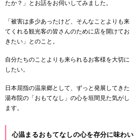
たか？」とお話をお伺いしてみました。
「被害は多少あったけど、そんなことよりも来
てくれる観光客の皆さんのために店を開けてお
きたい」とのこと。
自分たちのことよりも来られるお客様を大切に
したい。
日本屈指の温泉郷として、ずっと発展してきた
湯布院の「おもてなし」の心を垣間見た気がし
ます。
心温まるおもてなしの心を存分に味わい