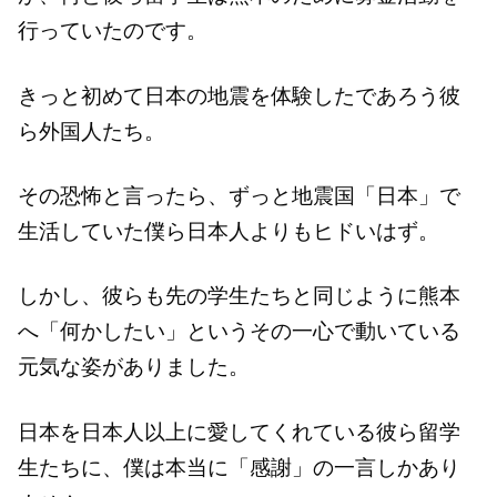
行っていたのです。
きっと初めて日本の地震を体験したであろう彼
ら外国人たち。
その恐怖と言ったら、ずっと地震国「日本」で
生活していた僕ら日本人よりもヒドいはず。
しかし、彼らも先の学生たちと同じように熊本
へ「何かしたい」というその一心で動いている
元気な姿がありました。
日本を日本人以上に愛してくれている彼ら留学
生たちに、僕は本当に「感謝」の一言しかあり