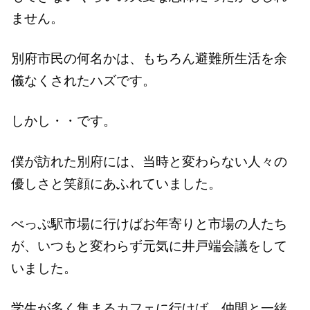
ません。
別府市民の何名かは、もちろん避難所生活を余
儀なくされたハズです。
しかし・・です。
僕が訪れた別府には、当時と変わらない人々の
優しさと笑顔にあふれていました。
べっぷ駅市場に行けばお年寄りと市場の人たち
が、いつもと変わらず元気に井戸端会議をして
いました。
学生が多く集まるカフェに行けば、仲間と一緒