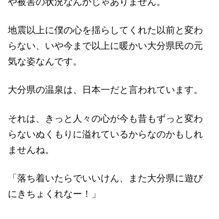
や被害の状況なんかじゃありません。
地震以上に僕の心を揺らしてくれた以前と変わ
らない、いや今まで以上に暖かい大分県民の元
気な姿なんです。
大分県の温泉は、日本一だと言われています。
それは、きっと人々の心が今も昔もずっと変わ
らないぬくもりに溢れているからなのかもしれ
ませんね。
「落ち着いたらでいいけん、また大分県に遊び
にきちょくれなー！」