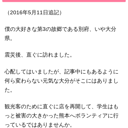
（2016年5月11日追記）
僕の大好きな第3の故郷である別府、いや大分
県。
震災後、直ぐに訪れました。
心配してはいましたが、記事中にもあるように
何ら変わらない元気な大分がそこにはありまし
た。
観光客のために直ぐに店を再開して、学生はも
っと被害の大きかった熊本へボランティアに行
っているではありませんか。