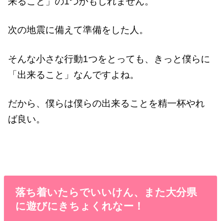
来ること」の1つかもしれません。
次の地震に備えて準備をした人。
そんな小さな行動1つをとっても、きっと僕らに
「出来ること」なんですよね。
だから、僕らは僕らの出来ることを精一杯やれ
ば良い。
落ち着いたらでいいけん、また大分県
に遊びにきちょくれなー！