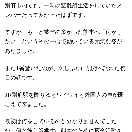
別府市内でも、一時は避難所生活をしていたメ
ンバーだって多かったはずです。
ですが、もっと被害の多かった熊本へ「何かし
たい」というその一心で動いている元気な姿が
ありました。
また1番驚いたのが、久しぶりに別府へ訪れた初
日の話です。
JR別府駅を降りるとワイワイと外国人の声が聞
こえて来ました。
最初は何をしているのか分かりませんでした
が、何と彼ら留学生は熊本のために募金活動を