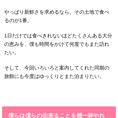
やっぱり新鮮さを求めるなら、その土地で食べ
るのが1番。
1日だけでは食べきれないほどたくさんある大分
の恵みを、僕も時間をかけて何度でもまた訪れ
たい。
そして、今回いろいろと案内してくれた同期の
旅館にも今度はゆっくりとまた泊まりたい。
僕らは僕らの出来ることを精一杯やれ