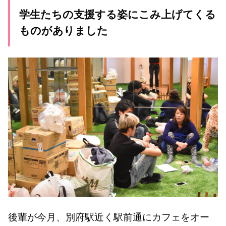
学生たちの支援する姿にこみ上げてくる
ものがありました
後輩が今月、別府駅近く駅前通にカフェをオー