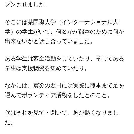
プンさせました。
そこには某国際大学（インターナショナル大
学）の学生がいて、何名かが熊本のために何か
出来ないかと話し合っていました。
ある学生は募金活動をしていたり、そしてある
学生は支援物資を集めていたり。
なかには、震災の翌日には実際に熊本まで足を
運んでボランティア活動をしたとのこと。
僕はそれを見て・聞いて、胸が熱くなりまし
た。