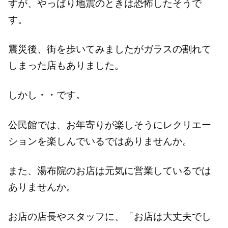
すが、やっぱり地震のときは恐怖したそうで
す。
震災後、街を歩いてみましたがガラスの割れて
しまった店もありました。
しかし・・です。
公民館では、お年寄りが楽しそうにレクリエー
ションを楽しんでいるではありませんか。
また、湯布院のお店は元気に営業しているでは
ありませんか。
お店の店長やスタッフに、「お店は大丈夫でし