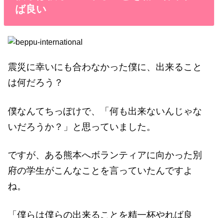
ば良い
震災に幸いにも合わなかった僕に、出来ること
は何だろう？
僕なんてちっぽけで、「何も出来ないんじゃな
いだろうか？」と思っていました。
ですが、ある熊本へボランティアに向かった別
府の学生がこんなことを言っていたんですよ
ね。
「僕らは僕らの出来ることを精一杯やれば良