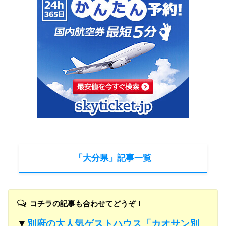
「大分県」記事一覧
コチラの記事も合わせてどうぞ！
▼
別府の大人気ゲストハウス「カオサン別