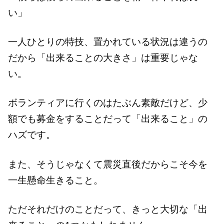
い」
一人ひとりの特技、置かれている状況は違うの
だから「出来ることの大きさ」は重要じゃな
い。
ボランティアに行くのはたぶん素敵だけど、少
額でも募金をすることだって「出来ること」の
ハズです。
また、そうじゃなくて震災直後だからこそ今を
一生懸命生きること。
ただそれだけのことだって、きっと大切な「出