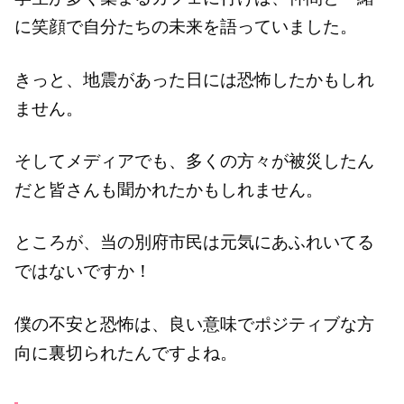
に笑顔で自分たちの未来を語っていました。
きっと、地震があった日には恐怖したかもしれ
ません。
そしてメディアでも、多くの方々が被災したん
だと皆さんも聞かれたかもしれません。
ところが、当の別府市民は元気にあふれいてる
ではないですか！
僕の不安と恐怖は、良い意味でポジティブな方
向に裏切られたんですよね。