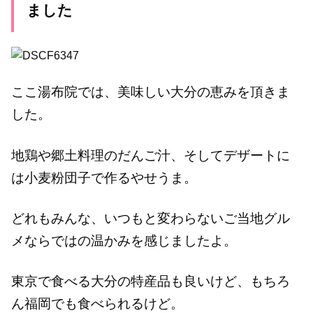
ました
ここ湯布院では、美味しい大分の恵みを頂きま
した。
地鶏や郷土料理のだんご汁、そしてデザートに
は小麦粉団子で作るやせうま。
どれもみんな、いつもと変わらないご当地グル
メならではの温かみを感じましたよ。
東京で食べる大分の特産品も良いけど、もちろ
ん福岡でも食べられるけど。