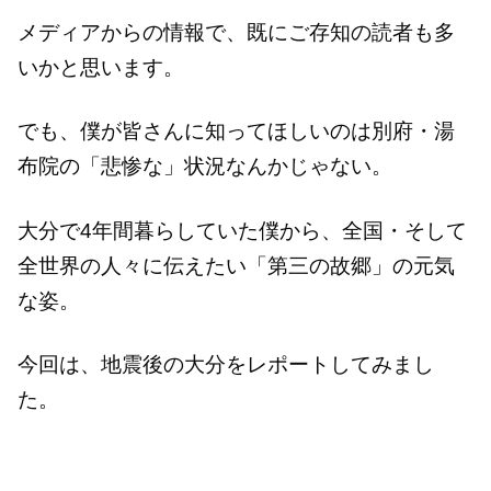
メディアからの情報で、既にご存知の読者も多
いかと思います。
でも、僕が皆さんに知ってほしいのは別府・湯
布院の「悲惨な」状況なんかじゃない。
大分で4年間暮らしていた僕から、全国・そして
全世界の人々に伝えたい「第三の故郷」の元気
な姿。
今回は、地震後の大分をレポートしてみまし
た。