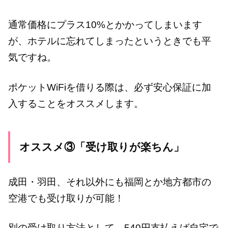
通常価格にプラス10%とかかってしまいます
が、ホテルに忘れてしまったというときでも平
気ですね。
ポケットWiFiを借りる際は、必ず安心保証に加
入することをオススメします。
オススメ③「受け取りが楽ちん」
成田・羽田、それ以外にも福岡とか地方都市の
空港でも受け取りが可能！
別の受け取り方法として、540円支払えば自宅で