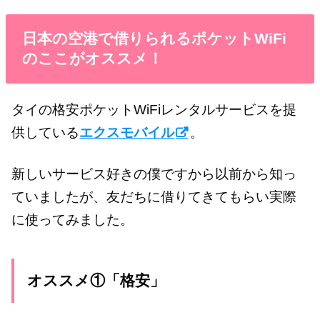
日本の空港で借りられるポケットWiFi
のここがオススメ！
タイの格安ポケットWiFiレンタルサービスを提
供している
エクスモバイル
。
新しいサービス好きの僕ですから以前から知っ
ていましたが、友だちに借りてきてもらい実際
に使ってみました。
オススメ①「格安」