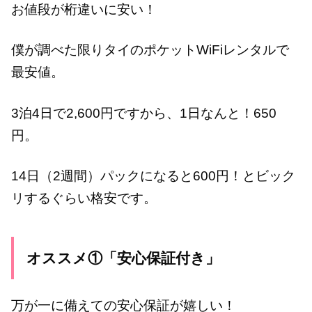
お値段が桁違いに安い！
僕が調べた限りタイのポケットWiFiレンタルで
最安値。
3泊4日で2,600円ですから、1日なんと！650
円。
14日（2週間）パックになると600円！とビック
リするぐらい格安です。
オススメ①「安心保証付き」
万が一に備えての安心保証が嬉しい！