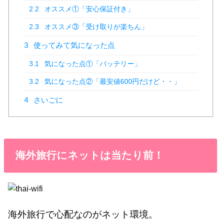
2.2
オススメ①「安心保証付き」
2.3
オススメ③「受け取りが楽ちん」
3
使ってみて気になった点
3.1
気になった点①「バッテリー」
3.2
気になった点②「最安値600円だけど・・」
4
さいごに
海外旅行にネットは当たり前！
海外旅行で心配なのがネット環境。