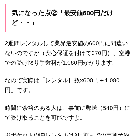
気になった点②「最安値600円だけ
ど・・」
2週間レンタルして業界最安値の600円に間違い
ないのですが（安心保証を付けて670円）、空港
での受け取り手数料が1,080円かかります。
なので実際は「レンタル日数×600円＋1,080
円」です。
時間に余裕のある人は、事前に郵送（540円）に
て受け取ることを可能ですよ。
※ポケットWiFiレンタルは3日前までの事前予約