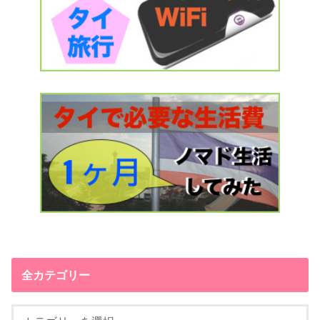
全カテゴリー