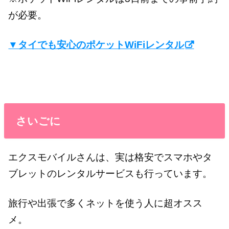
が必要。
▼タイでも安心のポケットWiFiレンタル
さいごに
エクスモバイルさんは、実は格安でスマホやタ
ブレットのレンタルサービスも行っています。
旅行や出張で多くネットを使う人に超オスス
メ。