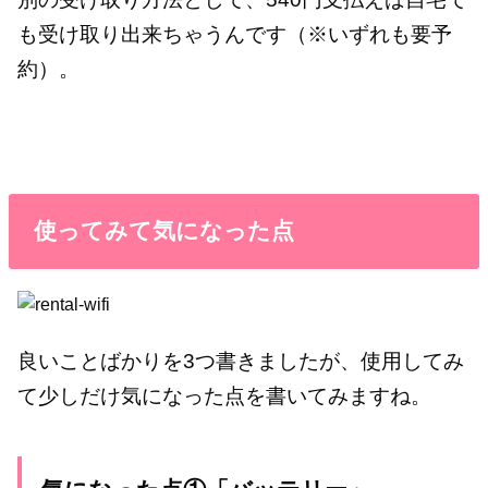
も受け取り出来ちゃうんです（※いずれも要予
約）。
使ってみて気になった点
良いことばかりを3つ書きましたが、使用してみ
て少しだけ気になった点を書いてみますね。