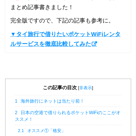
まとめ記事書きました！
完全版ですので、下記の記事も参考に。
▼タイ旅行で借りたいポケットWiFiレンタ
ルサービスを徹底比較してみた
この記事の目次
[
非表示
]
1
海外旅行にネットは当たり前！
2
日本の空港で借りられるポケットWiFiのここがオ
ススメ！
2.1
オススメ①「格安」