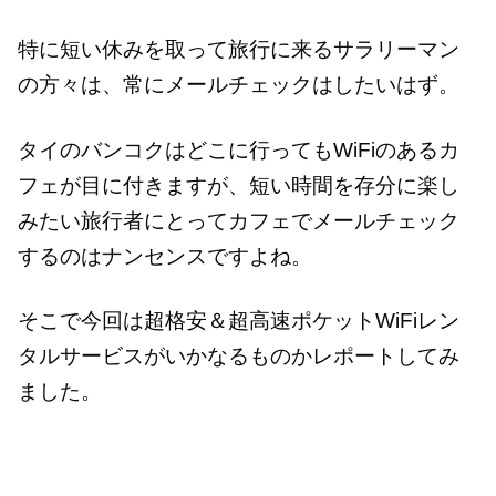
特に短い休みを取って旅行に来るサラリーマン
の方々は、常にメールチェックはしたいはず。
タイのバンコクはどこに行ってもWiFiのあるカ
フェが目に付きますが、短い時間を存分に楽し
みたい旅行者にとってカフェでメールチェック
するのはナンセンスですよね。
そこで今回は超格安＆超高速ポケットWiFiレン
タルサービスがいかなるものかレポートしてみ
ました。