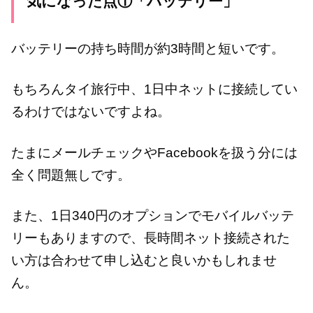
気になった点①「バッテリー」
バッテリーの持ち時間が約3時間と短いです。
もちろんタイ旅行中、1日中ネットに接続してい
るわけではないですよね。
たまにメールチェックやFacebookを扱う分には
全く問題無しです。
また、1日340円のオプションでモバイルバッテ
リーもありますので、長時間ネット接続された
い方は合わせて申し込むと良いかもしれませ
ん。