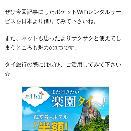
ぜひ今回記事にしたポケットWiFiレンタルサー
ビスを日本より借りてみて下さいね。
また、ネットも思ったよりサクサクと使えてし
まうところも魅力の1つです。
タイ旅行の際にはぜひ、ご活用してみて下さい
☆