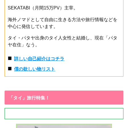
SEKATABI（月間15万PV）主宰。
海外ノマドとして自由に生きる方法や旅行情報などを
中心に発信しています。
タイ・パタヤ出身のタイ人女性と結婚し、現在「パタ
ヤ在住」なう。
■
詳しい自己紹介はコチラ
■
僕の欲しい物リスト
「タイ」旅行特集！