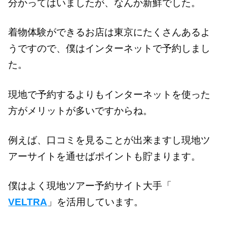
分かってはいましたが、なんか新鮮でした。
着物体験ができるお店は東京にたくさんあるよ
うですので、僕はインターネットで予約しまし
た。
現地で予約するよりもインターネットを使った
方がメリットが多いですからね。
例えば、口コミを見ることが出来ますし現地ツ
アーサイトを通せばポイントも貯まります。
僕はよく現地ツアー予約サイト大手「
VELTRA
」を活用しています。