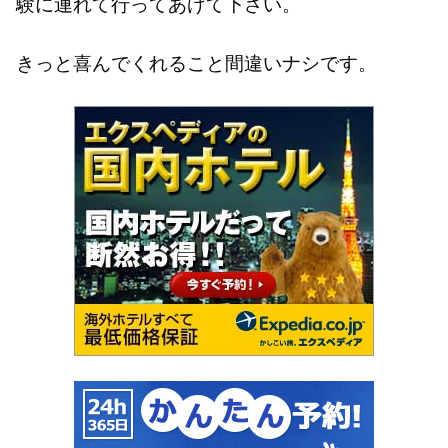
験に連れて行ってあげて下さい。
きっと喜んでくれること間違いナシです。