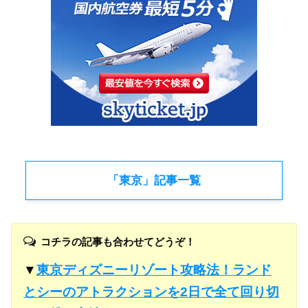
「東京」記事一覧
コチラの記事も合わせてどうぞ！
▼
東京ディズニーリゾート攻略法！ランド
とシーのアトラクションを2日で全て回り切