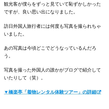
観光客が僕らをずっと見ていて恥ずかしかった
ですが、良い思い出になりました。
訪日外国人旅行者には何度も写真を撮られちゃ
いました。
あの写真は今頃どこでどうなっているんだろ
う。
写真を撮った外国人の誰かがブログで紹介して
いたりして（笑）。
▼橋楽亭「着物レンタル体験ツアー」の詳細