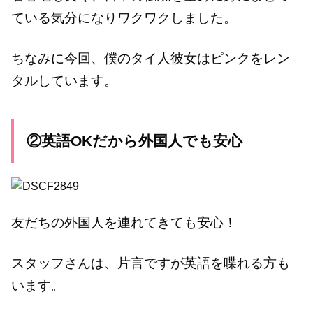
ている気分になりワクワクしました。
ちなみに今回、僕のタイ人彼女はピンクをレン
タルしています。
②英語OKだから外国人でも安心
友だちの外国人を連れてきても安心！
スタッフさんは、片言ですが英語を喋れる方も
います。