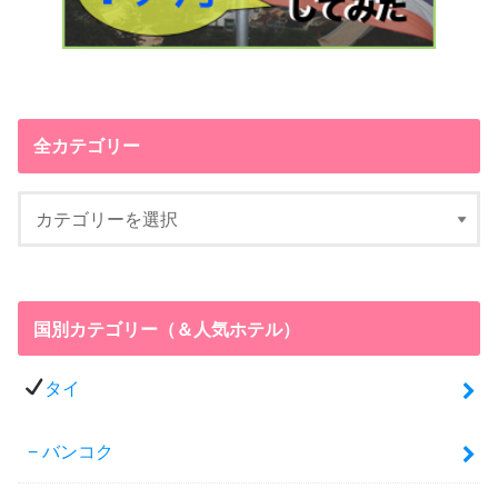
全カテゴリー
国別カテゴリー（＆人気ホテル）
タイ
バンコク