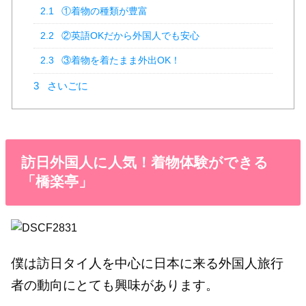
2.1
①着物の種類が豊富
2.2
②英語OKだから外国人でも安心
2.3
③着物を着たまま外出OK！
3
さいごに
訪日外国人に人気！着物体験ができる
「橋楽亭」
僕は訪日タイ人を中心に日本に来る外国人旅行
者の動向にとても興味があります。