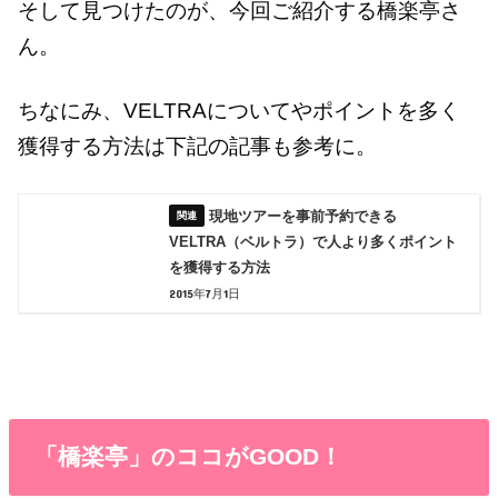
そして見つけたのが、今回ご紹介する橋楽亭さ
ん。
ちなにみ、VELTRAについてやポイントを多く
獲得する方法は下記の記事も参考に。
現地ツアーを事前予約できる
VELTRA（ベルトラ）で人より多くポイント
を獲得する方法
2015年7月1日
「橋楽亭」のココがGOOD！