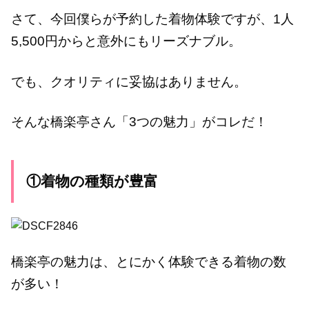
さて、今回僕らが予約した着物体験ですが、1人
5,500円からと意外にもリーズナブル。
でも、クオリティに妥協はありません。
そんな橋楽亭さん「3つの魅力」がコレだ！
①着物の種類が豊富
橋楽亭の魅力は、とにかく体験できる着物の数
が多い！