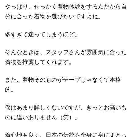
やっぱり、せっかく着物体験をするんだから自
分に合った着物を選びたいですよね。
多すぎて迷ってしまうほど。
そんなときは、スタッフさんが雰囲気に合った
着物を推薦してくれます。
また、着物そのものがチープじゃなくて本格
的。
僕はあまり詳しくないですが、きっとお高いも
のに違いありません（笑）。
着心地も良く、日本の伝統を全身に身にまとっ