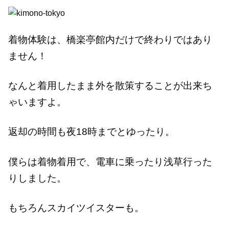
着物体験は、橋楽亭館内だけで終わりではあり
ません！
なんと着用したまま外を散策することが出来ち
ゃいますよ。
返却の時間も夜18時までとゆったり。
僕らは着物着用で、電車に乗ったり浅草行った
りしました。
もちろんスカイツイスターも。