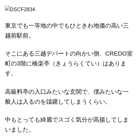
東京でも一等地の中でもひときわ地価の高い三
越前駅前。
そこにある三越デパートの向かい側、CREDO室
町の3階に橋楽亭（きょうらくてい）はありま
す。
高級料亭の入口みたいな玄関で、僕みたいな一
般人は入るのを躊躇してしまうくらい。
中もとっても綺麗でスゴく気分が高揚してしま
いました。