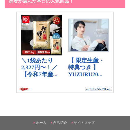
読者が選んだ本日の人気商品！
ホーム
自己紹介
サイトマップ