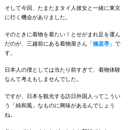
そして今回、たまたまタイ人彼女と一緒に東京
に行く機会がありました。
そのときに着物を着たい！とせがまれ足を運ん
だのが、三越前にある着物屋さん「
橋楽亭
」で
す。
日本人の僕としては当たり前すぎて、着物体験
なんて考えもしませんでした。
ですが、日本を観光する訪日外国人ってこうい
う「純和風」なものに興味があるんでしょう
ね。