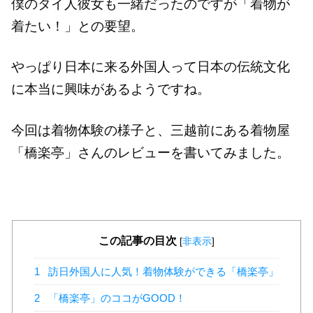
僕のタイ人彼女も一緒だったのですが「着物が
着たい！」との要望。
やっぱり日本に来る外国人って日本の伝統文化
に本当に興味があるようですね。
今回は着物体験の様子と、三越前にある着物屋
「橋楽亭」さんのレビューを書いてみました。
この記事の目次
[
非表示
]
1
訪日外国人に人気！着物体験ができる「橋楽亭」
2
「橋楽亭」のココがGOOD！