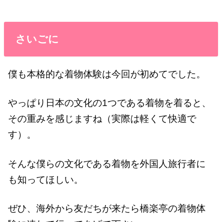
さいごに
僕も本格的な着物体験は今回が初めてでした。
やっぱり日本の文化の1つである着物を着ると、
その重みを感じますね（実際は軽くて快適で
す）。
そんな僕らの文化である着物を外国人旅行者に
も知ってほしい。
ぜひ、海外から友だちが来たら橋楽亭の着物体