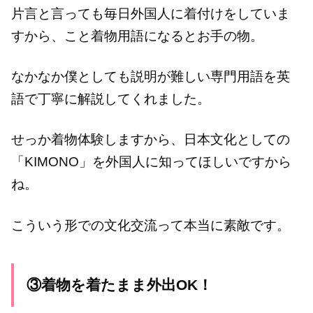
片言と言っても毎日外国人に着付けをしていま
すから、こと着物用語になるとお手の物。
なかなか僕としても説明が難しい専門用語を英
語で丁寧に解説してくれました。
せっか着物体験しますから、日本文化としての
「KIMONO」を外国人に知ってほしいですから
ね。
こういう形での文化交流って本当に素敵です。
③着物を着たまま外出OK！