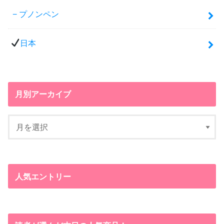
プノンペン
日本
月別アーカイブ
人気エントリー