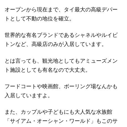
オープンから現在まで、タイ最大の高級デパー
トとして不動の地位を確立。
世界的な有名ブランドであるシャネルやルイビ
トンなど、高級店のみが入居しています。
とは言っても、観光地としてもアミューズメン
ト施設としても有名なので大丈夫。
フードコートや映画館、ボーリング場なんかも
入居していますよ。
また、カップルや子どもにも大人気な水族館
「サイアム・オーシャン・ワールド」もこのサ