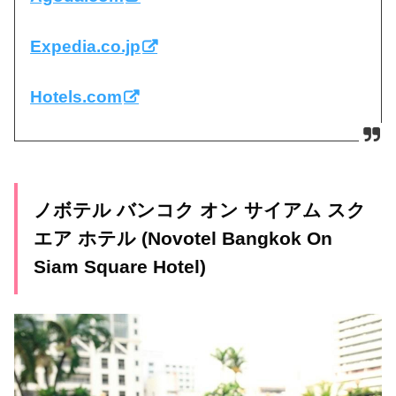
Expedia.co.jp
Hotels.com
ノボテル バンコク オン サイアム スク
エア ホテル (Novotel Bangkok On
Siam Square Hotel)