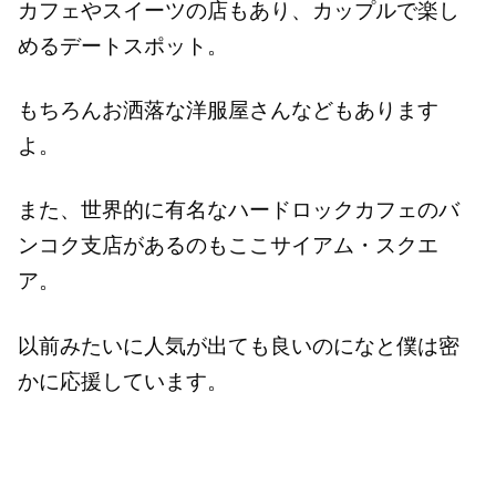
カフェやスイーツの店もあり、カップルで楽し
めるデートスポット。
もちろんお洒落な洋服屋さんなどもあります
よ。
また、世界的に有名なハードロックカフェのバ
ンコク支店があるのもここサイアム・スクエ
ア。
以前みたいに人気が出ても良いのになと僕は密
かに応援しています。