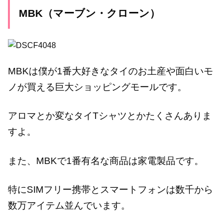
MBK（マーブン・クローン）
MBKは僕が1番大好きなタイのお土産や面白いモ
ノが買える巨大ショッピングモールです。
アロマとか変なタイTシャツとかたくさんありま
すよ。
また、MBKで1番有名な商品は家電製品です。
特にSIMフリー携帯とスマートフォンは数千から
数万アイテム並んでいます。