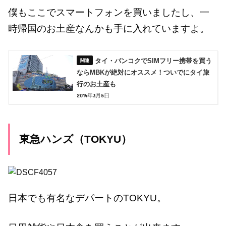
僕もここでスマートフォンを買いましたし、一
時帰国のお土産なんかも手に入れていますよ。
タイ・バンコクでSIMフリー携帯を買う
ならMBKが絶対にオススメ！ついでにタイ旅
行のお土産も
2014年3月5日
東急ハンズ（TOKYU）
日本でも有名なデパートのTOKYU。