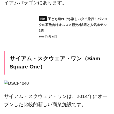
イアムパラゴンにあります。
子ども連れでも楽しいタイ旅行！バンコ
クの家族向けオススメ観光地3選と人気ホテル
2選
2015年2月23日
サイアム・スクウェア・ワン（Siam
Square One）
サイアム・スクウェア・ワンは、2014年にオー
プンした比較的新しい商業施設です。