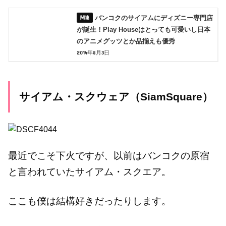
バンコクのサイアムにディズニー専門店
が誕生！Play Houseはとっても可愛いし日本
のアニメグッツとか品揃えも優秀
2014年8月3日
サイアム・スクウェア（SiamSquare）
最近でこそ下火ですが、以前はバンコクの原宿
と言われていたサイアム・スクエア。
ここも僕は結構好きだったりします。