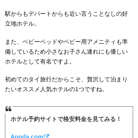
駅からもデパートからも近い言うことなしの好
立地ホテル。
また、ベビーベッドやベビー用アメニティも準
備しているため小さなお子さん連れにも優しい
ホテルとして有名ですよ。
初めてのタイ旅行だからこそ、贅沢して泊まり
たいオススメ人気ホテルの1つですね。
ホテル予約サイトで格安料金を見てみる！
Agoda.com