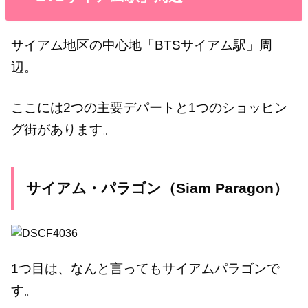
サイアム地区の中心地「BTSサイアム駅」周
辺。
ここには2つの主要デパートと1つのショッピン
グ街があります。
サイアム・パラゴン（Siam Paragon）
1つ目は、なんと言ってもサイアムパラゴンで
す。