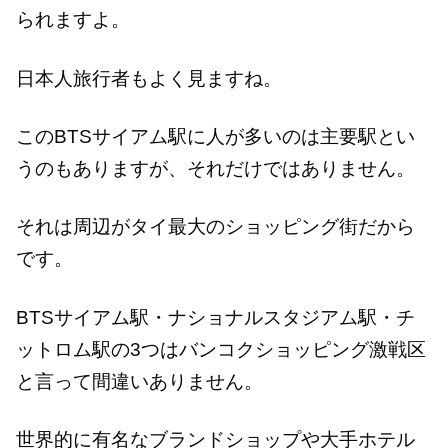
られますよ。
日本人旅行者もよく見ますね。
このBTSサイアム駅に人が多いのは主要駅とい
うのもありますが、それだけではありません。
それは周辺がタイ最大のショッピング街だから
です。
BTSサイアム駅・ナショナルスタジアム駅・チ
ットロム駅の3つはバンコクショッピング激戦区
と言って間違いありません。
世界的に有名なブランドショップや大手ホテル