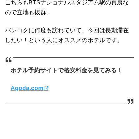
こちらもBTSナショナルスタジアム駅の真裏な
ので立地も抜群。
バンコクに何度も訪れていて、今回は長期滞在
したい！という人にオススメのホテルです。
ホテル予約サイトで格安料金を見てみる！
Agoda.com