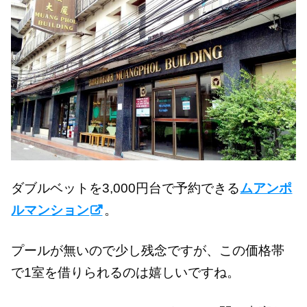
ダブルベットを3,000円台で予約できる
ムアンポ
ルマンション
。
プールが無いので少し残念ですが、この価格帯
で1室を借りられるのは嬉しいですね。