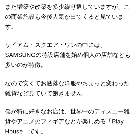
まだ増築や改築を多少繰り返していますが、こ
の商業施設も今後人気が出てくると見ていま
す。
サイアム・スクエア・ワンの中には、
SAMSUNGの特設店舗を始め個人の店舗なども
多いのが特徴。
なので安くてお洒落な洋服やちょっと変わった
雑貨など見ていて飽きません。
僕が特に好きなお店は、世界中のディズニー雑
貨やアニメのフィギアなどが楽しめる「Play
House」です。