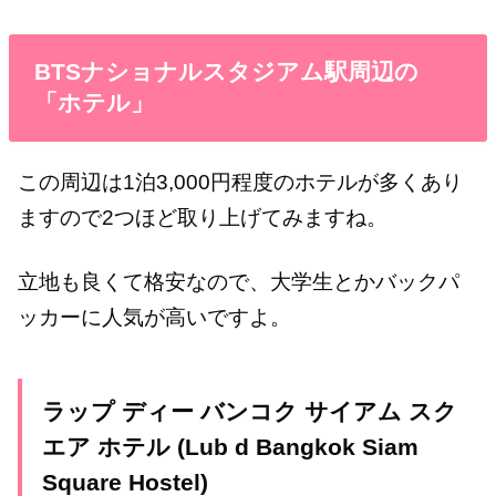
BTSナショナルスタジアム駅周辺の
「ホテル」
この周辺は1泊3,000円程度のホテルが多くあり
ますので2つほど取り上げてみますね。
立地も良くて格安なので、大学生とかバックパ
ッカーに人気が高いですよ。
ラップ ディー バンコク サイアム スク
エア ホテル
(Lub d Bangkok Siam
Square Hostel)