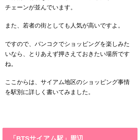
チェーンが並んでいます。
また、若者の街としても人気が高いですよ。
ですので、バンコクでショッピングを楽しみた
いなら、とりあえず押さえておきたい場所です
ね。
ここからは、サイアム地区のショッピング事情
を駅別に詳しく書いてみました。
「BTSサイアム駅」周辺