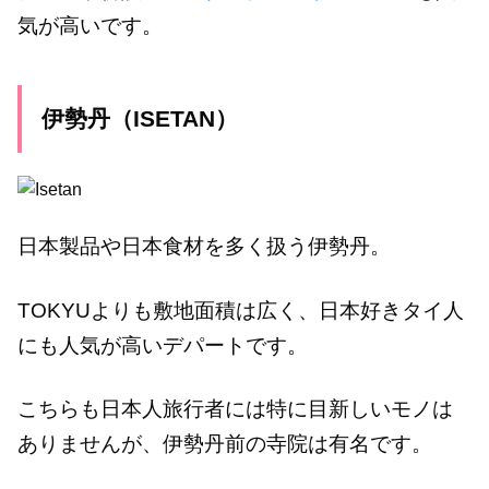
気が高いです。
伊勢丹（ISETAN）
日本製品や日本食材を多く扱う伊勢丹。
TOKYUよりも敷地面積は広く、日本好きタイ人
にも人気が高いデパートです。
こちらも日本人旅行者には特に目新しいモノは
ありませんが、伊勢丹前の寺院は有名です。