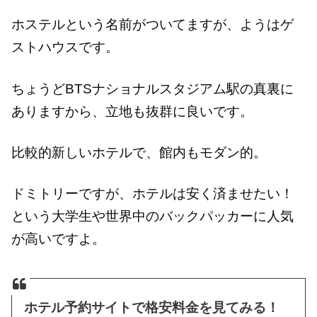
ホステルという名前がついてますが、ようはゲ
ストハウスです。
ちょうどBTSナショナルスタジアム駅の真裏に
ありますから、立地も抜群に良いです。
比較的新しいホテルで、館内もモダン的。
ドミトリーですが、ホテルは安く済ませたい！
という大学生や世界中のバックパッカーに人気
が高いですよ。
ホテル予約サイトで格安料金を見てみる！