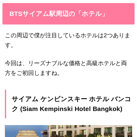
BTSサイアム駅周辺の「ホテル」
この周辺で僕が注目しているホテルは2つありま
す。
今回は、リーズナブルな価格と高級ホテルと両
方をご初回しますね。
サイアム ケンピンスキー ホテル バンコ
ク (Siam Kempinski Hotel Bangkok)