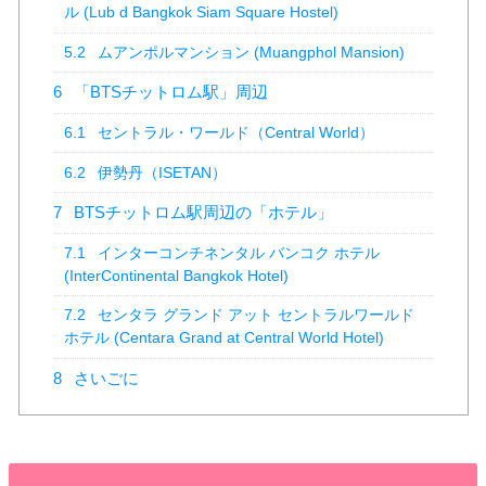
ル (Lub d Bangkok Siam Square Hostel)
5.2
ムアンポルマンション (Muangphol Mansion)
6
「BTSチットロム駅」周辺
6.1
セントラル・ワールド（Central World）
6.2
伊勢丹（ISETAN）
7
BTSチットロム駅周辺の「ホテル」
7.1
インターコンチネンタル バンコク ホテル
(InterContinental Bangkok Hotel)
7.2
センタラ グランド アット セントラルワールド
ホテル (Centara Grand at Central World Hotel)
8
さいごに