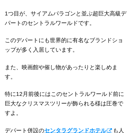
1つ目が、サイアムパラゴンと並ぶ超巨大高級デ
パートのセントラルワールドです。
このデパートにも世界的に有名なブランドショ
ップが多く入居しています。
また、映画館や催し物があったりと楽しめま
す。
特に12月前後にはこのセントラルワールド前に
巨大なクリスマスツリーが飾られる様は圧巻で
すよ。
デパート併設の
センタラグランドホテル
も人