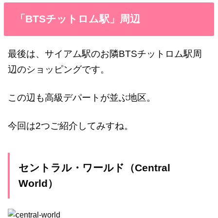
「BTSチットロム駅」周辺
最後は、サイアム駅のお隣BTSチットロム駅周
辺のショッピングです。
この辺も高級デパートが並ぶ地区。
今回は2つご紹介してみすね。
セントラル・ワールド（Central
World）