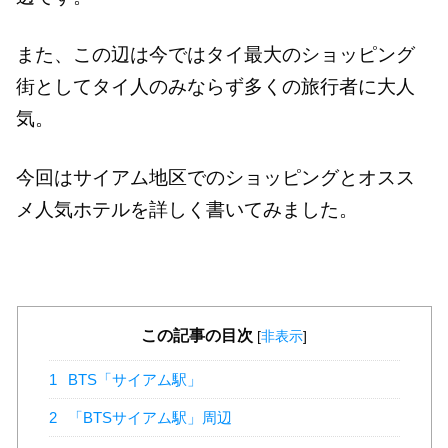
また、この辺は今ではタイ最大のショッピング
街としてタイ人のみならず多くの旅行者に大人
気。
今回はサイアム地区でのショッピングとオスス
メ人気ホテルを詳しく書いてみました。
この記事の目次
[
非表示
]
1
BTS「サイアム駅」
2
「BTSサイアム駅」周辺