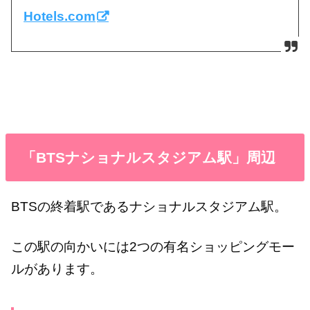
Hotels.com
「BTSナショナルスタジアム駅」周辺
BTSの終着駅であるナショナルスタジアム駅。
この駅の向かいには2つの有名ショッピングモー
ルがあります。