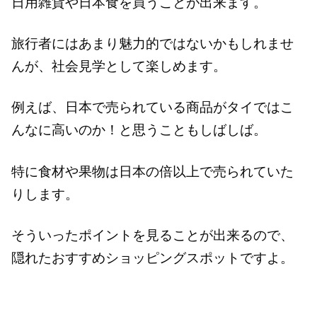
日用雑貨や日本食を買うことが出来ます。
旅行者にはあまり魅力的ではないかもしれませ
んが、社会見学として楽しめます。
例えば、日本で売られている商品がタイではこ
んなに高いのか！と思うこともしばしば。
特に食材や果物は日本の倍以上で売られていた
りします。
そういったポイントを見ることが出来るので、
隠れたおすすめショッピングスポットですよ。