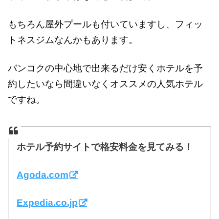
もちろん屋外プールも付いていますし、フィッ
トネスジムなんかもあります。
バンコクの中心地で出来るだけ安くホテルを予
約したいなら間違いなくオススメの人気ホテル
ですね。
ホテル予約サイトで格安料金を見てみる！
Agoda.com
Expedia.co.jp