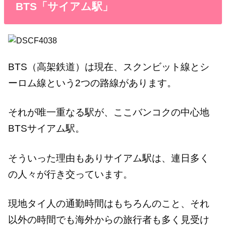
BTS「サイアム駅」
BTS（高架鉄道）は現在、スクンビット線とシ
ーロム線という2つの路線があります。
それが唯一重なる駅が、ここバンコクの中心地
BTSサイアム駅。
そういった理由もありサイアム駅は、連日多く
の人々が行き交っています。
現地タイ人の通勤時間はもちろんのこと、それ
以外の時間でも海外からの旅行者も多く見受け