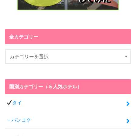
全カテゴリー
国別カテゴリー（＆人気ホテル）
タイ
バンコク