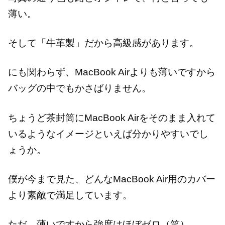
薄い。
そして「牛革製」だから高級感があります。
にも関わらず、MacBook Airよりも薄いですから
バッグの中でもかさばりません。
ちょうど茶封筒にMacBook Airをそのまま入れて
いるようなイメージといえば分かりやすいでし
ょうか。
僕が今まで見た、どんなMacBook Air用のカバー
より素敵で満足しています。
ただ、薄いですから強度はほぼゼロ（笑）。