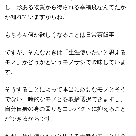
し、形ある物質から得られる幸福度なんてたか
が知れていますからね。
もちろん何か欲しくなることは日常茶飯事。
ですが、そんなときは「生涯使いたいと思える
モノ」かどうかというモノサシで吟味していま
す。
そうすることによって本当に必要なモノとそう
でない一時的なモノとを取捨選択できますし、
自分自身の身の回りをコンパクトに抑えること
ができるからです。