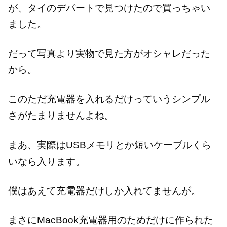
が、タイのデパートで見つけたので買っちゃい
ました。
だって写真より実物で見た方がオシャレだった
から。
このただ充電器を入れるだけっていうシンプル
さがたまりませんよね。
まあ、実際はUSBメモリとか短いケーブルくら
いなら入ります。
僕はあえて充電器だけしか入れてませんが。
まさにMacBook充電器用のためだけに作られた