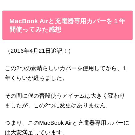
MacBook Airと充電器専用カバーを１年
間使ってみた感想
（2016年4月21日追記！）
この2つの素晴らしいカバーを使用してから、1
年くらいが経ちました。
その間に僕の普段使うアイテムは大きく変わり
ましたが、この2つに変更はありません。
つまり、このMacBook Airと充電器専用カバーに
は大変満足しています。