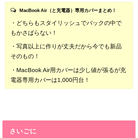
MacBook Air（と充電器）専用カバーまとめ！
・どちらもスタイリッシュでバックの中で
もかさばらない！
・写真以上に作りが丈夫だから今でも新品
そのもの！
・MacBook Air用カバーは少し値が張るが充
電器専用カバーは1,000円台！
さいごに