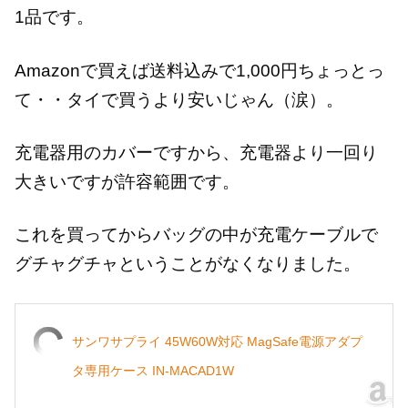
1品です。
Amazonで買えば送料込みで1,000円ちょっとっ
て・・タイで買うより安いじゃん（涙）。
充電器用のカバーですから、充電器より一回り
大きいですが許容範囲です。
これを買ってからバッグの中が充電ケーブルで
グチャグチャということがなくなりました。
サンワサプライ 45W60W対応 MagSafe電源アダプ
タ専用ケース IN-MACAD1W