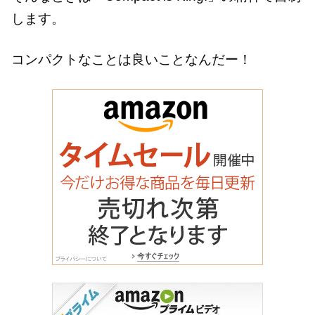
します。
コンパクトなことは良いことなんだー！