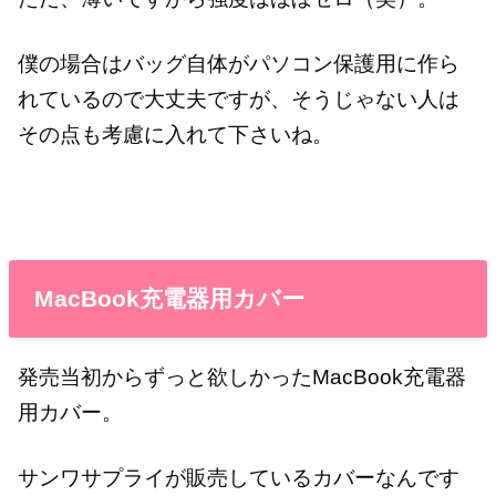
僕の場合はバッグ自体がパソコン保護用に作ら
れているので大丈夫ですが、そうじゃない人は
その点も考慮に入れて下さいね。
MacBook充電器用カバー
発売当初からずっと欲しかったMacBook充電器
用カバー。
サンワサプライが販売しているカバーなんです