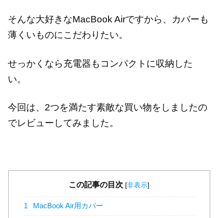
そんな大好きなMacBook Airですから、カバーも
薄くいものにこだわりたい。
せっかくなら充電器もコンパクトに収納した
い。
今回は、2つを満たす素敵な買い物をしましたの
でレビューしてみました。
この記事の目次
[
非表示
]
1
MacBook Air用カバー