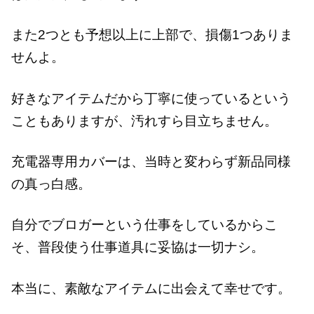
また2つとも予想以上に上部で、損傷1つありま
せんよ。
好きなアイテムだから丁寧に使っているという
こともありますが、汚れすら目立ちません。
充電器専用カバーは、当時と変わらず新品同様
の真っ白感。
自分でブロガーという仕事をしているからこ
そ、普段使う仕事道具に妥協は一切ナシ。
本当に、素敵なアイテムに出会えて幸せです。