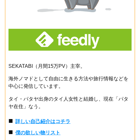
SEKATABI（月間15万PV）主宰。
海外ノマドとして自由に生きる方法や旅行情報などを
中心に発信しています。
タイ・パタヤ出身のタイ人女性と結婚し、現在「パタ
ヤ在住」なう。
■
詳しい自己紹介はコチラ
■
僕の欲しい物リスト