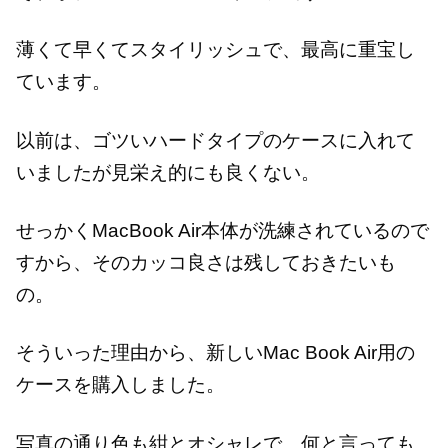
薄くて早くてスタイリッシュで、最高に重宝し
ています。
以前は、ゴツいハードタイプのケースに入れて
いましたが見栄え的にも良くない。
せっかくMacBook Air本体が洗練されているので
すから、そのカッコ良さは残しておきたいも
の。
そういった理由から、新しいMac Book Air用の
ケースを購入しました。
写真の通り色も紺とオシャレで、何と言っても