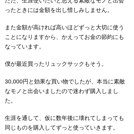
ただ、生涯使いたいと思える素敵なモノと出会
ったときには金額を出し惜しみしません。
また金額が高ければ高いほどずっと大切に使う
ことになりますから、かえってお金の節約にも
なっています。
僕が最近買ったリュックサックもそう。
30,000円と効果な買い物でしたが、本当に素敵
なモノと出会いましたので迷わず購入しまし
た。
生涯を通して、仮に数年後に壊れてしまっても
同じものを購入してずっと使っていきます。