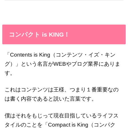
コンパクト is KING！
「Contents is King（コンテンツ・イズ・キン
グ）」という名言がWEBやブログ業界にありま
す。
これはコンテンツは王様、つまり１番重要なの
は書く内容であると説いた言葉です。
僕はそれをもじって現在目指しているライフス
タイルのことを「Compact is King（コンパク