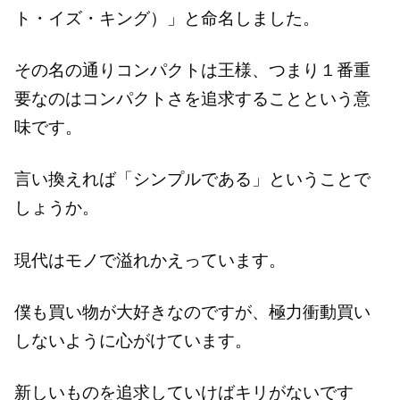
ト・イズ・キング）」と命名しました。
その名の通りコンパクトは王様、つまり１番重
要なのはコンパクトさを追求することという意
味です。
言い換えれば「シンプルである」ということで
しょうか。
現代はモノで溢れかえっています。
僕も買い物が大好きなのですが、極力衝動買い
しないように心がけています。
新しいものを追求していけばキリがないです