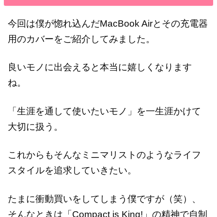
今回は僕が惚れ込んだMacBook Airとその充電器
用のカバーをご紹介してみました。
良いモノに出会えると本当に嬉しくなります
ね。
「生涯を通して使いたいモノ」を一生涯かけて
大切に扱う。
これからもそんなミニマリストのようなライフ
スタイルを追求していきたい。
たまに衝動買いをしてしまう僕ですが（笑）、
そんなときは「Compact is King!」の精神で自制