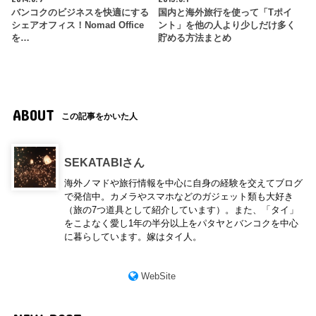
バンコクのビジネスを快適にする
国内と海外旅行を使って「Tポイ
シェアオフィス！Nomad Office
ント」を他の人より少しだけ多く
を…
貯める方法まとめ
ABOUT
この記事をかいた人
SEKATABIさん
海外ノマドや旅行情報を中心に自身の経験を交えてブログ
で発信中。カメラやスマホなどのガジェット類も大好き
（旅の7つ道具として紹介しています）。また、「タイ」
をこよなく愛し1年の半分以上をパタヤとバンコクを中心
に暮らしています。嫁はタイ人。
WebSite