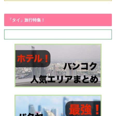
「タイ」旅行特集！