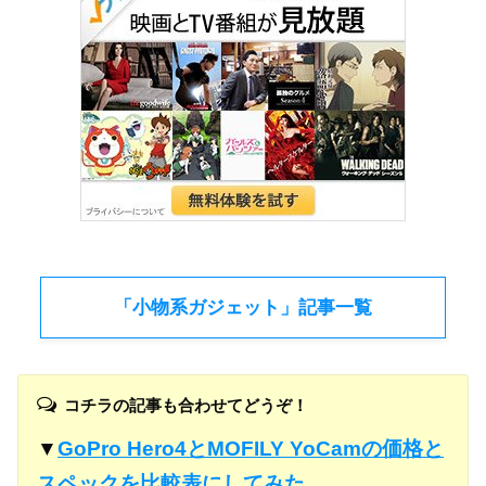
「小物系ガジェット」記事一覧
コチラの記事も合わせてどうぞ！
▼
GoPro Hero4とMOFILY YoCamの価格と
スペックを比較表にしてみた