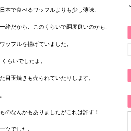
日本で食べるワッフルよりも少し薄味。
一緒だから、このくらいで調度良いのかも。
ワッフルを揚げていました。
ト）くらいでしたよ。
た目玉焼きも売られていたりします。
。
ものなんかもありましたがこれは許す！
ーツでした。