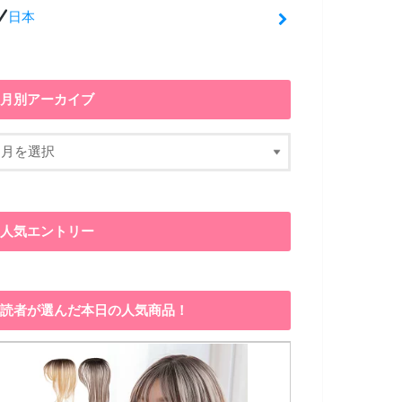
日本
月別アーカイブ
人気エントリー
読者が選んだ本日の人気商品！