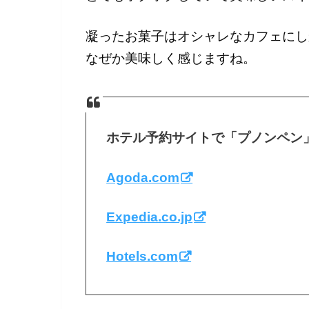
凝ったお菓子はオシャレなカフェにし
なぜか美味しく感じますね。
ホテル予約サイトで「プノンペン
Agoda.com
Expedia.co.jp
Hotels.com