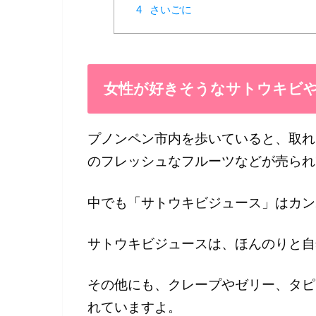
4
さいごに
女性が好きそうなサトウキビ
プノンペン市内を歩いていると、取れ
のフレッシュなフルーツなどが売られ
中でも「サトウキビジュース」はカン
サトウキビジュースは、ほんのりと自
その他にも、クレープやゼリー、タピ
れていますよ。