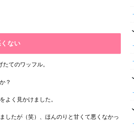
悪くない
げたてのワッフル。
か？
をよく見かけました。
ましたが（笑）、ほんのりと甘くて悪くなかっ