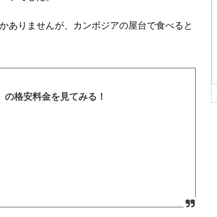
かありませんが、カンボジアの屋台で食べると
」の格安料金を見てみる！