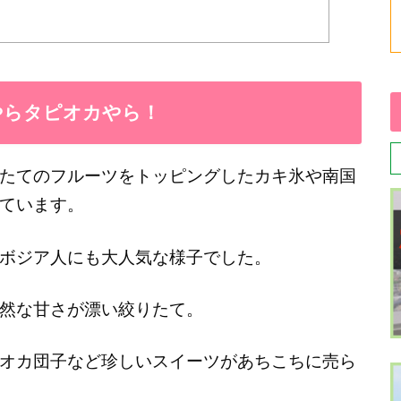
やらタピオカやら！
たてのフルーツをトッピングしたカキ氷や南国
ています。
ボジア人にも大人気な様子でした。
然な甘さが漂い絞りたて。
オカ団子など珍しいスイーツがあちこちに売ら