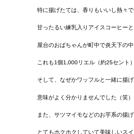
特に揚げたては、香りもいいし熱々で
甘ったるい練乳入りアイスコーヒーと
屋台のおばちゃんが町中で炎天下の中
これも1個1,000リエル（約25セン
そして、なぜかワッフルと一緒に揚げ
意味がよく分かりませんでした（笑）
また、サツマイモなどのお芋系の揚げ
とてもホクホクしていて美味しいスイ