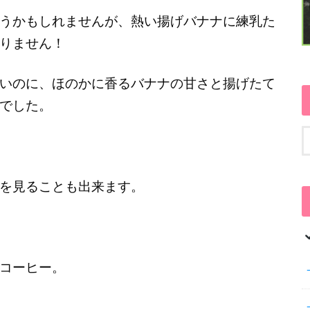
うかもしれませんが、熱い揚げバナナに練乳た
りません！
いのに、ほのかに香るバナナの甘さと揚げたて
でした。
を見ることも出来ます。
コーヒー。