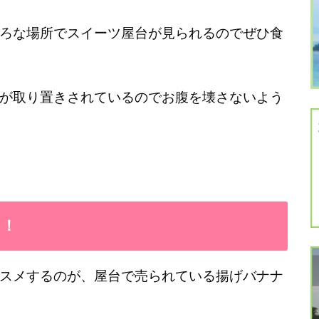
ろな場所でスイーツ屋台が見られるのでぜひ食
が取り置きされているのでお腹を壊さないよう
シ！
スメするのが、屋台で売られている揚げバナナ