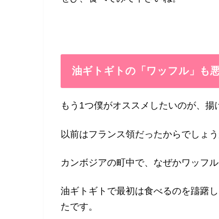
油ギトギトの「ワッフル」も
もう1つ僕がオススメしたいのが、揚
以前はフランス領だったからでしょう
カンボジアの町中で、なぜかワッフル
油ギトギトで最初は食べるのを躊躇し
たです。