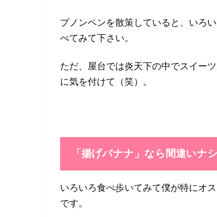
プノンペンを散策していると、いろい
べてみて下さい。
ただ、屋台では炎天下の中でスイーツ
に気を付けて（笑）。
「揚げバナナ」なら間違いナ
いろいろ食べ歩いてみて僕が特にオス
です。