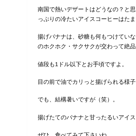
南国で熱いデザートはどうなの？と思
っぷりの冷たいアイスコーヒーはたま
揚げバナナは、砂糖も何もつけていな
のホクホク・サクサクが交わって絶品
値段も1ドル以下とお手頃ですよ。
目の前で油でカリっと揚げられる様子
でも、結構暑いですが（笑）。
揚げたてのバナナと甘ったるいアイス
ぜひ、食べてみて下さいね。