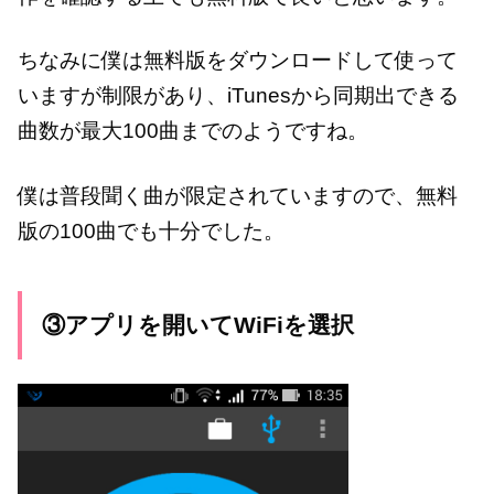
ちなみに僕は無料版をダウンロードして使って
いますが制限があり、iTunesから同期出できる
曲数が最大100曲までのようですね。
僕は普段聞く曲が限定されていますので、無料
版の100曲でも十分でした。
③アプリを開いてWiFiを選択