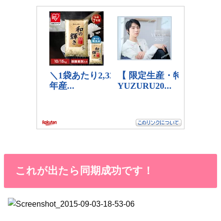
これが出たら同期成功です！