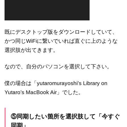
既にデスクトップ版をダウンロードしていて、
かつ同じWiFiに繋いでいれば直ぐに上のような
選択肢が出てきます。
なので、自分のパソコンを選択して下さい。
僕の場合は「yutaromurayoshi’s Library on
Yutaro’s MacBook Air」でした。
⑤同期したい箇所を選択肢して「今すぐ
同期」