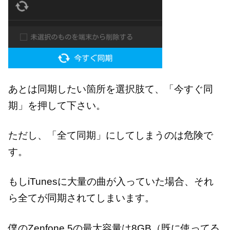
あとは同期したい箇所を選択肢て、「今すぐ同
期」を押して下さい。
ただし、「全て同期」にしてしまうのは危険で
す。
もしiTunesに大量の曲が入っていた場合、それ
ら全てが同期されてしまいます。
僕のZenfone 5の最大容量は8GB（既に使ってる