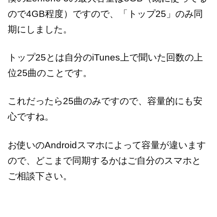
ので4GB程度）ですので、「トップ25」のみ同
期にしました。
トップ25とは自分のiTunes上で聞いた回数の上
位25曲のことです。
これだったら25曲のみですので、容量的にも安
心ですね。
お使いのAndroidスマホによって容量が違います
ので、どこまで同期するかはご自分のスマホと
ご相談下さい。