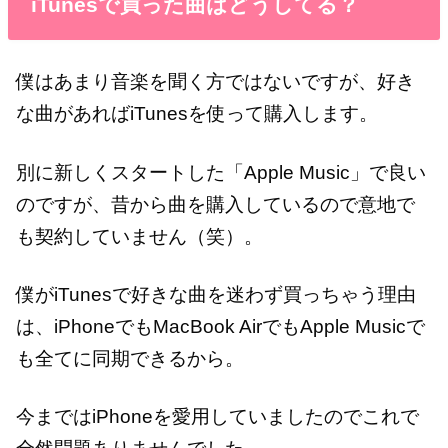
iTunesで買った曲はどうしてる？
僕はあまり音楽を聞く方ではないですが、好き
な曲があればiTunesを使って購入します。
別に新しくスタートした「Apple Music」で良い
のですが、昔から曲を購入しているので意地で
も契約していません（笑）。
僕がiTunesで好きな曲を迷わず買っちゃう理由
は、iPhoneでもMacBook AirでもApple Musicで
も全てに同期できるから。
今まではiPhoneを愛用していましたのでこれで