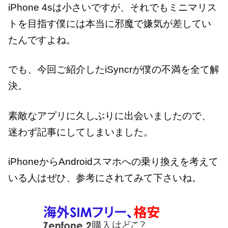
iPhone 4sは小さいですが、それでもミニマリス
トを目指す僕には本当に邪魔で嫌気が差してい
たんですよね。
でも、今回ご紹介したiSyncrが僕の不満を全て解
決。
素敵なアプリに久しぶりに出会いましたので、
迷わず記事にしてしまいました。
iPhoneからAndroidスマホへの乗り換えを考えて
いる人はぜひ、参考にされてみて下さいね。