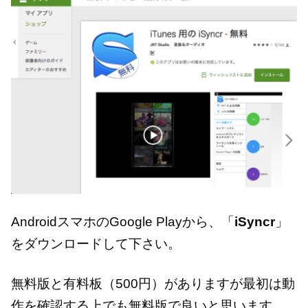
AndroidスマホのGoogle Playから、「
iSyncr
」
をダウンロードして下さい。
無料版と有料板（500円）がありますが最初は動
作を確認する上でも無料版で良いと思います。