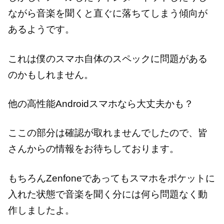
ながら音楽を聞くと直ぐに落ちてしまう傾向が
あるようです。
これは僕のスマホ自体のスペックに問題がある
のかもしれません。
他の高性能Androidスマホなら大丈夫かも？
ここの部分は確認が取れませんでしたので、皆
さんからの情報をお待ちしております。
もちろんZenfoneであってもスマホをポケットに
入れた状態で音楽を聞く分には何ら問題なく動
作しましたよ。