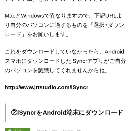
MacとWindowsで異なりますので、下記URLよ
り自分のパソコンに適するものを「選択⇨ダウン
ロード」をお願いします。
これをダウンロードしていなかったら、Android
スマホにダウンロードしたiSyncrアプリがご自分
のパソコンを認識してくれませんからね。
http://www.jrtstudio.com/iSyncr
②iSyncrをAndroid端末にダウンロード