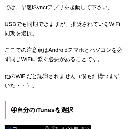
では、早速iSyncrアプリを起動して下さい。
USBでも同期できますが、推奨されているWiFi
同期を選択。
ここでの注意点はAndroidスマホとパソコンを必
ず同じWiFiに繋ぐ必要があることです。
他のWiFiだと認識されません（僕も結構つまず
いた・・）。
④自分のiTunesを選択