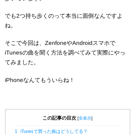
でも2つ持ち歩くのって本当に面倒なんですよ
ね。
そこで今回は、ZenfoneやAndroidスマホで
iTunesの曲を聞く方法を調べてみて実際にやっ
てみました。
iPhoneなんてもういらね！
この記事の目次
[
非表示
]
1
iTunesで買った曲はどうしてる？