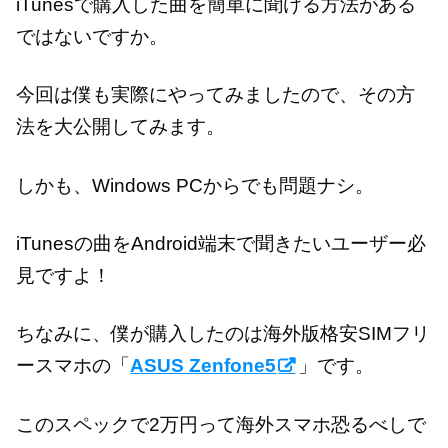
iTunesで購入した曲を簡単に聞ける方法がある
ではないですか。
今回は僕も実際にやってみましたので、その方
法を大公開してみます。
しかも、Windows PCからでも問題ナシ。
iTunesの曲をAndroid端末で聞きたいユーザー必
見ですよ！
ちなみに、僕が購入したのは海外版格安SIMフリ
ースマホの「
ASUS Zenfone5
」です。
このスペックで2万円って海外スマホ恐るべしで