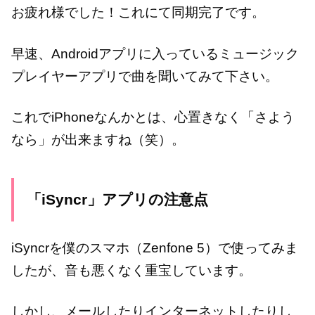
お疲れ様でした！これにて同期完了です。
早速、Androidアプリに入っているミュージック
プレイヤーアプリで曲を聞いてみて下さい。
これでiPhoneなんかとは、心置きなく「さよう
なら」が出来ますね（笑）。
「iSyncr」アプリの注意点
iSyncrを僕のスマホ（Zenfone 5）で使ってみま
したが、音も悪くなく重宝しています。
しかし、メールしたりインターネットしたりし