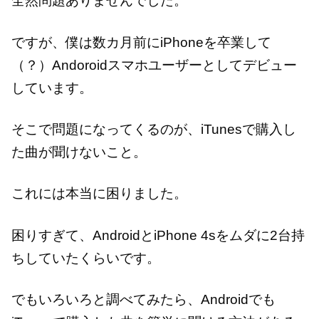
全然問題ありませんでした。
ですが、僕は数カ月前にiPhoneを卒業して
（？）Andoroidスマホユーザーとしてデビュー
しています。
そこで問題になってくるのが、iTunesで購入し
た曲が聞けないこと。
これには本当に困りました。
困りすぎて、AndroidとiPhone 4sをムダに2台持
ちしていたくらいです。
でもいろいろと調べてみたら、Androidでも