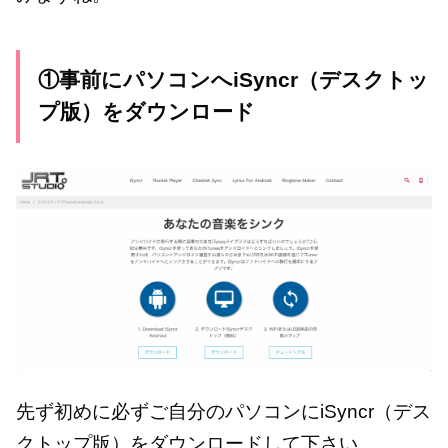
①事前にパソコンへiSyncr（デスクトッ
プ版）をダウンロード
先ず初めに必ずご自分のパソコンにiSyncr（デス
クトップ版）をダウンロードして下さい。