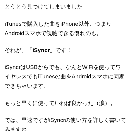
とうとう見つけてしまいました。
iTunesで購入した曲をiPhone以外、つまり
Androidスマホで視聴できる優れのも。
それが、「
iSyncr
」です！
iSyncrはUSBからでも、なんとWiFiを使ってワ
イヤレスでもiTunesの曲をAndroidスマホに同期
できちゃいます。
もっと早くに使っていれば良かった（涙）。
では、早速ですがiSyncrの使い方を詳しく書いて
みますね。