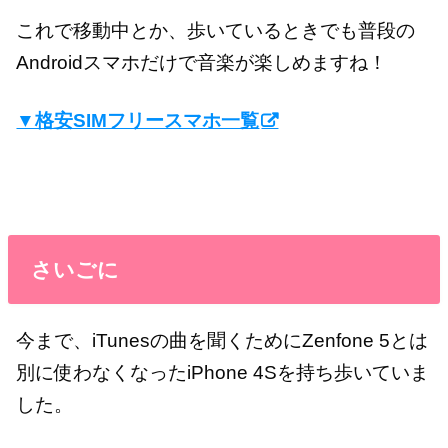
これで移動中とか、歩いているときでも普段の
Androidスマホだけで音楽が楽しめますね！
▼格安SIMフリースマホ一覧
さいごに
今まで、iTunesの曲を聞くためにZenfone 5とは
別に使わなくなったiPhone 4Sを持ち歩いていま
した。