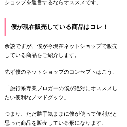
ショップを運営するならオススメです。
僕が現在販売している商品はコレ！
余談ですが、僕が今現在ネットショップで販売
している商品をご紹介します。
先ず僕のネットショップのコンセプトはこう。
「旅行系専業ブロガーの僕が絶対にオススメし
たい便利なノマドグッツ」
つまり、ただ勝手気ままに僕が使って便利だと
思った商品を販売している形になります。