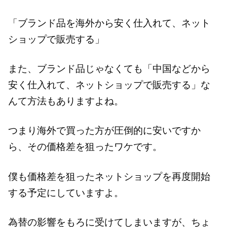
「ブランド品を海外から安く仕入れて、ネット
ショップで販売する」
また、ブランド品じゃなくても「中国などから
安く仕入れて、ネットショップで販売する」な
んて方法もありますよね。
つまり海外で買った方が圧倒的に安いですか
ら、その価格差を狙ったワケです。
僕も価格差を狙ったネットショップを再度開始
する予定にしていますよ。
為替の影響をもろに受けてしまいますが、ちょ