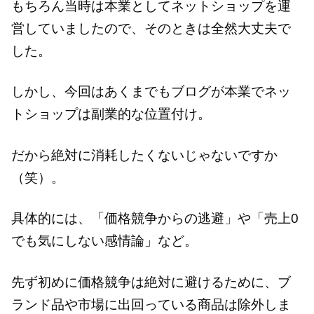
もちろん当時は本業としてネットショップを運
営していましたので、そのときは全然大丈夫で
した。
しかし、今回はあくまでもブログが本業でネッ
トショップは副業的な位置付け。
だから絶対に消耗したくないじゃないですか
（笑）。
具体的には、「価格競争からの逃避」や「売上0
でも気にしない感情論」など。
先ず初めに価格競争は絶対に避けるために、ブ
ランド品や市場に出回っている商品は除外しま