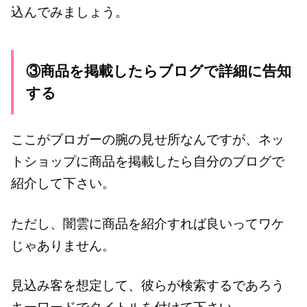
込んでみましょう。
③商品を掲載したらブログで詳細に告知
する
ここがブロガーの腕の見せ所なんですが、ネッ
トショップに商品を掲載したら自分のブログで
紹介して下さい。
ただし、闇雲に商品を紹介すれば良いってワケ
じゃありません。
見込み客を想定して、彼らが検索するであろう