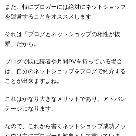
また、特にブロガーには絶対にネットショップ
を運営することをオススメします。
それは「ブログとネットショップの相性が抜
群」だから。
ブログで既に読者や月間PVを持っている場合
は、自分のネットショップをブログで紹介する
ことが出来ますよね。
これはかなり大きなメリットであり、アドバン
テージになります。
なので、これから書くネットショップ成功ノウ
ハウは主にブロガーを対象として書いていま