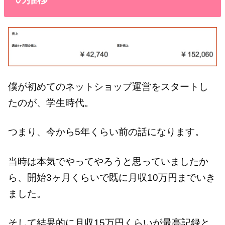
僕が初めてのネットショップ運営をスタートし
たのが、学生時代。
つまり、今から5年くらい前の話になります。
当時は本気でやってやろうと思っていましたか
ら、開始3ヶ月くらいで既に月収10万円までいき
ました。
そして結果的に月収15万円くらいが最高記録と