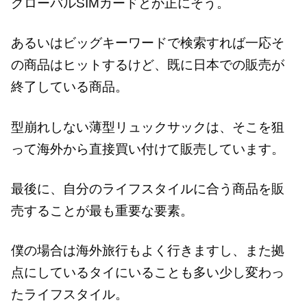
グローバルSIMカードとか正にそう。
あるいはビッグキーワードで検索すれば一応そ
の商品はヒットするけど、既に日本での販売が
終了している商品。
型崩れしない薄型リュックサックは、そこを狙
って海外から直接買い付けて販売しています。
最後に、自分のライフスタイルに合う商品を販
売することが最も重要な要素。
僕の場合は海外旅行もよく行きますし、また拠
点にしているタイにいることも多い少し変わっ
たライフスタイル。