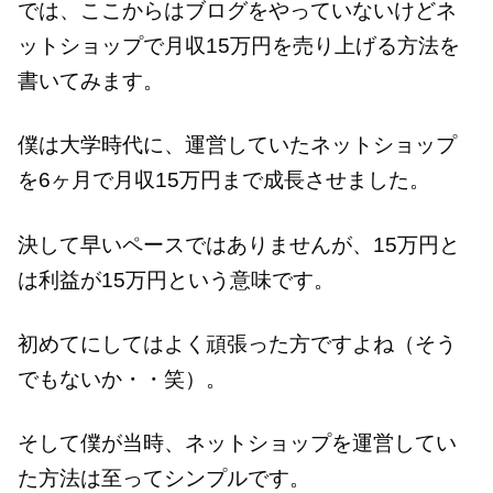
では、ここからはブログをやっていないけどネ
ットショップで月収15万円を売り上げる方法を
書いてみます。
僕は大学時代に、運営していたネットショップ
を6ヶ月で月収15万円まで成長させました。
決して早いペースではありませんが、15万円と
は利益が15万円という意味です。
初めてにしてはよく頑張った方ですよね（そう
でもないか・・笑）。
そして僕が当時、ネットショップを運営してい
た方法は至ってシンプルです。