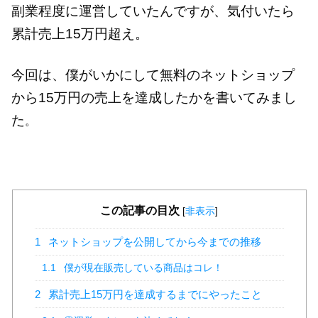
副業程度に運営していたんですが、気付いたら
累計売上15万円超え。
今回は、僕がいかにして無料のネットショップ
から15万円の売上を達成したかを書いてみまし
た
。
この記事の目次
[
非表示
]
1
ネットショップを公開してから今までの推移
1.1
僕が現在販売している商品はコレ！
2
累計売上15万円を達成するまでにやったこと