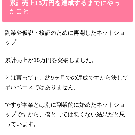
累計売上15万円を達成するまでにやっ
たこと
副業や仮説・検証のために再開したネットショ
ップ。
累計売上が15万円を突破しました。
とは言っても、約9ヶ月での達成ですから決して
早いペースではありません。
ですが本業とは別に副業的に始めたネットショ
ップですから、僕としては悪くない結果だと思
っています。