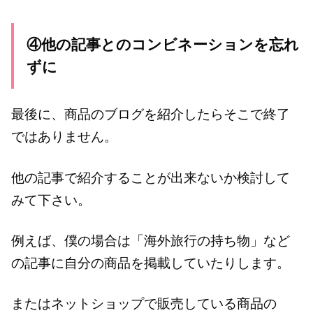
④他の記事とのコンビネーションを忘れ
ずに
最後に、商品のブログを紹介したらそこで終了
ではありません。
他の記事で紹介することが出来ないか検討して
みて下さい。
例えば、僕の場合は「海外旅行の持ち物」など
の記事に自分の商品を掲載していたりします。
またはネットショップで販売している商品の