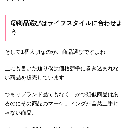
②商品選びはライフスタイルに合わせよ
う
そして1番大切なのが、商品選びですよね。
上にも書いた通り僕は価格競争に巻き込まれな
い商品を販売しています。
つまりブランド品でもなく、かつ類似商品はあ
るのにその商品のマーケティングが全然上手じ
ゃない商品。