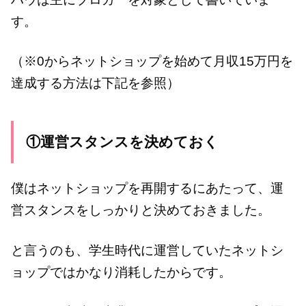
す。
（※0からネットショップを始めて月収15万円を
達成する方法は下記を参照）
①運営スタンスを決めておく
僕はネットショップを再開するにあたって、運
営スタンスをしっかりと決めておきました。
と言うのも、学生時代に運営していたネットシ
ョップではかなり消耗したからです。