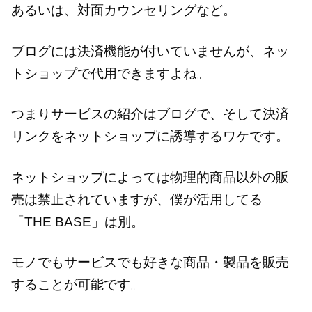
あるいは、対面カウンセリングなど。
ブログには決済機能が付いていませんが、ネッ
トショップで代用できますよね。
つまりサービスの紹介はブログで、そして決済
リンクをネットショップに誘導するワケです。
ネットショップによっては物理的商品以外の販
売は禁止されていますが、僕が活用してる
「THE BASE」は別。
モノでもサービスでも好きな商品・製品を販売
することが可能です。