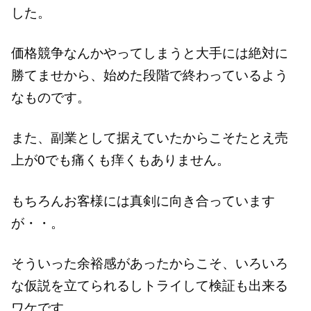
した。
価格競争なんかやってしまうと大手には絶対に
勝てませから、始めた段階で終わっているよう
なものです。
また、副業として据えていたからこそたとえ売
上が0でも痛くも痒くもありません。
もちろんお客様には真剣に向き合っています
が・・。
そういった余裕感があったからこそ、いろいろ
な仮説を立てられるしトライして検証も出来る
ワケです。