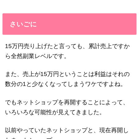
さいごに
15万円売り上げたと言っても、累計売上ですか
ら全然副業レベルです。
また、売上が15万円ということは利益はそれの
数分の1と少なくなってしまうワケですよね。
でもネットショップを再開することによって、
いろいろな可能性が見えてきました。
以前やっていたネットショップと、現在再開し