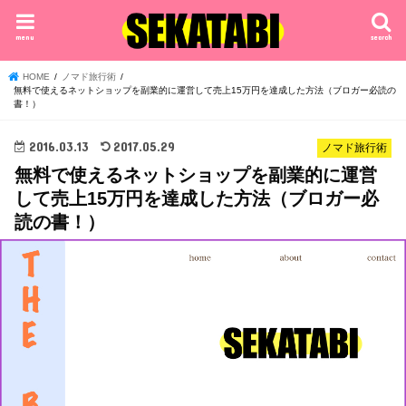
menu
search
HOME
ノマド旅行術
無料で使えるネットショップを副業的に運営して売上15万円を達成した方法（ブロガー必読の
書！）
2016.03.13
2017.05.29
ノマド旅行術
無料で使えるネットショップを副業的に運営
して売上15万円を達成した方法（ブロガー必
読の書！）