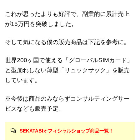
これが思ったよりも好評で、副業的に累計売上
が15万円を突破しました。
そして気になる僕の販売商品は下記を参考に。
世界200ヶ国で使える「グローバルSIMカード」
と型崩れしない薄型「リュックサック」を販売
しています。
※今後は商品のみならずコンサルティングサー
ビスなども販売予定。
SEKATABIオフィシャルショップ商品一覧！