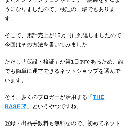
うになりましたので、検証の一環でもありま
す。
そこで、累計売上が15万円に到達しましたので
今回はその方法を書いてみました。
ただし「仮設・検証」が第1目的であるため、誰
でも簡単に運営できるネットショップを選んで
います。
そう、多くのブロガーが活用する「
THE
BASE
」というやつですね。
登録・出品手数料も無料なので、初めてネット