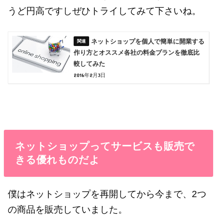
うど円高ですしぜひトライしてみて下さいね。
ネットショップを個人で簡単に開業する
作り方とオススメ各社の料金プランを徹底比
較してみた
2016年2月3日
ネットショップってサービスも販売で
きる優れものだよ
僕はネットショップを再開してから今まで、2つ
の商品を販売していました。