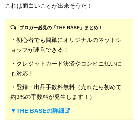
これは面白いことが出来そうだ！
ブロガー必見の「THE BASE」まとめ！
・初心者でも簡単にオリジナルのネットシ
ョップが運営できる！
・クレジットカード決済やコンビニ払いに
も対応！
・登録・出品手数料無料（売れたら初めて
約3%の手数料が発生します！）
▼THE BASEの詳細