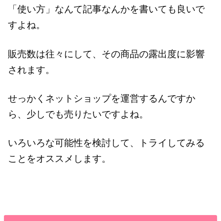
「使い方」なんて記事なんかを書いても良いで
すよね。
販売数は往々にして、その商品の露出度に影響
されます。
せっかくネットショップを運営するんですか
ら、少しでも売りたいですよね。
いろいろな可能性を検討して、トライしてみる
ことをオススメします。