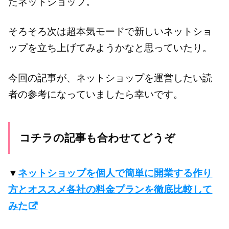
たネットショップ。
そろそろ次は超本気モードで新しいネットショ
ップを立ち上げてみようかなと思っていたり。
今回の記事が、ネットショップを運営したい読
者の参考になっていましたら幸いです。
コチラの記事も合わせてどうぞ
▼
ネットショップを個人で簡単に開業する作り
方とオススメ各社の料金プランを徹底比較して
みた