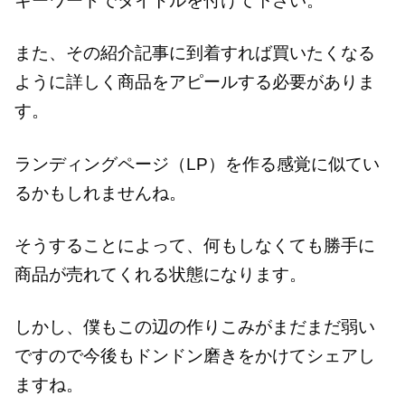
キーワードでタイトルを付けて下さい。
また、その紹介記事に到着すれば買いたくなる
ように詳しく商品をアピールする必要がありま
す。
ランディングページ（LP）を作る感覚に似てい
るかもしれませんね。
そうすることによって、何もしなくても勝手に
商品が売れてくれる状態になります。
しかし、僕もこの辺の作りこみがまだまだ弱い
ですので今後もドンドン磨きをかけてシェアし
ますね。