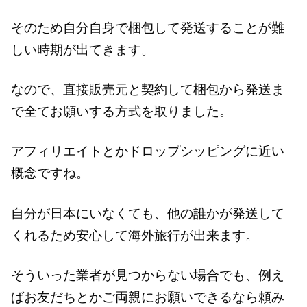
そのため自分自身で梱包して発送することが難
しい時期が出てきます。
なので、直接販売元と契約して梱包から発送ま
で全てお願いする方式を取りました。
アフィリエイトとかドロップシッピングに近い
概念ですね。
自分が日本にいなくても、他の誰かが発送して
くれるため安心して海外旅行が出来ます。
そういった業者が見つからない場合でも、例え
ばお友だちとかご両親にお願いできるなら頼み