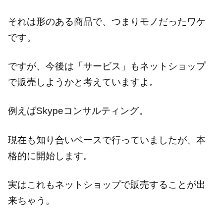
それは形のある商品で、つまりモノだったワケ
です。
ですが、今後は「サービス」もネットショップ
で販売しようかと考えていますよ。
例えばSkypeコンサルティング。
現在も知り合いベースで行っていましたが、本
格的に開始します。
実はこれもネットショップで販売することが出
来ちゃう。