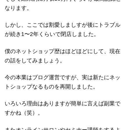
なります。
しかし、ここでは割愛しましすが後にトラブル
が続き1〜2年くらいで閉店しました。
僕のネットショップ歴はほどほどにして、現在
の話をしてみましょう。
今の本業はブログ運営ですが、実は新たにネッ
トショップなるものを再開しました。
いろいろ理由はありますが簡単に言えば副業で
すかね（笑）。
またオンラインサロンやセミナー講師をするよ