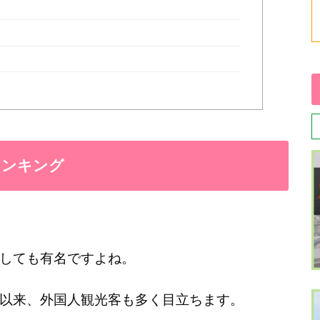
ランキング
しても有名ですよね。
以来、外国人観光客も多く目立ちます。