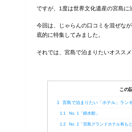
ですが、1度は世界文化遺産の宮島に
今回は、じゃらんの口コミを混ぜなが
底的に特集してみました。
それでは、宮島で泊まりたいオススメ
この
1
宮島で泊まりたい「ホテル」ラン
1.1
No. 1「錦水館」
1.2
No. 2「宮島グランドホテル有も