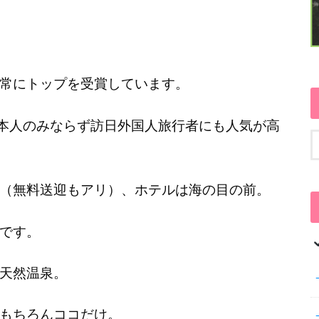
常にトップを受賞しています。
日本人のみならず訪日外国人旅行者にも人気が高
（無料送迎もアリ）、ホテルは海の目の前。
です。
天然温泉。
もちろんココだけ。