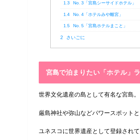
1.3
No. 3「宮島シーサイドホテル」
1.4
No. 4「ホテルみや離宮」
1.5
No. 5「宮島ホテルまこと」
2
さいごに
宮島で泊まりたい「ホテル」
世界文化遺産の島として有名な宮島。
厳島神社や弥山などパワースポットと
ユネスコに世界遺産として登録されて