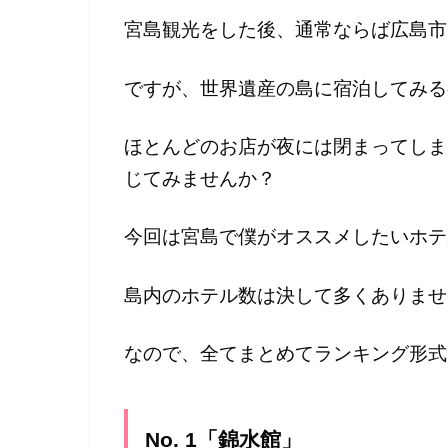
宮島観光をした後、通常ならば広島市
ですが、世界遺産の島に宿泊してみる
ほとんどのお店が夜には閉まってしま
じてみませんか？
今回は宮島で僕がオススメしたいホテ
島内のホテル数は決して多くありませ
なので、全てまとめてランキング形式
No. 1「錦水館」