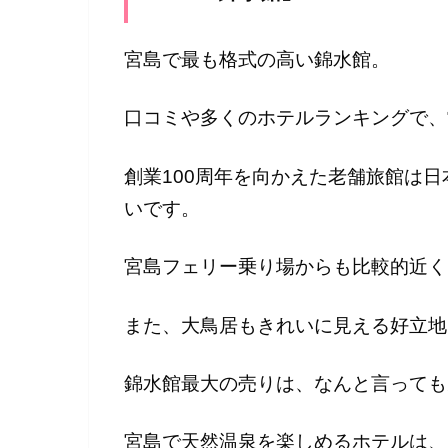
宮島で最も格式の高い
錦水館。
口コミや多くのホテルランキングで、
創業100周年を向かえた老舗旅館は
いです。
宮島フェリー乗り場からも比較的近く
また、大鳥居もきれいに見える好立地
錦水館最大の売りは、なんと言っても
宮島で天然温泉を楽しめるホテルは、