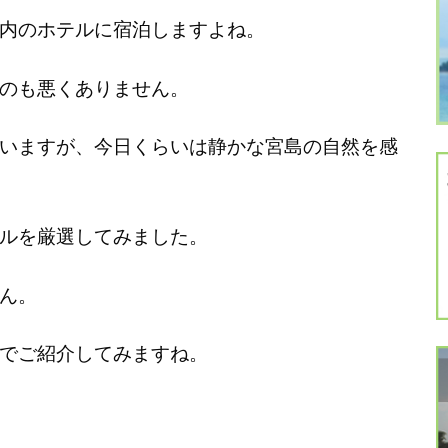
内のホテルに宿泊しますよね。
のも悪くありません。
いますが、今日くらいは静かな宮島の自然を感
ルを厳選してみました。
ん。
でご紹介してみますね。