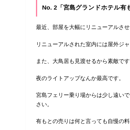
No. 2「宮島グランドホテル有
最近、部屋を大幅にリニューアルさせ
リニューアルされた室内には屋外ジャ
また、大鳥居も見渡せるから素敵です
夜のライトアップなんか最高です。
宮島フェリー乗り場からは少し遠いで
さい。
有もとの売りは何と言っても自慢の料