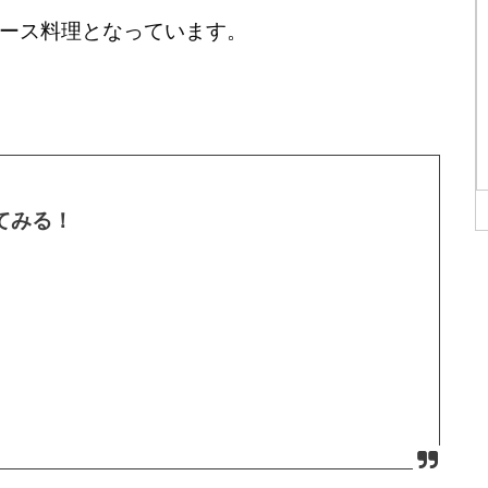
ース料理となっています。
てみる！