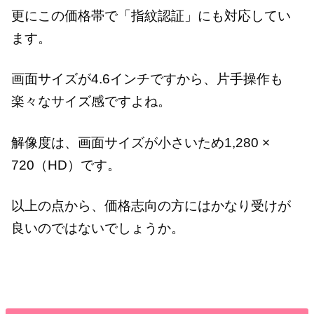
更にこの価格帯で「指紋認証」にも対応してい
ます。
画面サイズが4.6インチですから、片手操作も
楽々なサイズ感ですよね。
解像度は、画面サイズが小さいため1,280 ×
720（HD）です。
以上の点から、価格志向の方にはかなり受けが
良いのではないでしょうか。