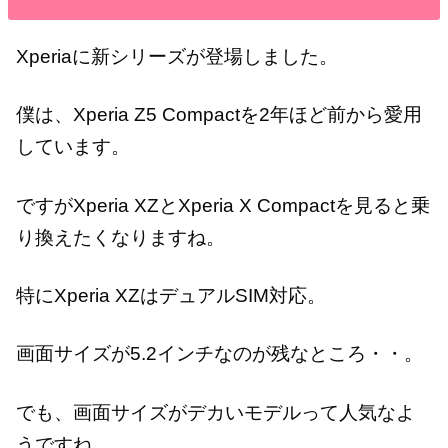
Xperiaに新シリーズが登場しました。
僕は、Xperia Z5 Compactを2年ほど前から愛用
しています。
ですがXperia XZとXperia X Compactを見ると乗
り換えたくなりますね。
特にXperia XZはデュアルSIM対応。
画面サイズが5.2インチなのが残なところ・・。
でも、画面サイズがデカいモデルって人気なよ
うですね。