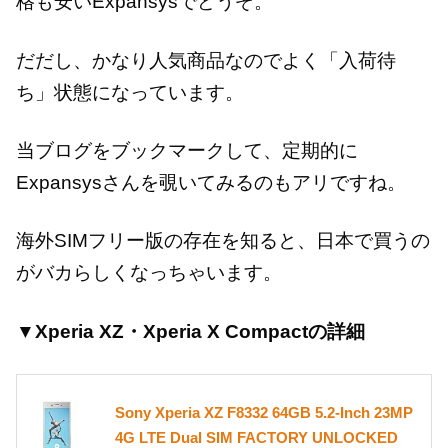
格も安いExpansysでどうぞ。
だだし、かなり人気商品なのでよく「入荷待
ち」状態になっています。
当ブログをブックマークして、定期的に
Expansysさんを覗いてみるのもアリですね。
海外SIMフリー版の存在を知ると、日本で買うの
がバカらしくなっちゃいます。
▼Xperia XZ・Xperia X Compactの詳細
Sony Xperia XZ F8332 64GB 5.2-Inch 23MP
4G LTE Dual SIM FACTORY UNLOCKED