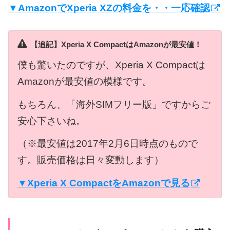
▼AmazonでXperia XZの料金を・・一応確認
【追記】Xperia X CompactはAmazonが最安値！
僕も驚いたのですが、Xperia X Compactは
Amazonが最安値の模様です。
もちろん、「海外SIMフリー版」ですからご
安心下さいね。
（※最安値は2017年2月6日時点のもので
す。販売価格は日々変動します）
▼Xperia X CompactをAmazonで見る