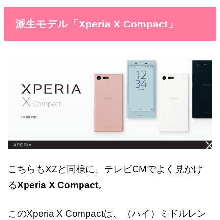
派生モデル「Xperia X Compact」
こちらもXZと同様に、テレビCMでよく見かけ
る
Xperia X Compact
。
このXperia X Compactは、（ハイ）ミドルレン