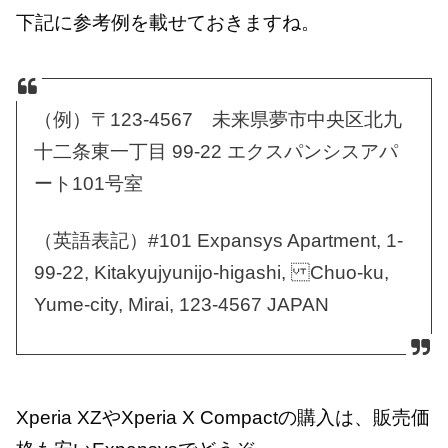
下記に参考例を載せておきますね。
（例）〒123-4567 未来県夢市中央区北九
十二条東一丁目 99-22 エクスパンシスアパ
ート101号室
（英語表記）#101 Expansys Apartment, 1-
99-22, Kitakyujyunijo-higashi, Chuo-ku,
Yume-city, Mirai, 123-4567 JAPAN
Xperia XZやXperia X Compactの購入は、販売価