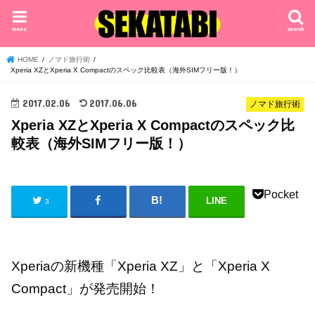
menu
search
HOME
ノマド旅行術
Xperia XZとXperia X Compactのスペック比較表（海外SIMフリー版！）
2017.02.06
2017.06.06
ノマド旅行術
Xperia XZとXperia X Compactのスペック比
較表（海外SIMフリー版！）
Pocket
LINE
3
Xperiaの新機種「Xperia XZ」と「Xperia X
Compact」が発売開始！