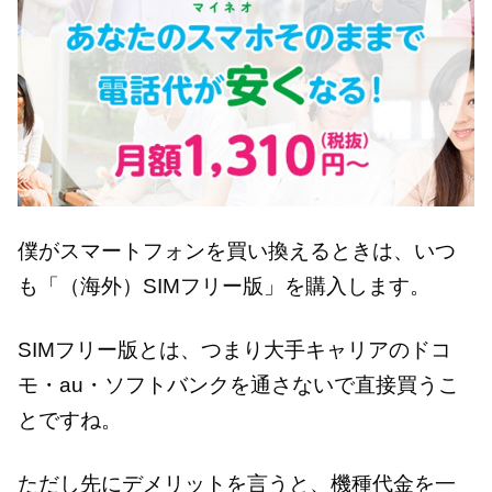
僕がスマートフォンを買い換えるときは、いつ
も「（海外）SIMフリー版」を購入します。
SIMフリー版とは、つまり大手キャリアのドコ
モ・au・ソフトバンクを通さないで直接買うこ
とですね。
ただし先にデメリットを言うと、機種代金を一