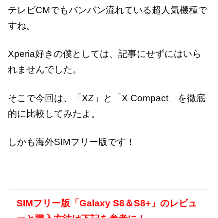
テレビCMでもバンバン流れている超人気機種で
すね。
Xperia好きの僕としては、記事にせずにはいら
れませんでした。
そこで今回は、「XZ」と「X Compact」を徹底
的に比較してみたよ。
しかも海外SIMフリー版です！
SIMフリー版「Galaxy S8＆S8+」のレビュ