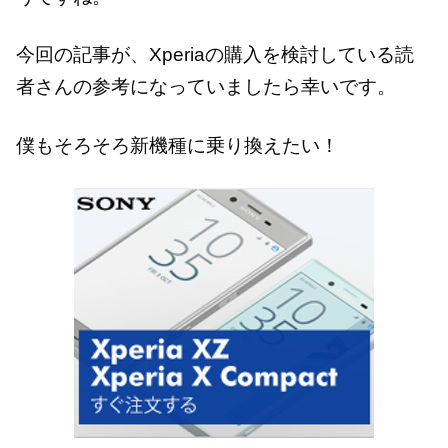
今回の記事が、Xperiaの購入を検討している読
者さんの参考になっていましたら幸いです。
僕もそろそろ新機種に乗り換えたい！