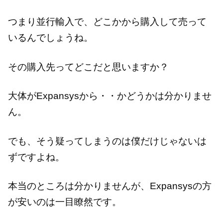
つまり並行輸入で、どこかから購入して売って
いるんでしょうね。
その購入先ってどこだと思いますか？
大体がExpansysから・・かどうかは分かりませ
ん。
でも、そう疑ってしまうのは僕だけじゃないは
ずですよね。
本当のところは分かりませんが、Expansysの方
が安いのは一目瞭然です。