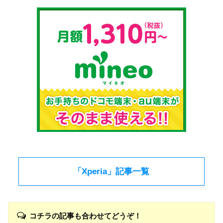
「Xperia」記事一覧
コチラの記事も合わせてどうぞ！