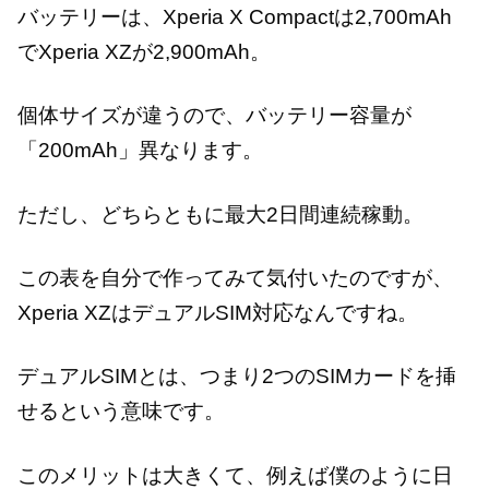
バッテリーは、Xperia X Compactは2,700mAh
でXperia XZが2,900mAh。
個体サイズが違うので、バッテリー容量が
「200mAh」異なります。
ただし、どちらともに最大2日間連続稼動。
この表を自分で作ってみて気付いたのですが、
Xperia XZはデュアルSIM対応なんですね。
デュアルSIMとは、つまり2つのSIMカードを挿
せるという意味です。
このメリットは大きくて、例えば僕のように日