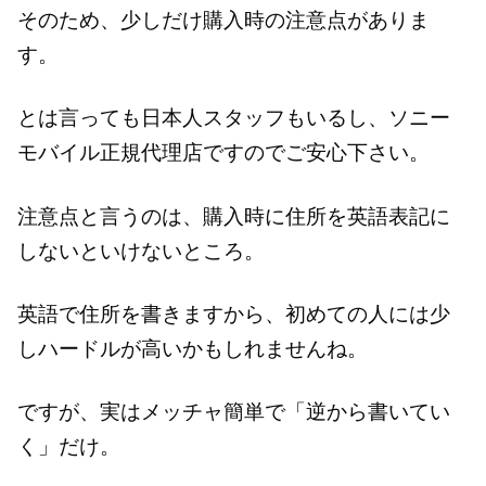
そのため、少しだけ購入時の注意点がありま
す。
とは言っても日本人スタッフもいるし、ソニー
モバイル正規代理店ですのでご安心下さい。
注意点と言うのは、購入時に住所を英語表記に
しないといけないところ。
英語で住所を書きますから、初めての人には少
しハードルが高いかもしれませんね。
ですが、実はメッチャ簡単で「逆から書いてい
く」だけ。