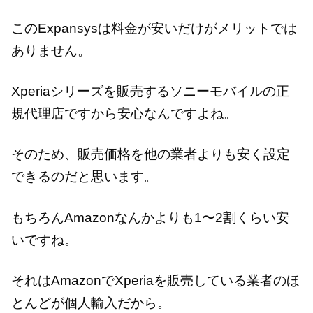
このExpansysは料金が安いだけがメリットでは
ありません。
Xperiaシリーズを販売するソニーモバイルの正
規代理店ですから安心なんですよね。
そのため、販売価格を他の業者よりも安く設定
できるのだと思います。
もちろんAmazonなんかよりも1〜2割くらい安
いですね。
それはAmazonでXperiaを販売している業者のほ
とんどが個人輸入だから。