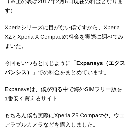
（※上の表は2017年2月6日現在の料金となりま
す）
Xperiaシリーズに目がない僕ですから、Xperia
XZとXperia X Compactの料金を実際に調べてみ
まいた。
今回もいつもと同じように「
Expansys（エクス
パンシス）
」での料金をまとめています。
Expansysは、僕が知る中で海外SIMフリー版を
1番安く買えるサイト。
もちろん僕も実際にXperia Z5 Compactや、ウェ
アラブルカメラなどを購入しました。