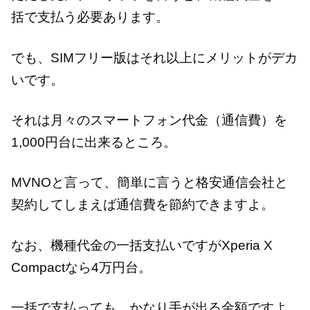
括で支払う必要あります。
でも、SIMフリー版はそれ以上にメリットがデカ
いです。
それは月々のスマートフォン代金（通信費）を
1,000円台に出来るところ。
MVNOと言って、簡単に言うと格安通信会社と
契約してしまえば通信費を節約できますよ。
なお、機種代金の一括支払いですがXperia X
Compactなら4万円台。
一括で支払っても、かなり手が出る金額ですよ