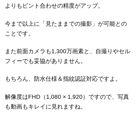
よりもピント合わせの精度がアップ。
今まで以上に「見たままでの撮影」が可能との
ことです。
また前面カメラも1,300万画素と、自撮りやセル
フィーでも妥協がありません。
もちろん、防水仕様＆指紋認証対応ですよ。
解像度はFHD（1,080 × 1,920）ですので、写真
も動画もキレイに見れますね。