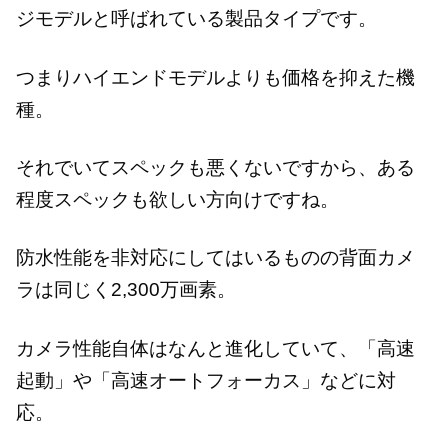
ジモデルと呼ばれている製品タイプです。
つまりハイエンドモデルよりも価格を抑えた機
種。
それでいてスペックも悪くないですから、ある
程度スペックも欲しい方向けですね。
防水性能を非対応にしてはいるものの背面カメ
ラは同じく2,300万画素。
カメラ性能自体はなんと進化していて、「高速
起動」や「高速オートフォーカス」などに対
応。