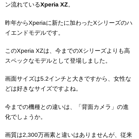
ン流れている
Xperia XZ
。
昨年からXperiaに新たに加わったXシリーズのハ
イエンドモデルです。
このXperia XZは、今までのXシリーズよりも高
スペックなモデルとして登場しました。
画面サイズは5.2インチと大きですから、女性な
どは好きなサイズですよね。
今までの機種との違いは、「背面カメラ」の進
化でしょうか。
画質は2,300万画素と違いはありませんが、従来