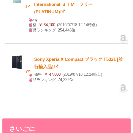
International ＳＩＭ フリー
(PLATINUM)
Sony
価格
￥ 34,100
(2019/07/18 12:14時点)
商品ランキング
254,448位
Sony Xperia X Compact ブラック F5321 [並
行輸入品]
価格
￥ 47,800
(2019/07/18 12:14時点)
商品ランキング
74,222位
さいごに