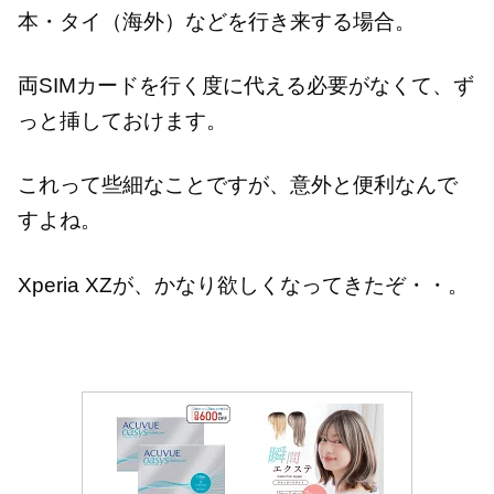
本・タイ（海外）などを行き来する場合。
両SIMカードを行く度に代える必要がなくて、ず
っと挿しておけます。
これって些細なことですが、意外と便利なんで
すよね。
Xperia XZが、かなり欲しくなってきたぞ・・。